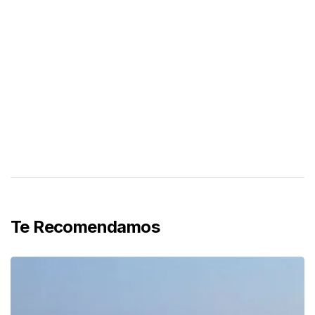
Te Recomendamos