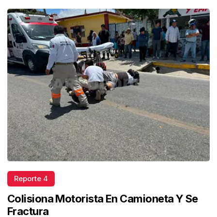
Reporte 4
Colisiona Motorista En Camioneta Y Se
Fractura