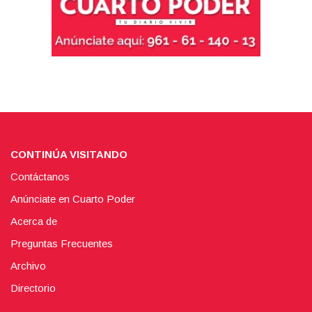
CONTINÚA VISITANDO
Contáctanos
Anúnciate en Cuarto Poder
Acerca de
Preguntas Frecuentes
Archivo
Directorio