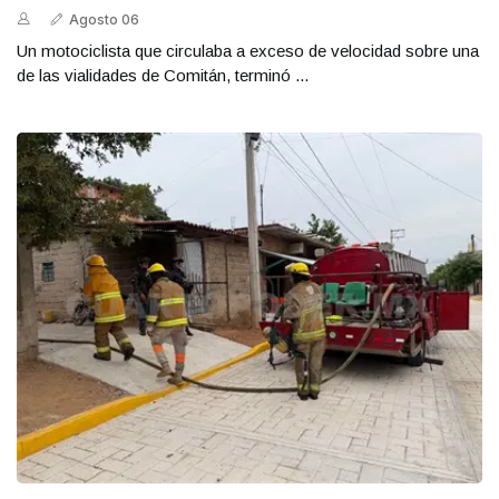
Agosto 06
Un motociclista que circulaba a exceso de velocidad sobre una
de las vialidades de Comitán, terminó ...