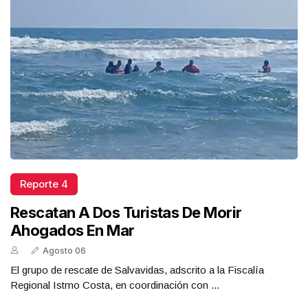
Reporte 4
Rescatan A Dos Turistas De Morir
Ahogados En Mar
Agosto 06
El grupo de rescate de Salvavidas, adscrito a la Fiscalía
Regional Istmo Costa, en coordinación con ...