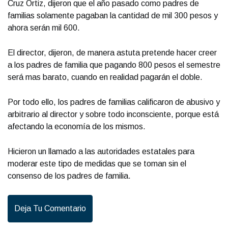
Cruz Ortiz, dijeron que el año pasado como padres de
familias solamente pagaban la cantidad de mil 300 pesos y
ahora serán mil 600.
El director, dijeron, de manera astuta pretende hacer creer
a los padres de familia que pagando 800 pesos el semestre
será mas barato, cuando en realidad pagarán el doble.
Por todo ello, los padres de familias calificaron de abusivo y
arbitrario al director y sobre todo inconsciente, porque está
afectando la economía de los mismos.
Hicieron un llamado a las autoridades estatales para
moderar este tipo de medidas que se toman sin el
consenso de los padres de familia.
Deja Tu Comentario