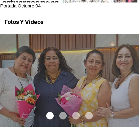
Portada Octubre 04
Fotos Y Videos