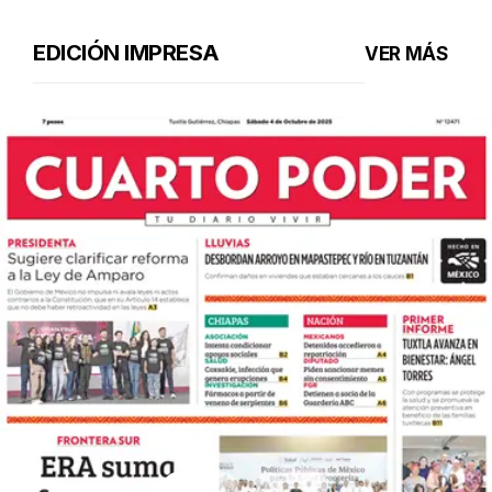
EDICIÓN IMPRESA
VER MÁS