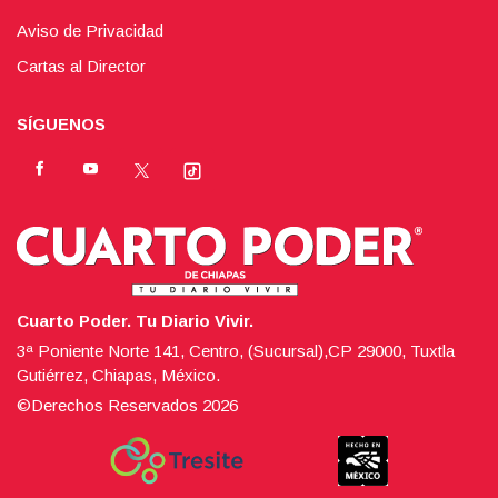
Aviso de Privacidad
Cartas al Director
SÍGUENOS
Cuarto Poder. Tu Diario Vivir.
3ª Poniente Norte 141, Centro, (Sucursal),CP 29000, Tuxtla
Gutiérrez, Chiapas, México.
©Derechos Reservados
2026