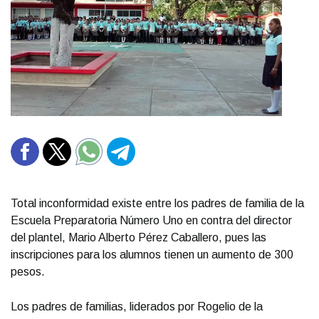
Total inconformidad existe entre los padres de familia de la
Escuela Preparatoria Número Uno en contra del director
del plantel, Mario Alberto Pérez Caballero, pues las
inscripciones para los alumnos tienen un aumento de 300
pesos.
Los padres de familias, liderados por Rogelio de la