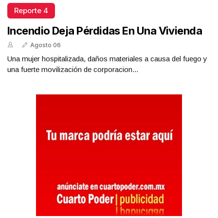
Reporte 4
Incendio Deja Pérdidas En Una Vivienda
Agosto 06
Una mujer hospitalizada, daños materiales a causa del fuego y
una fuerte movilización de corporacion...