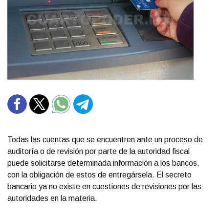
Todas las cuentas que se encuentren ante un proceso de
auditoría o de revisión por parte de la autoridad fiscal
puede solicitarse determinada información a los bancos,
con la obligación de estos de entregársela. El secreto
bancario ya no existe en cuestiones de revisiones por las
autoridades en la materia.