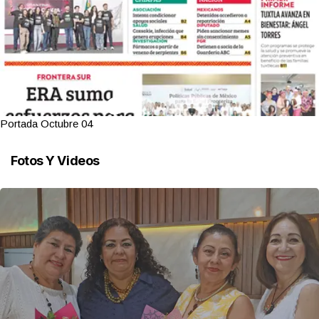
Portada Octubre 04
Fotos Y Videos