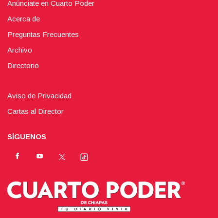
Anúnciate en Cuarto Poder
Acerca de
Preguntas Frecuentes
Archivo
Directorio
Aviso de Privacidad
Cartas al Director
SÍGUENOS