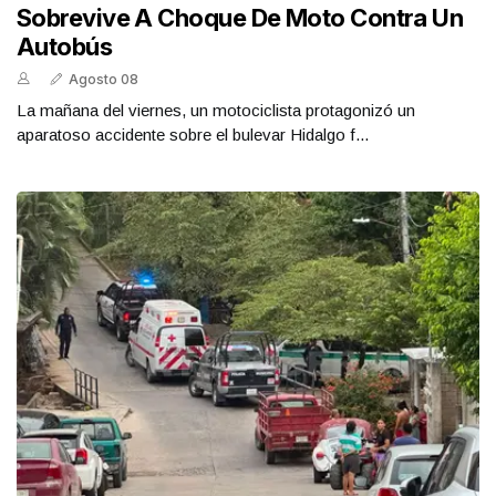
Sobrevive A Choque De Moto Contra Un
Autobús
Agosto 08
La mañana del viernes, un motociclista protagonizó un
aparatoso accidente sobre el bulevar Hidalgo f...