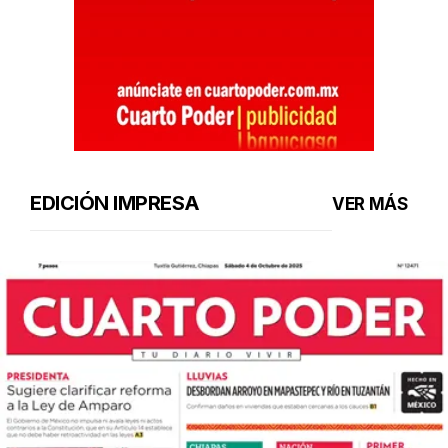
EDICIÓN IMPRESA
VER MÁS