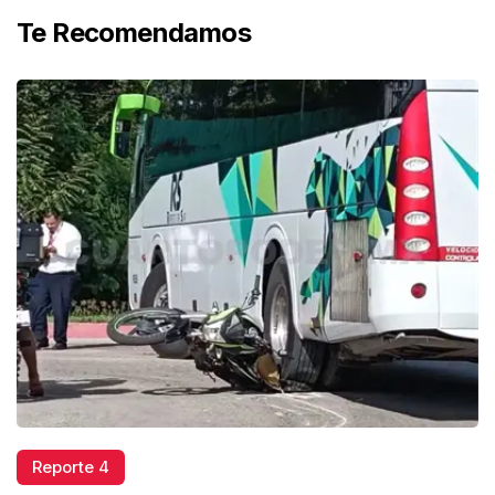
Te Recomendamos
Reporte 4