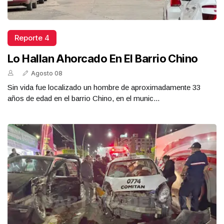
Reporte 4
Lo Hallan Ahorcado En El Barrio Chino
Agosto 08
Sin vida fue localizado un hombre de aproximadamente 33
años de edad en el barrio Chino, en el munic...