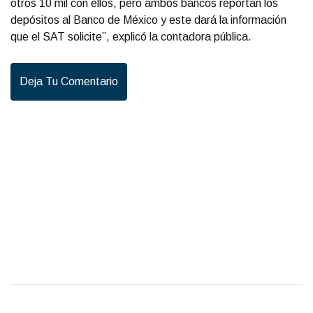
otros 10 mil con ellos, pero ambos bancos reportan los
depósitos al Banco de México y este dará la información
que el SAT solicite”, explicó la contadora pública.
Deja Tu Comentario