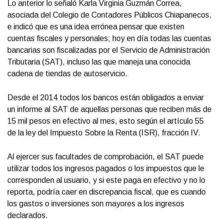
Lo anterior lo señaló Karla Virginia Guzmán Correa,
asociada del Colegio de Contadores Públicos Chiapanecos,
e indicó que es una idea errónea pensar que existen
cuentas fiscales y personales; hoy en día todas las cuentas
bancarias son fiscalizadas por el Servicio de Administración
Tributaria (SAT), incluso las que maneja una conocida
cadena de tiendas de autoservicio.
Desde el 2014 todos los bancos están obligados a enviar
un informe al SAT de aquellas personas que reciben más de
15 mil pesos en efectivo al mes, esto según el artículo 55
de la ley del Impuesto Sobre la Renta (ISR), fracción IV.
Al ejercer sus facultades de comprobación, el SAT puede
utilizar todos los ingresos pagados o los impuestos que le
corresponden al usuario, y si este paga en efectivo y no lo
reporta, podría caer en discrepancia fiscal, que es cuando
los gastos o inversiones son mayores a los ingresos
declarados.