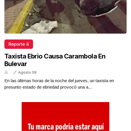
Reporte 4
Taxista Ebrio Causa Carambola En
Bulevar
Agosto 08
En las últimas horas de la noche del jueves, un taxista en
presunto estado de ebriedad provocó una a...