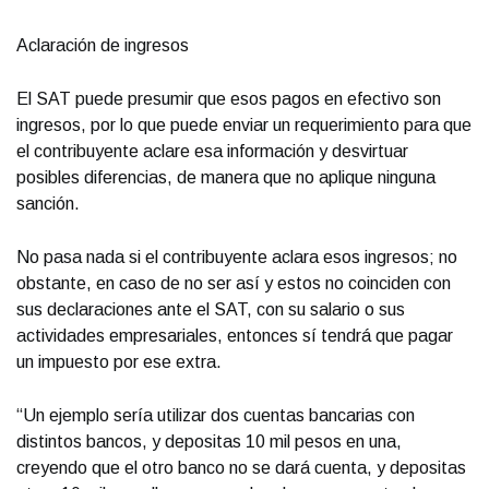
Aclaración de ingresos
El SAT puede presumir que esos pagos en efectivo son
ingresos, por lo que puede enviar un requerimiento para que
el contribuyente aclare esa información y desvirtuar
posibles diferencias, de manera que no aplique ninguna
sanción.
No pasa nada si el contribuyente aclara esos ingresos; no
obstante, en caso de no ser así y estos no coinciden con
sus declaraciones ante el SAT, con su salario o sus
actividades empresariales, entonces sí tendrá que pagar
un impuesto por ese extra.
“Un ejemplo sería utilizar dos cuentas bancarias con
distintos bancos, y depositas 10 mil pesos en una,
creyendo que el otro banco no se dará cuenta, y depositas