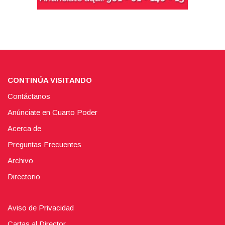
CONTINÚA VISITANDO
Contáctanos
Anúnciate en Cuarto Poder
Acerca de
Preguntas Frecuentes
Archivo
Directorio
Aviso de Privacidad
Cartas al Director