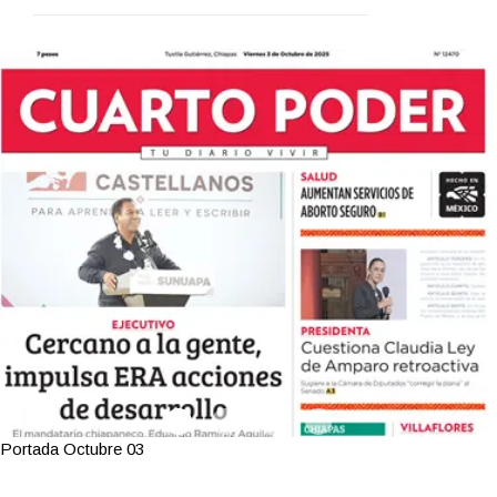
Portada Octubre 03