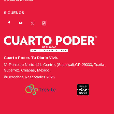
SÍGUENOS
Cuarto Poder. Tu Diario Vivir.
3ª Poniente Norte 141, Centro, (Sucursal),CP 29000, Tuxtla
Gutiérrez, Chiapas, México.
©Derechos Reservados
2026