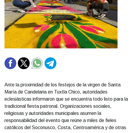
Ante la proximidad de los festejos de la virgen de Santa
María de Candelaria en Tuxtla Chico, autoridades
eclesiásticas informaron que se encuentra todo listo para la
tradicional fiesta patronal. Organizaciones sociales,
religiosas y autoridades municipales asumen la
responsabilidad del evento que reúne a miles de fieles
católicos del Soconusco, Costa, Centroamérica y de otras