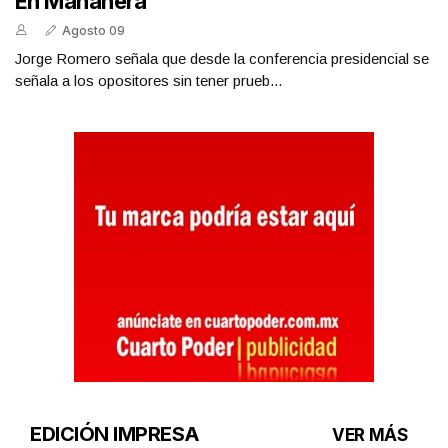
En Mañanera
Agosto 09
Jorge Romero señala que desde la conferencia presidencial se
señala a los opositores sin tener prueb...
EDICIÓN IMPRESA
VER MÁS