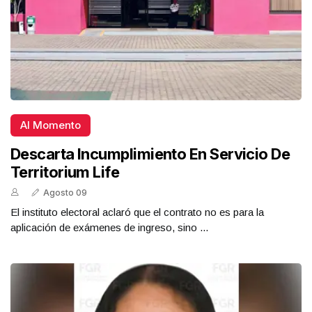
Al Momento
Descarta Incumplimiento En Servicio De
Territorium Life
Agosto 09
El instituto electoral aclaró que el contrato no es para la
aplicación de exámenes de ingreso, sino ...