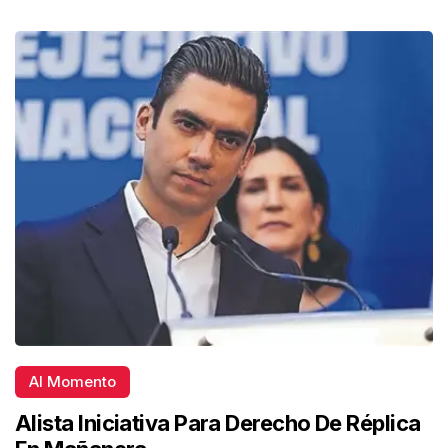
Al Momento
Alista Iniciativa Para Derecho De Réplica