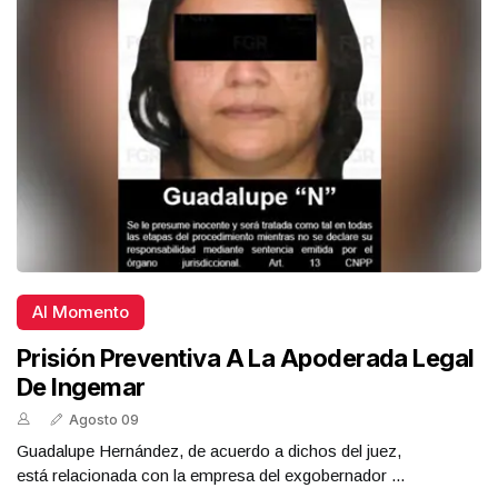
Al Momento
Prisión Preventiva A La Apoderada Legal
De Ingemar
Agosto 09
Guadalupe Hernández, de acuerdo a dichos del juez,
está relacionada con la empresa del exgobernador ...