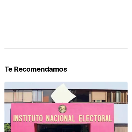
Te Recomendamos