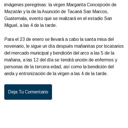
imágenes peregrinas: la virgen Margarita Concepción de
Mazatán y la de la Asunción de Tacaná San Marcos,
Guatemala, evento que se realizará en el estadio San
Miguel, a las 4 de la tarde.
Para el 23 de enero se llevará a cabo la santa misa del
novenario, le sigue un día después mañanitas por locatarios
del mercado municipal y bendición del arco a las 5 de la
mañana, a las 12 del día se tendrá unción de enfermos y
personas de la tercera edad, así como la bendición del
anda y entronización de la virgen a las 4 de la tarde.
Deja Tu Comentario