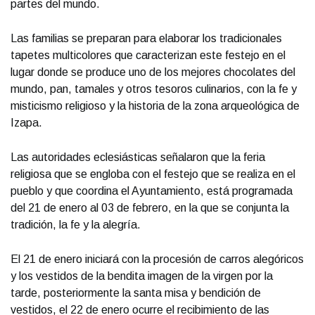
partes del mundo.
Las familias se preparan para elaborar los tradicionales
tapetes multicolores que caracterizan este festejo en el
lugar donde se produce uno de los mejores chocolates del
mundo, pan, tamales y otros tesoros culinarios, con la fe y
misticismo religioso y la historia de la zona arqueológica de
Izapa.
Las autoridades eclesiásticas señalaron que la feria
religiosa que se engloba con el festejo que se realiza en el
pueblo y que coordina el Ayuntamiento, está programada
del 21 de enero al 03 de febrero, en la que se conjunta la
tradición, la fe y la alegría.
El 21 de enero iniciará con la procesión de carros alegóricos
y los vestidos de la bendita imagen de la virgen por la
tarde, posteriormente la santa misa y bendición de
vestidos, el 22 de enero ocurre el recibimiento de las