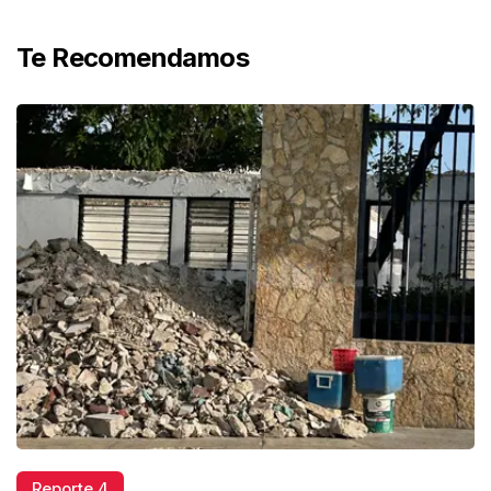
Te Recomendamos
Reporte 4