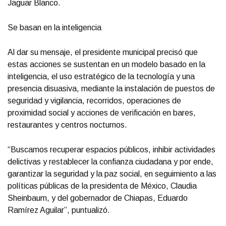
Jaguar Blanco.
Se basan en la inteligencia
Al dar su mensaje, el presidente municipal precisó que
estas acciones se sustentan en un modelo basado en la
inteligencia, el uso estratégico de la tecnología y una
presencia disuasiva, mediante la instalación de puestos de
seguridad y vigilancia, recorridos, operaciones de
proximidad social y acciones de verificación en bares,
restaurantes y centros nocturnos.
“Buscamos recuperar espacios públicos, inhibir actividades
delictivas y restablecer la confianza ciudadana y por ende,
garantizar la seguridad y la paz social, en seguimiento a las
políticas públicas de la presidenta de México, Claudia
Sheinbaum, y del gobernador de Chiapas, Eduardo
Ramírez Aguilar”, puntualizó.