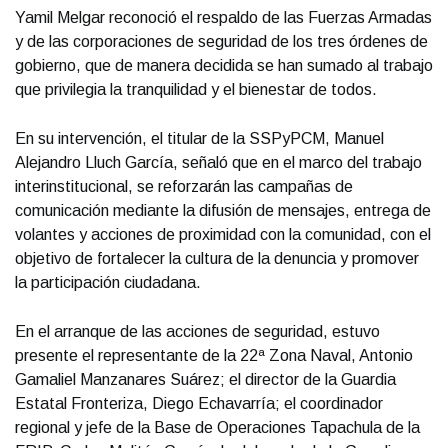
Yamil Melgar reconoció el respaldo de las Fuerzas Armadas
y de las corporaciones de seguridad de los tres órdenes de
gobierno, que de manera decidida se han sumado al trabajo
que privilegia la tranquilidad y el bienestar de todos.
En su intervención, el titular de la SSPyPCM, Manuel
Alejandro Lluch García, señaló que en el marco del trabajo
interinstitucional, se reforzarán las campañas de
comunicación mediante la difusión de mensajes, entrega de
volantes y acciones de proximidad con la comunidad, con el
objetivo de fortalecer la cultura de la denuncia y promover
la participación ciudadana.
En el arranque de las acciones de seguridad, estuvo
presente el representante de la 22ª Zona Naval, Antonio
Gamaliel Manzanares Suárez; el director de la Guardia
Estatal Fronteriza, Diego Echavarría; el coordinador
regional y jefe de la Base de Operaciones Tapachula de la