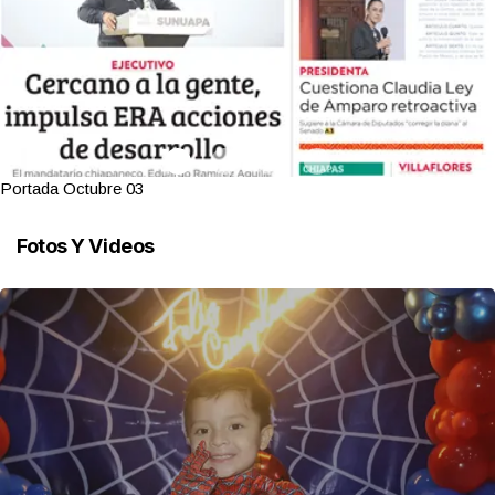
Portada Octubre 03
Fotos Y Videos