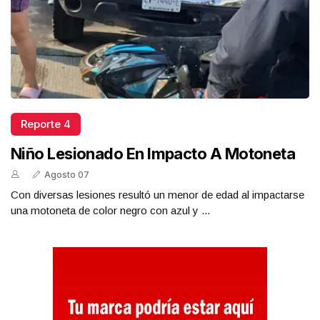
Reporte 4
Niño Lesionado En Impacto A Motoneta
Agosto 07
Con diversas lesiones resultó un menor de edad al impactarse
una motoneta de color negro con azul y ...