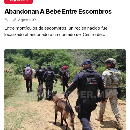
Abandonan A Bebé Entre Escombros
Agosto 07
Entre montículos de escombros, un recién nacido fue
localizado abandonado a un costado del Centro de...