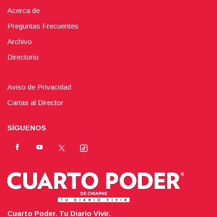
Acerca de
Preguntas Frecuentes
Archivo
Directorio
Aviso de Privacidad
Cartas al Director
SÍGUENOS
Cuarto Poder. Tu Diario Vivir.