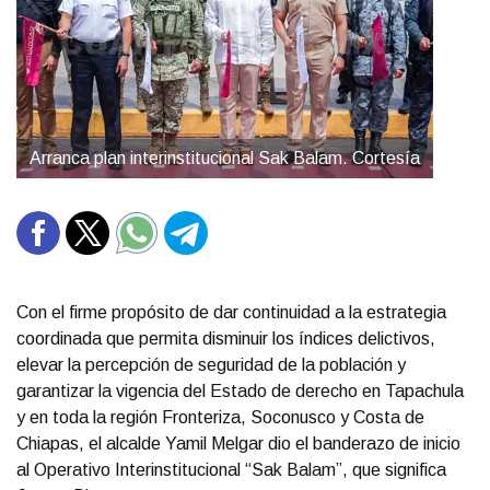
Arranca plan interinstitucional Sak Balam. Cortesía
Con el firme propósito de dar continuidad a la estrategia
coordinada que permita disminuir los índices delictivos,
elevar la percepción de seguridad de la población y
garantizar la vigencia del Estado de derecho en Tapachula
y en toda la región Fronteriza, Soconusco y Costa de
Chiapas, el alcalde Yamil Melgar dio el banderazo de inicio
al Operativo Interinstitucional “Sak Balam”, que significa