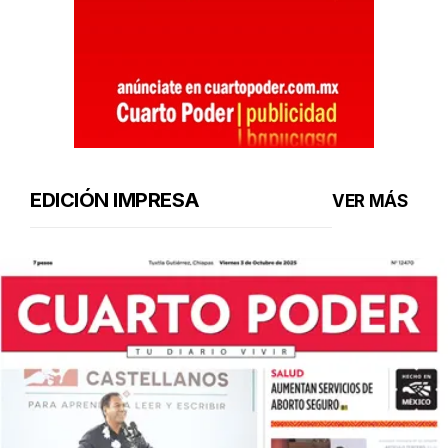
EDICIÓN IMPRESA
VER MÁS