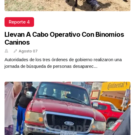
Reporte 4
Llevan A Cabo Operativo Con Binomios
Caninos
Agosto 07
Autoridades de los tres órdenes de gobierno realizaron una
jornada de búsqueda de personas desaparec...