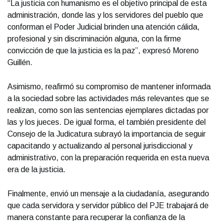
“La justicia con humanismo es el objetivo principal de esta
administración, donde las y los servidores del pueblo que
conforman el Poder Judicial brinden una atención cálida,
profesional y sin discriminación alguna, con la firme
convicción de que la justicia es la paz”, expresó Moreno
Guillén.
Asimismo, reafirmó su compromiso de mantener informada
a la sociedad sobre las actividades más relevantes que se
realizan, como son las sentencias ejemplares dictadas por
las y los jueces. De igual forma, el también presidente del
Consejo de la Judicatura subrayó la importancia de seguir
capacitando y actualizando al personal jurisdiccional y
administrativo, con la preparación requerida en esta nueva
era de la justicia.
Finalmente, envió un mensaje a la ciudadanía, asegurando
que cada servidora y servidor público del PJE trabajará de
manera constante para recuperar la confianza de la