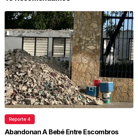
Reporte 4
Abandonan A Bebé Entre Escombros