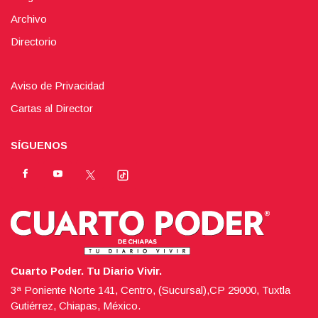
Archivo
Directorio
Aviso de Privacidad
Cartas al Director
SÍGUENOS
Cuarto Poder. Tu Diario Vivir.
3ª Poniente Norte 141, Centro, (Sucursal),CP 29000, Tuxtla
Gutiérrez, Chiapas, México.