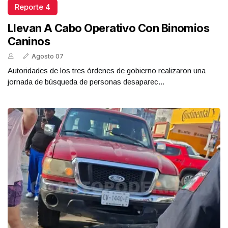
Reporte 4
Llevan A Cabo Operativo Con Binomios
Caninos
Agosto 07
Autoridades de los tres órdenes de gobierno realizaron una
jornada de búsqueda de personas desaparec...