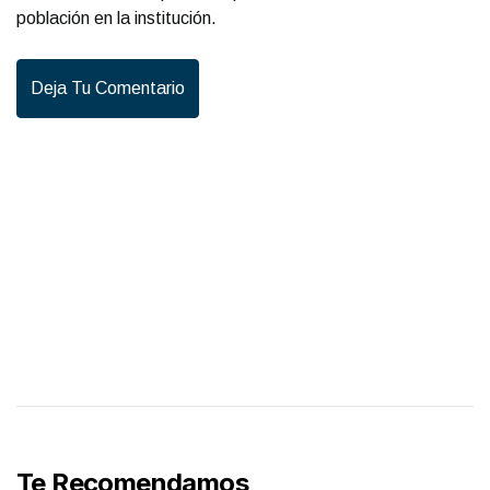
población en la institución.
Deja Tu Comentario
Te Recomendamos