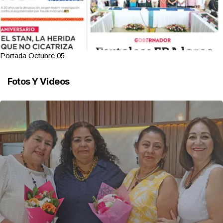
Portada Octubre 05
Fotos Y Videos