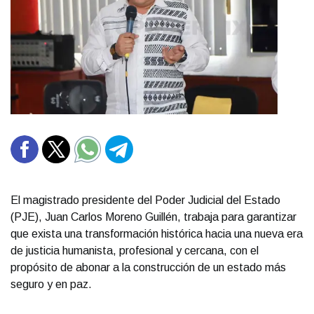
El magistrado presidente del Poder Judicial del Estado
(PJE), Juan Carlos Moreno Guillén, trabaja para garantizar
que exista una transformación histórica hacia una nueva era
de justicia humanista, profesional y cercana, con el
propósito de abonar a la construcción de un estado más
seguro y en paz.