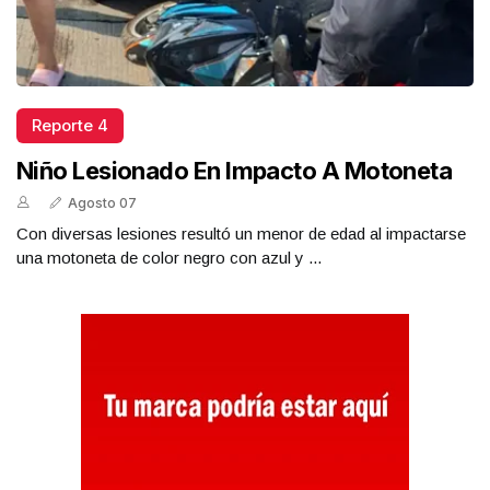
Reporte 4
Niño Lesionado En Impacto A Motoneta
Agosto 07
Con diversas lesiones resultó un menor de edad al impactarse
una motoneta de color negro con azul y ...