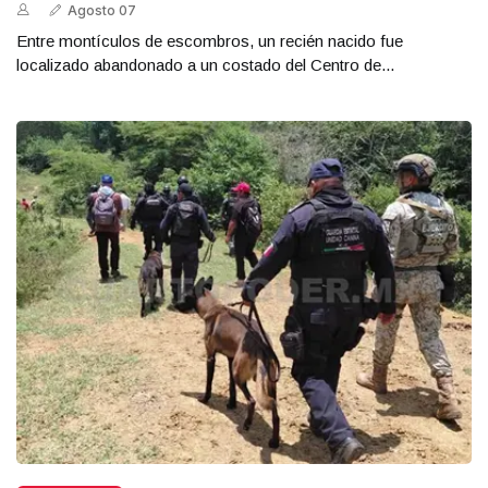
Agosto 07
Entre montículos de escombros, un recién nacido fue
localizado abandonado a un costado del Centro de...