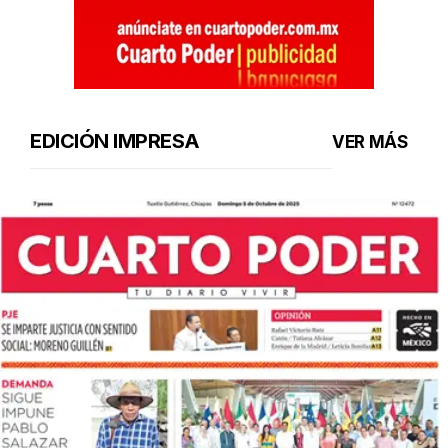
EDICIÓN IMPRESA
VER MÁS