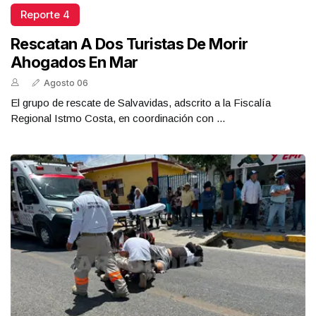
Reporte 4
Rescatan A Dos Turistas De Morir
Ahogados En Mar
Agosto 06
El grupo de rescate de Salvavidas, adscrito a la Fiscalía
Regional Istmo Costa, en coordinación con ...