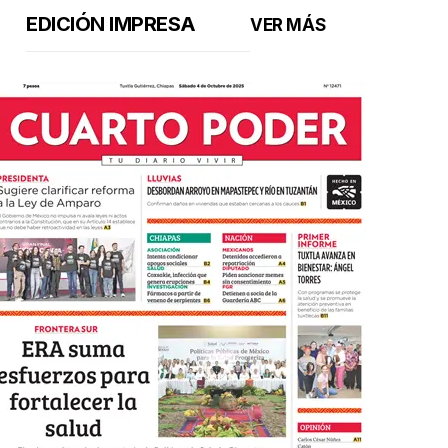
EDICIÓN IMPRESA
VER MÁS