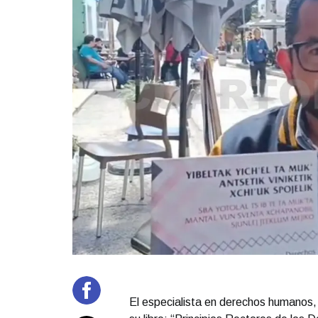
El especialista en derechos humanos,