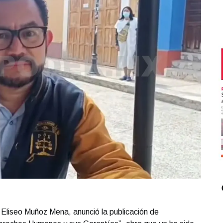
 Eliseo Muñoz Mena, anunció la publicación de