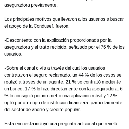
aseguradora previamente.
Los principales motivos que llevaron a los usuarios a buscar
el apoyo de la Condusef, fueron:
-Descontento con la explicación proporcionada por la
aseguradora y el trato recibido, señalado por el 76 % de los
usuarios.
-Sobre el canal o vía a través del cual los usuarios
contrataron el seguro reclamado: un 44 % de los casos se
realizó a través de un agente, 21 % se contrató mediante
un banco, 17 % lo hizo directamente con la aseguradora, 6
% lo consiguió por internet o una aplicación móvil y 12 %
optó por otro tipo de institución financiera, particularmente
del sector de ahorro y crédito popular.
Esta encuesta incluyó una pregunta adicional que reveló