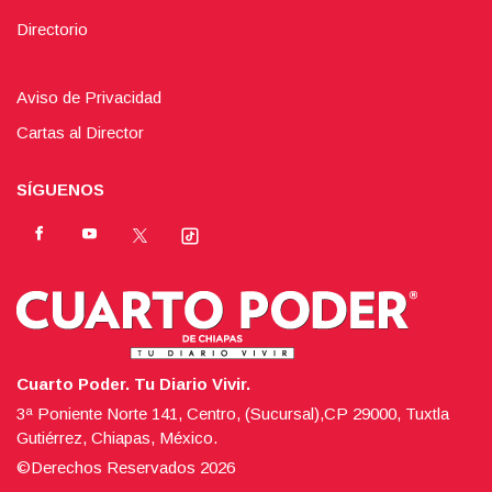
Directorio
Aviso de Privacidad
Cartas al Director
SÍGUENOS
Cuarto Poder. Tu Diario Vivir.
3ª Poniente Norte 141, Centro, (Sucursal),CP 29000, Tuxtla
Gutiérrez, Chiapas, México.
©Derechos Reservados
2026