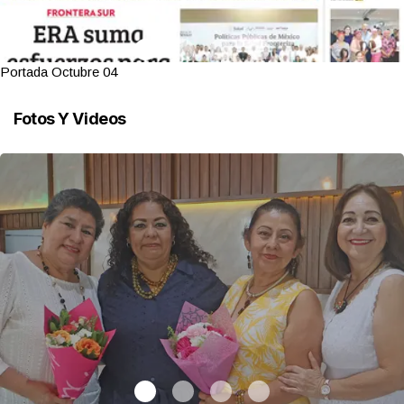
Portada Octubre 04
Fotos Y Videos