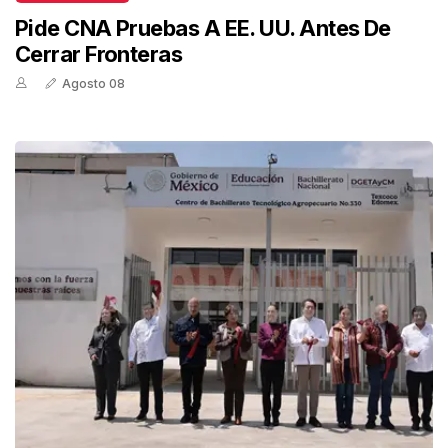
Pide CNA Pruebas A EE. UU. Antes De
Cerrar Fronteras
Agosto 08