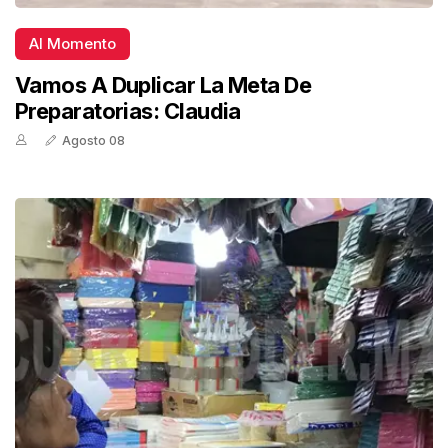
Al Momento
Vamos A Duplicar La Meta De
Preparatorias: Claudia
Agosto 08