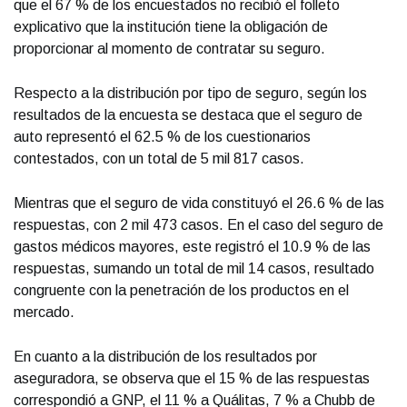
que el 67 % de los encuestados no recibió el folleto
explicativo que la institución tiene la obligación de
proporcionar al momento de contratar su seguro.
Respecto a la distribución por tipo de seguro, según los
resultados de la encuesta se destaca que el seguro de
auto representó el 62.5 % de los cuestionarios
contestados, con un total de 5 mil 817 casos.
Mientras que el seguro de vida constituyó el 26.6 % de las
respuestas, con 2 mil 473 casos. En el caso del seguro de
gastos médicos mayores, este registró el 10.9 % de las
respuestas, sumando un total de mil 14 casos, resultado
congruente con la penetración de los productos en el
mercado.
En cuanto a la distribución de los resultados por
aseguradora, se observa que el 15 % de las respuestas
correspondió a GNP, el 11 % a Quálitas, 7 % a Chubb de