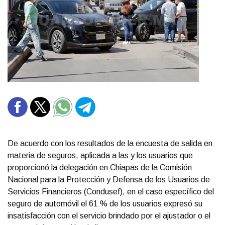
De acuerdo con los resultados de la encuesta de salida en
materia de seguros, aplicada a las y los usuarios que
proporcionó la delegación en Chiapas de la Comisión
Nacional para la Protección y Defensa de los Usuarios de
Servicios Financieros (Condusef), en el caso específico del
seguro de automóvil el 61 % de los usuarios expresó su
insatisfacción con el servicio brindado por el ajustador o el