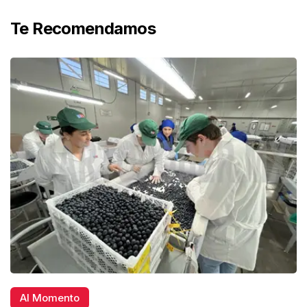
Te Recomendamos
Al Momento