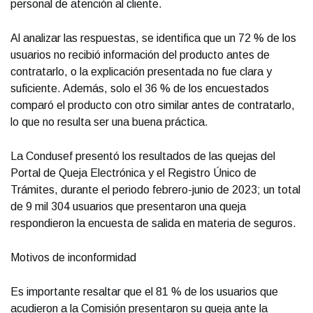
personal de atención al cliente.
Al analizar las respuestas, se identifica que un 72 % de los
usuarios no recibió información del producto antes de
contratarlo, o la explicación presentada no fue clara y
suficiente. Además, solo el 36 % de los encuestados
comparó el producto con otro similar antes de contratarlo,
lo que no resulta ser una buena práctica.
La Condusef presentó los resultados de las quejas del
Portal de Queja Electrónica y el Registro Único de
Trámites, durante el periodo febrero-junio de 2023; un total
de 9 mil 304 usuarios que presentaron una queja
respondieron la encuesta de salida en materia de seguros.
Motivos de inconformidad
Es importante resaltar que el 81 % de los usuarios que
acudieron a la Comisión presentaron su queja ante la