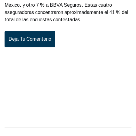
México, y otro 7 % a BBVA Seguros. Estas cuatro
aseguradoras concentraron aproximadamente el 41 % del
total de las encuestas contestadas.
Deja Tu Comentario