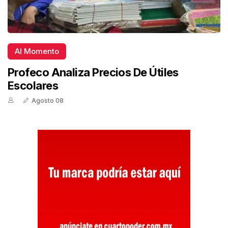
Al Momento
Profeco Analiza Precios De Útiles
Escolares
Agosto 08