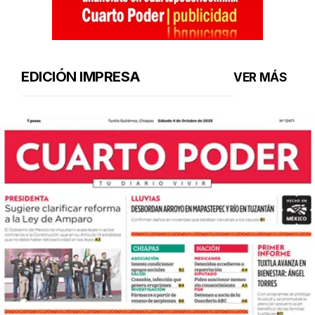
EDICIÓN IMPRESA
VER MÁS