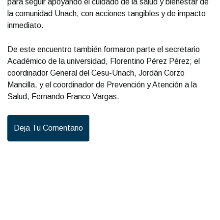
para seguir apoyando el cuidado de la salud y bienestar de
la comunidad Unach, con acciones tangibles y de impacto
inmediato.
De este encuentro también formaron parte el secretario
Académico de la universidad, Florentino Pérez Pérez; el
coordinador General del Cesu-Unach, Jordán Corzo
Mancilla, y el coordinador de Prevención y Atención a la
Salud, Fernando Franco Vargas.
Deja Tu Comentario