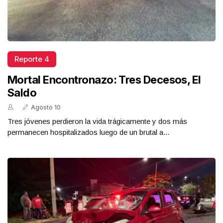
Reporte 4
Mortal Encontronazo: Tres Decesos, El
Saldo
Agosto 10
Tres jóvenes perdieron la vida trágicamente y dos más
permanecen hospitalizados luego de un brutal a...