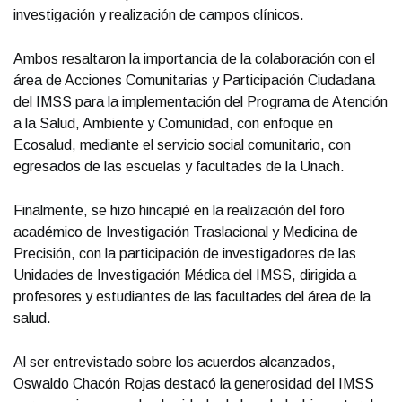
investigación y realización de campos clínicos.
Ambos resaltaron la importancia de la colaboración con el
área de Acciones Comunitarias y Participación Ciudadana
del IMSS para la implementación del Programa de Atención
a la Salud, Ambiente y Comunidad, con enfoque en
Ecosalud, mediante el servicio social comunitario, con
egresados de las escuelas y facultades de la Unach.
Finalmente, se hizo hincapié en la realización del foro
académico de Investigación Traslacional y Medicina de
Precisión, con la participación de investigadores de las
Unidades de Investigación Médica del IMSS, dirigida a
profesores y estudiantes de las facultades del área de la
salud.
Al ser entrevistado sobre los acuerdos alcanzados,
Oswaldo Chacón Rojas destacó la generosidad del IMSS