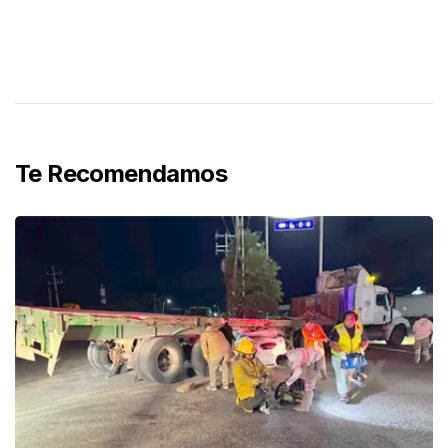
Te Recomendamos