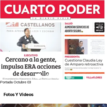
Portada Octubre 03
Fotos Y Videos