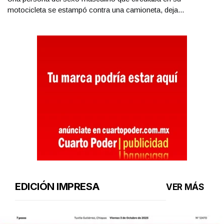
motocicleta se estampó contra una camioneta, deja...
EDICIÓN IMPRESA
VER MÁS