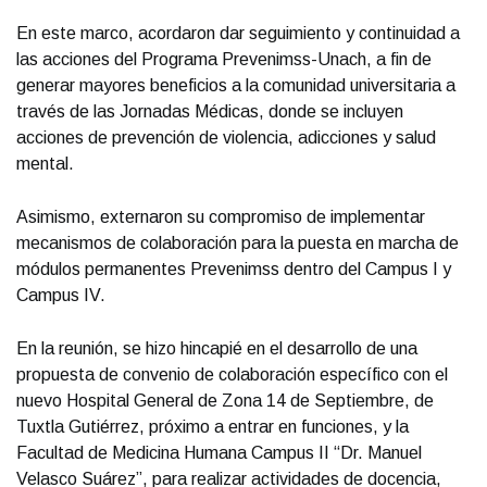
En este marco, acordaron dar seguimiento y continuidad a
las acciones del Programa Prevenimss-Unach, a fin de
generar mayores beneficios a la comunidad universitaria a
través de las Jornadas Médicas, donde se incluyen
acciones de prevención de violencia, adicciones y salud
mental.
Asimismo, externaron su compromiso de implementar
mecanismos de colaboración para la puesta en marcha de
módulos permanentes Prevenimss dentro del Campus I y
Campus IV.
En la reunión, se hizo hincapié en el desarrollo de una
propuesta de convenio de colaboración específico con el
nuevo Hospital General de Zona 14 de Septiembre, de
Tuxtla Gutiérrez, próximo a entrar en funciones, y la
Facultad de Medicina Humana Campus II “Dr. Manuel
Velasco Suárez”, para realizar actividades de docencia,