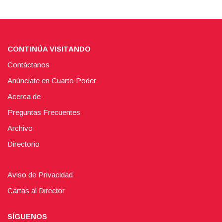
CONTINÚA VISITANDO
Contáctanos
Anúnciate en Cuarto Poder
Acerca de
Preguntas Frecuentes
Archivo
Directorio
Aviso de Privacidad
Cartas al Director
SÍGUENOS