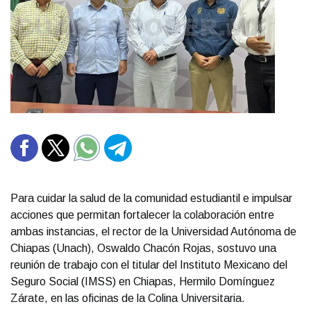
Para cuidar la salud de la comunidad estudiantil e impulsar
acciones que permitan fortalecer la colaboración entre
ambas instancias, el rector de la Universidad Autónoma de
Chiapas (Unach), Oswaldo Chacón Rojas, sostuvo una
reunión de trabajo con el titular del Instituto Mexicano del
Seguro Social (IMSS) en Chiapas, Hermilo Domínguez
Zárate, en las oficinas de la Colina Universitaria.