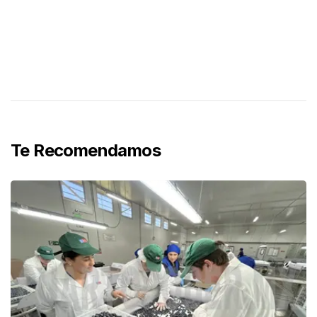
Te Recomendamos