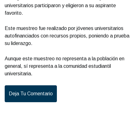
universitarios participaron y eligieron a su aspirante
favorito.
Este muestreo fue realizado por jóvenes universitarios
autofinanciados con recursos propios, poniendo a prueba
su liderazgo.
Aunque este muestreo no representa a la población en
general, sí representa a la comunidad estudiantil
universitaria.
Deja Tu Comentario