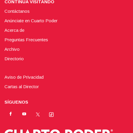
CONTINÚA VISITANDO
Contáctanos
Anúnciate en Cuarto Poder
Acerca de
Preguntas Frecuentes
Archivo
Directorio
Aviso de Privacidad
Cartas al Director
SÍGUENOS