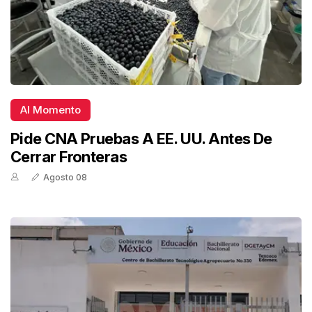
Al Momento
Pide CNA Pruebas A EE. UU. Antes De
Cerrar Fronteras
Agosto 08