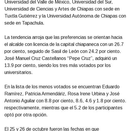
Universidad del Valle de México, Universidad del Sur,
Universidad de Ciencias y Artes de Chiapas con sede en
Tuxtla Gutiérrez y la Universidad Autónoma de Chiapas con
sede en Tapachula.
La tendencia arroja que las preferencias se orientan hacia
el alcalde con licencia de la capital chiapaneca con un 26.7
por ciento, seguido de Sasil de León con 24.2 por ciento.
José Manuel Cruz Castellanos “Pepe Cruz”, adquirió un
13.9 por ciento, siendo los tres más votados por los
universitarios.
En la lista de los menos votados se encuentran Eduardo
Ramírez, Patricia Armendáriz, Rosa Irene Urbina y José
Antonio Aguilar con 8.8 por ciento, 8.6, 4.6 y 1.8 por ciento.
respectivamente, mientras que el 5.2 de los participantes
optó por otra opción.
El 25 y 26 de octubre fueron las fechas en que