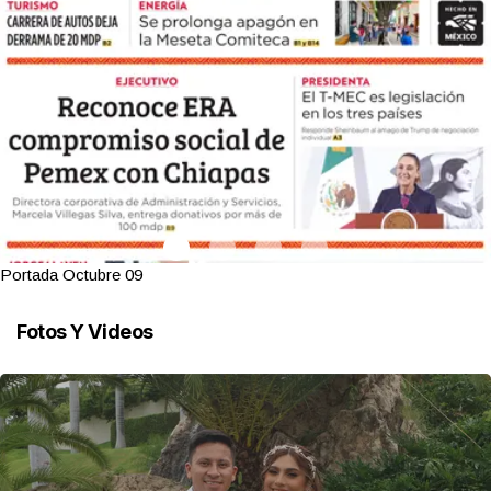
Portada Octubre 09
Fotos Y Videos