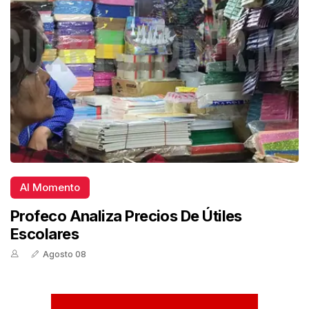
Al Momento
Profeco Analiza Precios De Útiles
Escolares
Agosto 08