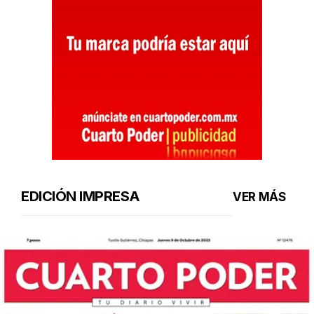
EDICIÓN IMPRESA
VER MÁS