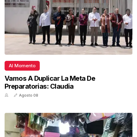
Al Momento
Vamos A Duplicar La Meta De
Preparatorias: Claudia
Agosto 08