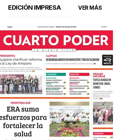
EDICIÓN IMPRESA
VER MÁS