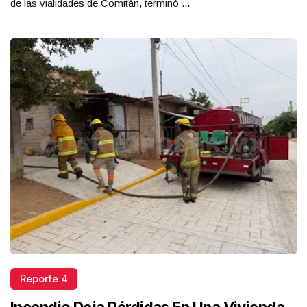
de las vialidades de Comitán, terminó ...
Reporte 4