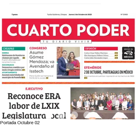
Portada Octubre 02