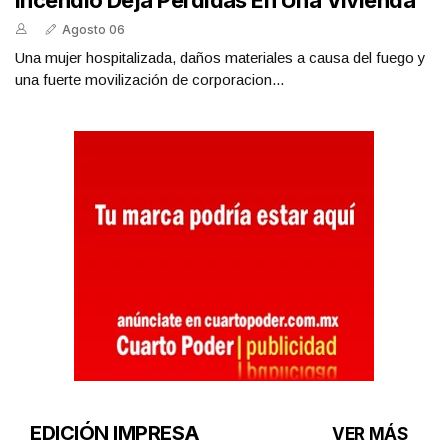
Incendio Deja Pérdidas En Una Vivienda
Agosto 06
Una mujer hospitalizada, daños materiales a causa del fuego y
una fuerte movilización de corporacion...
EDICIÓN IMPRESA
VER MÁS