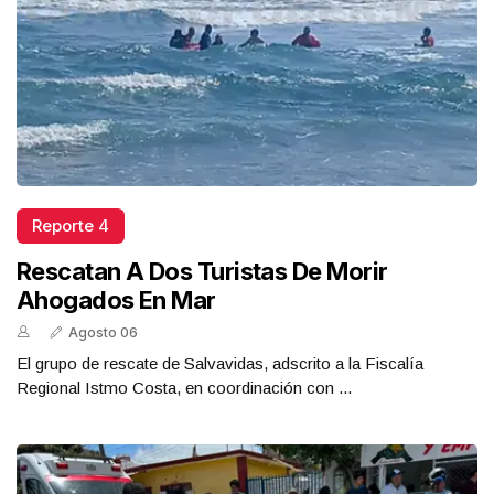
Reporte 4
Rescatan A Dos Turistas De Morir
Ahogados En Mar
Agosto 06
El grupo de rescate de Salvavidas, adscrito a la Fiscalía
Regional Istmo Costa, en coordinación con ...