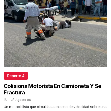
Reporte 4
Colisiona Motorista En Camioneta Y Se
Fractura
Agosto 06
Un motociclista que circulaba a exceso de velocidad sobre una