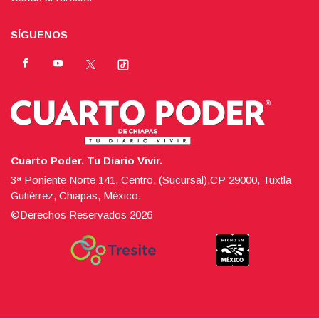
SÍGUENOS
Cuarto Poder. Tu Diario Vivir.
3ª Poniente Norte 141, Centro, (Sucursal),CP 29000, Tuxtla
Gutiérrez, Chiapas, México.
©Derechos Reservados
2026