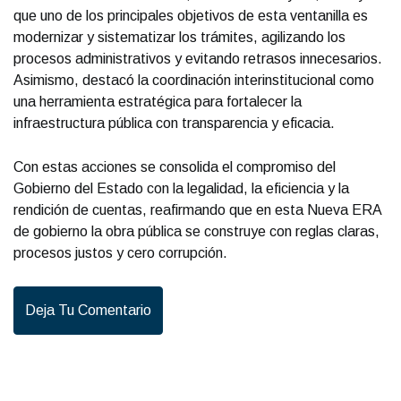
que uno de los principales objetivos de esta ventanilla es
modernizar y sistematizar los trámites, agilizando los
procesos administrativos y evitando retrasos innecesarios.
Asimismo, destacó la coordinación interinstitucional como
una herramienta estratégica para fortalecer la
infraestructura pública con transparencia y eficacia.
Con estas acciones se consolida el compromiso del
Gobierno del Estado con la legalidad, la eficiencia y la
rendición de cuentas, reafirmando que en esta Nueva ERA
de gobierno la obra pública se construye con reglas claras,
procesos justos y cero corrupción.
Deja Tu Comentario