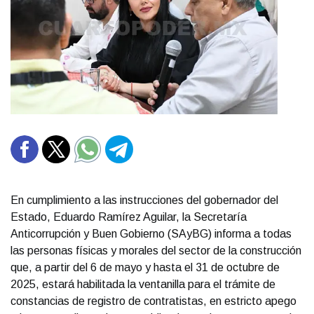
En cumplimiento a las instrucciones del gobernador del
Estado, Eduardo Ramírez Aguilar, la Secretaría
Anticorrupción y Buen Gobierno (SAyBG) informa a todas
las personas físicas y morales del sector de la construcción
que, a partir del 6 de mayo y hasta el 31 de octubre de
2025, estará habilitada la ventanilla para el trámite de
constancias de registro de contratistas, en estricto apego