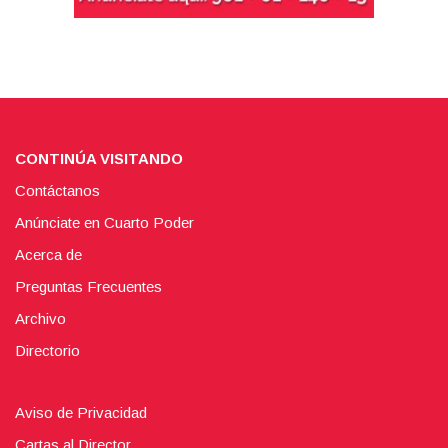
CONTINÚA VISITANDO
Contáctanos
Anúnciate en Cuarto Poder
Acerca de
Preguntas Frecuentes
Archivo
Directorio
Aviso de Privacidad
Cartas al Director