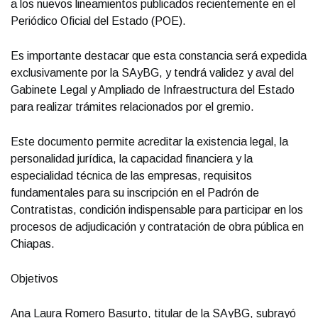
a los nuevos lineamientos publicados recientemente en el
Periódico Oficial del Estado (POE).
Es importante destacar que esta constancia será expedida
exclusivamente por la SAyBG, y tendrá validez y aval del
Gabinete Legal y Ampliado de Infraestructura del Estado
para realizar trámites relacionados por el gremio.
Este documento permite acreditar la existencia legal, la
personalidad jurídica, la capacidad financiera y la
especialidad técnica de las empresas, requisitos
fundamentales para su inscripción en el Padrón de
Contratistas, condición indispensable para participar en los
procesos de adjudicación y contratación de obra pública en
Chiapas.
Objetivos
Ana Laura Romero Basurto, titular de la SAyBG, subrayó