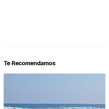
Te Recomendamos