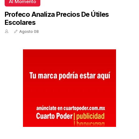
Al Momento
Profeco Analiza Precios De Útiles
Escolares
Agosto 08