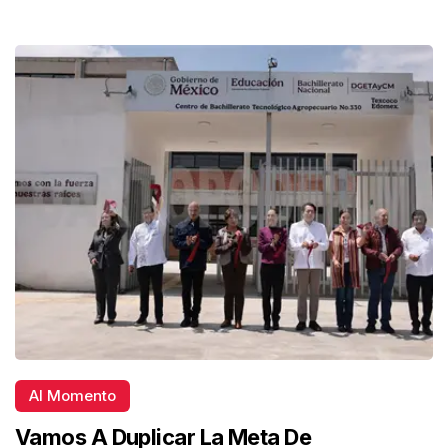
Al Momento
Vamos A Duplicar La Meta De