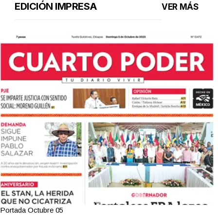
EDICIÓN IMPRESA
VER MÁS
Portada Octubre 05