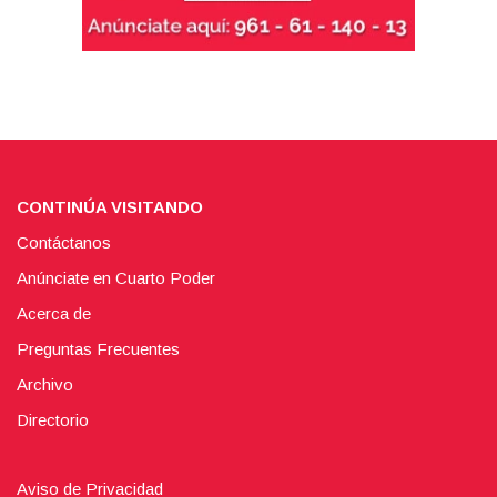
CONTINÚA VISITANDO
Contáctanos
Anúnciate en Cuarto Poder
Acerca de
Preguntas Frecuentes
Archivo
Directorio
Aviso de Privacidad