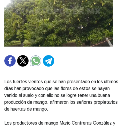
Los fuertes vientos que se han presentado en los últimos
días han provocado que las flores de estos se hayan
venido al suelo y con ello no se logre tener una buena
producción de mango, afirmaron los señores propietarios
de huertas de mango.
Los productores de mango Mario Contreras González y