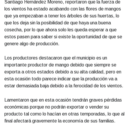
Santiago Hernández Moreno, reportaron que la fuerza de
los vientos ha estado acabando con las flores de mangos
que ya empezaban a tener los árboles de sus huertas, lo
que los deja sin la posibilidad de que haya una buena
cosecha, por lo que ahora solo les queda esperar a que
estos pasen para saber si existe la oportunidad de que se
genere algo de producción.
Los productores destacaron que el municipio es un
importante productor de mango debido que siempre se
exporta a otros estados debido a su alta calidad, pero en
esta ocasión todo parece indicar que la producción va a
estar demasiada baja debido a la ferocidad de los vientos.
Lamentaron que en esta ocasión tendrán graves pérdidas
económicas porque no podrán exportar o vender su
producto tal como lo hacían en otras temporadas, lo que al
final afectará gravemente la economía de sus familias.