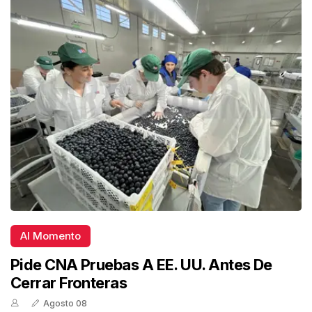
Al Momento
Pide CNA Pruebas A EE. UU. Antes De
Cerrar Fronteras
Agosto 08