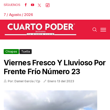
SÍGUENOS
7 / Agosto / 2026
Chiapas
Tuxtla
Viernes Fresco Y Lluvioso Por
Frente Frío Número 23
Por: Daniel García / Cp
Enero 13 del 2023