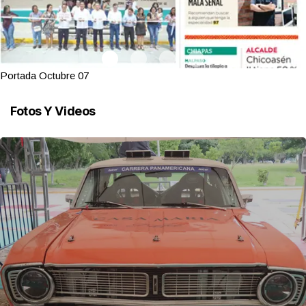
Portada Octubre 07
Fotos Y Videos