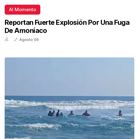
Al Momento
Reportan Fuerte Explosión Por Una Fuga
De Amoniaco
Agosto 06