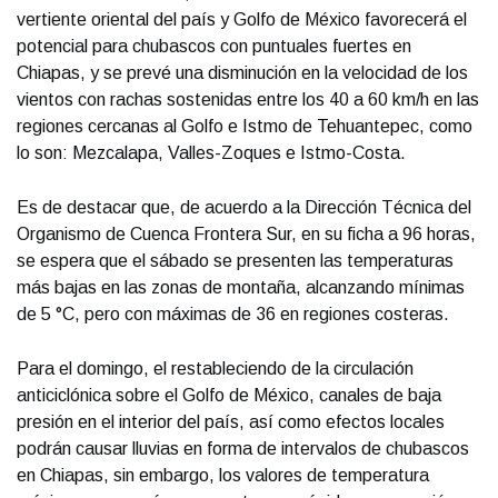
vertiente oriental del país y Golfo de México favorecerá el
potencial para chubascos con puntuales fuertes en
Chiapas, y se prevé una disminución en la velocidad de los
vientos con rachas sostenidas entre los 40 a 60 km/h en las
regiones cercanas al Golfo e Istmo de Tehuantepec, como
lo son: Mezcalapa, Valles-Zoques e Istmo-Costa.
Es de destacar que, de acuerdo a la Dirección Técnica del
Organismo de Cuenca Frontera Sur, en su ficha a 96 horas,
se espera que el sábado se presenten las temperaturas
más bajas en las zonas de montaña, alcanzando mínimas
de 5 °C, pero con máximas de 36 en regiones costeras.
Para el domingo, el restableciendo de la circulación
anticiclónica sobre el Golfo de México, canales de baja
presión en el interior del país, así como efectos locales
podrán causar lluvias en forma de intervalos de chubascos
en Chiapas, sin embargo, los valores de temperatura