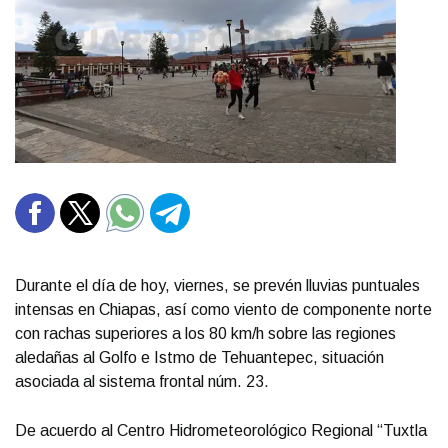
Durante el día de hoy, viernes, se prevén lluvias puntuales
intensas en Chiapas, así como viento de componente norte
con rachas superiores a los 80 km/h sobre las regiones
aledañas al Golfo e Istmo de Tehuantepec, situación
asociada al sistema frontal núm. 23.
De acuerdo al Centro Hidrometeorológico Regional “Tuxtla