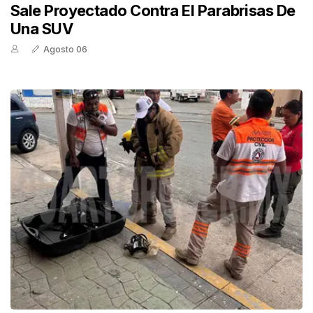
Sale Proyectado Contra El Parabrisas De
Una SUV
Agosto 06