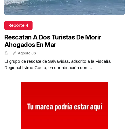
Reporte 4
Rescatan A Dos Turistas De Morir
Ahogados En Mar
Agosto 06
El grupo de rescate de Salvavidas, adscrito a la Fiscalía
Regional Istmo Costa, en coordinación con ...