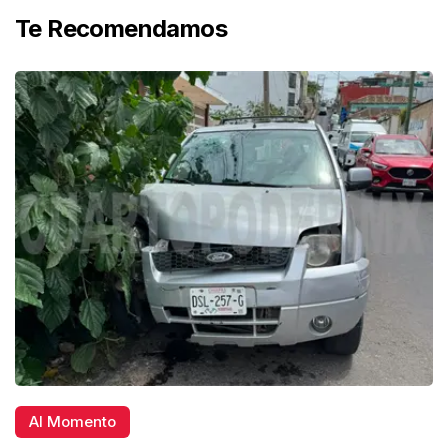
Te Recomendamos
Al Momento