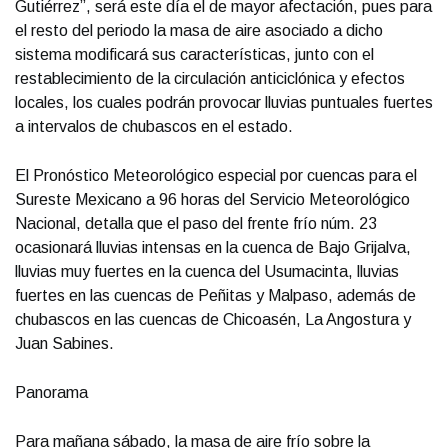
Gutiérrez”, será este día el de mayor afectación, pues para
el resto del periodo la masa de aire asociado a dicho
sistema modificará sus características, junto con el
restablecimiento de la circulación anticiclónica y efectos
locales, los cuales podrán provocar lluvias puntuales fuertes
a intervalos de chubascos en el estado.
El Pronóstico Meteorológico especial por cuencas para el
Sureste Mexicano a 96 horas del Servicio Meteorológico
Nacional, detalla que el paso del frente frío núm. 23
ocasionará lluvias intensas en la cuenca de Bajo Grijalva,
lluvias muy fuertes en la cuenca del Usumacinta, lluvias
fuertes en las cuencas de Peñitas y Malpaso, además de
chubascos en las cuencas de Chicoasén, La Angostura y
Juan Sabines.
Panorama
Para mañana sábado, la masa de aire frío sobre la