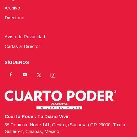
Archivo
Directorio
Aviso de Privacidad
Cartas al Director
SÍGUENOS
Cuarto Poder. Tu Diario Vivir.
3ª Poniente Norte 141, Centro, (Sucursal),CP 29000, Tuxtla
Gutiérrez, Chiapas, México.