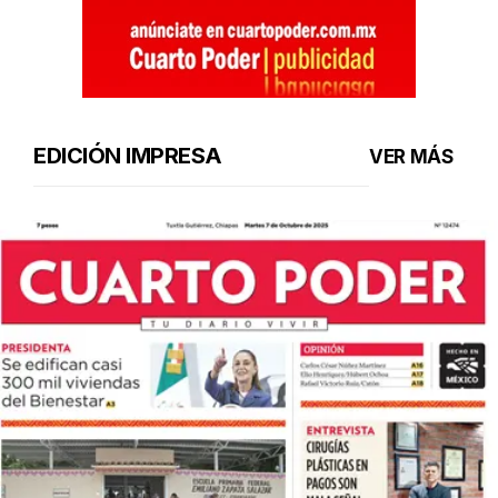
EDICIÓN IMPRESA
VER MÁS