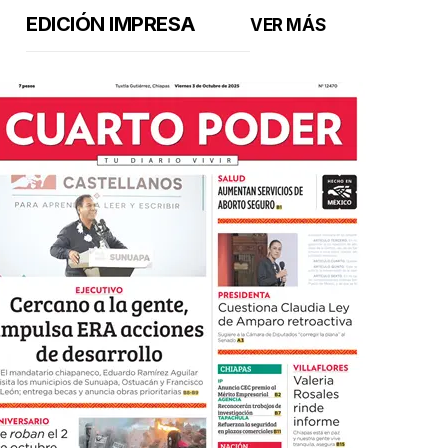
EDICIÓN IMPRESA
VER MÁS