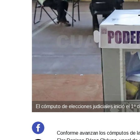
El cómputo de elecciones judiciales inició el 1º
Conforme avanzan los cómputos de la e