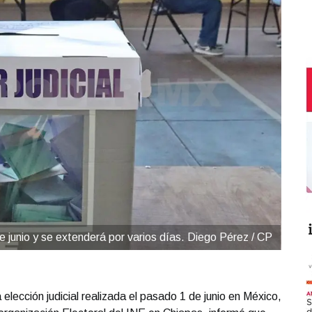
 de junio y se extenderá por varios días. Diego Pérez / CP
lección judicial realizada el pasado 1 de junio en México,