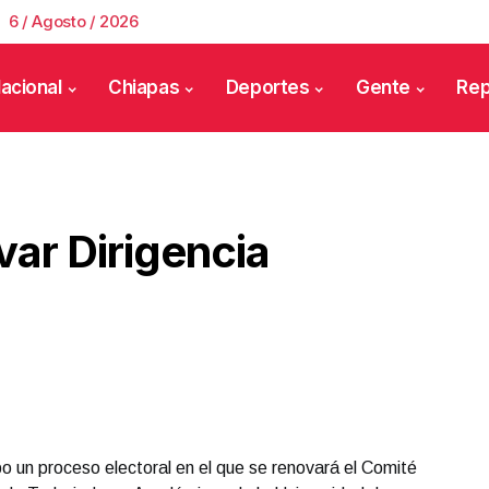
6 / Agosto / 2026
acional
Chiapas
Deportes
Gente
Rep
ar Dirigencia
bo un proceso electoral en el que se renovará el Comité