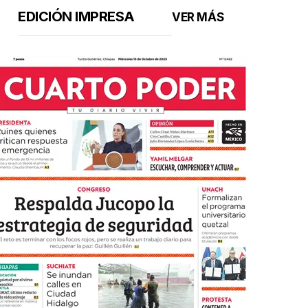
EDICIÓN IMPRESA
VER MÁS