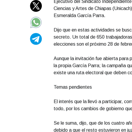
Ejecutivo del Sindicato Independient
Ciencias y Artes de Chiapas (Unicach),
Esmeralda García Parra.
Dijo que en estas actividades se busc
secreto. Un total de 650 trabajadoras
elecciones son el próximo 28 de febre
Aunque la invitación fue abierta para p
la propia García Parra; la campaña q
existe una ruta electoral que deben c
Temas pendientes
El interés que la llevó a participar, 
todo, por los cambios de gobierno que 
Se le suma, dijo, que de los cuatro añ
debido a que el resto estuvieron en ju