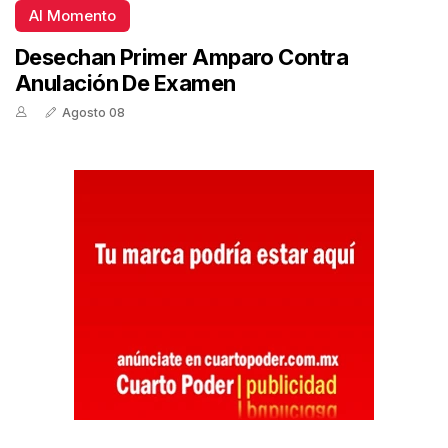
Al Momento
Desechan Primer Amparo Contra
Anulación De Examen
Agosto 08