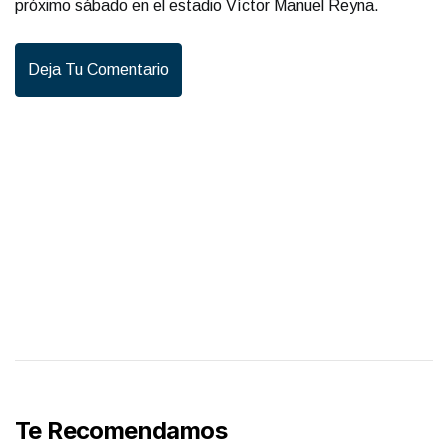
próximo sábado en el estadio Víctor Manuel Reyna.
Deja Tu Comentario
Te Recomendamos