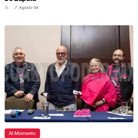
Agosto 08
Al Momento