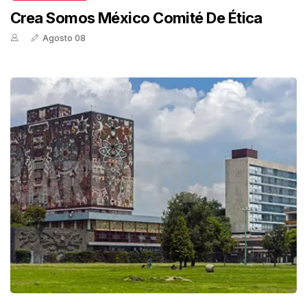
Crea Somos México Comité De Ética
Agosto 08