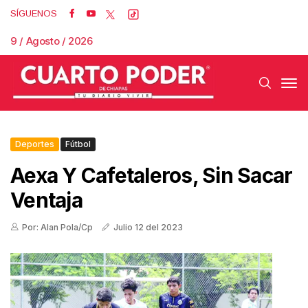
SÍGUENOS
9 / Agosto / 2026
Deportes
Fútbol
Aexa Y Cafetaleros, Sin Sacar
Ventaja
Por: Alan Pola/Cp
Julio 12 del 2023