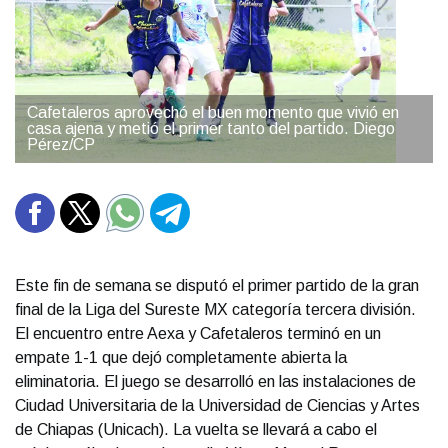
Cafetaleros aprovechó el buen momento que vivió en
casa ajena y metió el primer tanto del partido. Diego
Pérez/CP
Este fin de semana se disputó el primer partido de la gran
final de la Liga del Sureste MX categoría tercera división.
El encuentro entre Aexa y Cafetaleros terminó en un
empate 1-1 que dejó completamente abierta la
eliminatoria. El juego se desarrolló en las instalaciones de
Ciudad Universitaria de la Universidad de Ciencias y Artes
de Chiapas (Unicach). La vuelta se llevará a cabo el