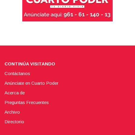
CONTINÚA VISITANDO
Contáctanos
Anúnciate en Cuarto Poder
Acerca de
Preguntas Frecuentes
Archivo
Directorio