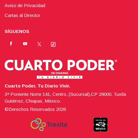
Aviso de Privacidad
Cartas al Director
SÍGUENOS
Cuarto Poder. Tu Diario Vivir.
3ª Poniente Norte 141, Centro, (Sucursal),CP 29000, Tuxtla
Gutiérrez, Chiapas, México.
©Derechos Reservados
2026