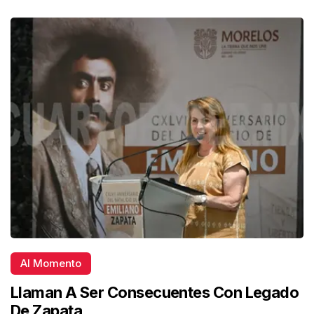
Al Momento
Llaman A Ser Consecuentes Con Legado
De Zapata