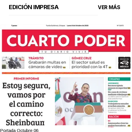
EDICIÓN IMPRESA
VER MÁS
Portada Octubre 06