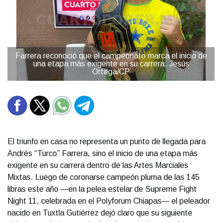
Farrera reconoció que el campeonato marca el inicio de
una etapa más exigente en su carrera. Jesús
Ortega/CP
El triunfo en casa no representa un punto de llegada para
Andrés “Turco” Farrera, sino el inicio de una etapa más
exigente en su carrera dentro de las Artes Marciales
Mixtas. Luego de coronarse campeón pluma de las 145
libras este año —en la pelea estelar de Supreme Fight
Night 11, celebrada en el Polyforum Chiapas— el peleador
nacido en Tuxtla Gutiérrez dejó claro que su siguiente