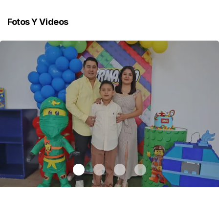
Fotos Y Videos
Bernardo festejó 9 años de vida
.
Bernardo festejó 9 años de