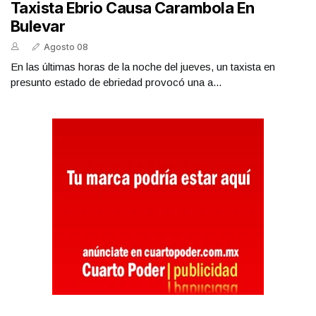
Taxista Ebrio Causa Carambola En
Bulevar
Agosto 08
En las últimas horas de la noche del jueves, un taxista en
presunto estado de ebriedad provocó una a...