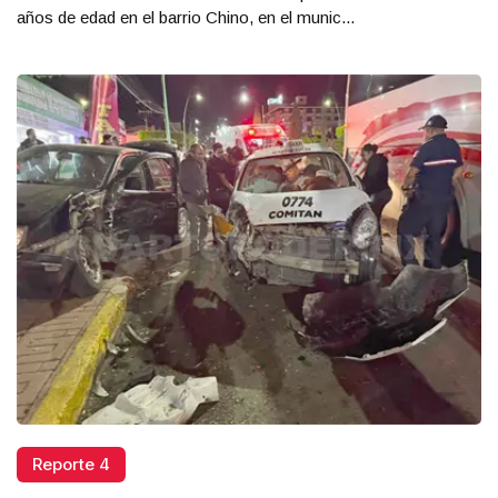
años de edad en el barrio Chino, en el munic...
Reporte 4