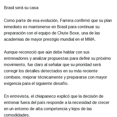
Brasil será su casa
Como parte de esa evolución, Farrera confirmó que su plan
inmediato es mantenerse en Brasil para continuar su
preparación con el equipo de Chute Boxe, una de las
academias de mayor prestigio mundial en el MMA.
Aunque reconoció que aún debe hablar con sus
entrenadores y analizar propuestas para definir su próximo
movimiento, fue claro al señalar que su prioridad será
corregir los detalles detectados en su más reciente
combate, mejorar técnicamente y prepararse con mayor
exigencia para el siguiente desafío.
En entrevista, el chiapaneco explicó que la decisión de
entrenar fuera del país responde a la necesidad de crecer
en un entorno de alta competencia y lejos de las
comodidades.