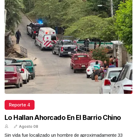
Reporte 4
Lo Hallan Ahorcado En El Barrio Chino
Agosto 08
Sin vida fue localizado un hombre de aproximadamente 33