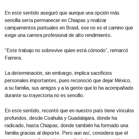
En este sentido aseguró que aunque una opción más
sencilla sería permanecer en Chiapas y realizar
campamentos puntuales en Brasil, ese no es el camino que
exige una carrera profesional de alto rendimiento.
“Este trabajo no sobrevive quien está cómodo”, remarcó
Farrera.
La determinación, sin embargo, implica sacrificios
personales importantes, pues reconoció que dejar México,
a su familia, sus amigos y a la gente que lo ha acompañado
durante su trayectoria no es sencillo.
En este sentido, recontó que en nuestro país tiene vínculos
profundos, desde Coahuila y Guadalajara, donde ha
radicado, hasta Chiapas, donde también ha formado una
familia gracias al deporte. Pero aun así, considera que el