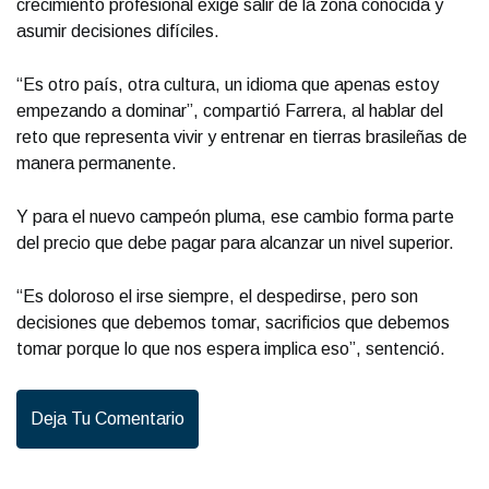
crecimiento profesional exige salir de la zona conocida y
asumir decisiones difíciles.
“Es otro país, otra cultura, un idioma que apenas estoy
empezando a dominar”, compartió Farrera, al hablar del
reto que representa vivir y entrenar en tierras brasileñas de
manera permanente.
Y para el nuevo campeón pluma, ese cambio forma parte
del precio que debe pagar para alcanzar un nivel superior.
“Es doloroso el irse siempre, el despedirse, pero son
decisiones que debemos tomar, sacrificios que debemos
tomar porque lo que nos espera implica eso”, sentenció.
Deja Tu Comentario