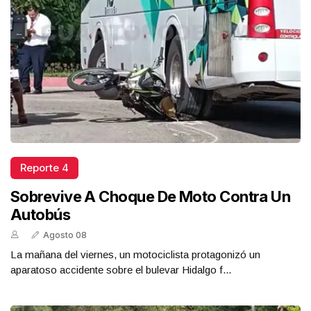
Reporte 4
Sobrevive A Choque De Moto Contra Un
Autobús
Agosto 08
La mañana del viernes, un motociclista protagonizó un
aparatoso accidente sobre el bulevar Hidalgo f...