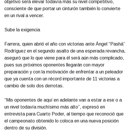
objetivo será elevar todavía más su nivel competitivo,
consciente de que portar un cinturón también lo convierte
en un rival a vencer.
Sube la exigencia
Farrera, quien abrió el año con victorias ante Ángel “Pashá”
Rodríguez en el segundo asalto de una esperada revancha,
aseguró que lo que viene para él será aún más complicado,
pues sus próximos oponentes llegarán con mayor
preparación y con la motivación de enfrentar a un peleador
que ya cuenta con un récord importante de 11 victorias a
cambio de solo dos derrotas.
“Mis oponentes de aquí en adelante van a estar a ese o a
un nivel todavía muchísimo más alto”, expresó en
entrevista para Cuarto Poder, al tiempo que reconoció que
el campeonato obtenido lo coloca en una nueva posición
dentro de su división.