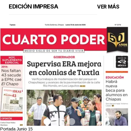
EDICIÓN IMPRESA
VER MÁS
Portada Junio 15