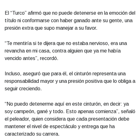
El “Turco” afirmó que no puede detenerse en la emoción del
título ni conformarse con haber ganado ante su gente, una
presión extra que supo manejar a su favor.
“Te mentiría si te dijera que no estaba nervioso, era una
revancha en mi casa, contra alguien que ya me había
vencido antes”, recordó.
Incluso, aseguró que para él, el cinturón representa una
responsabilidad mayor y una presión positiva que lo obliga a
seguir creciendo.
“No puedo detenerme aquí en este cinturón, en decir: ya
soy campeón, gané y todo. Esto apenas comienza”, señaló
el peleador, quien considera que cada presentación debe
mantener el nivel de espectáculo y entrega que ha
caracterizado su carrera.