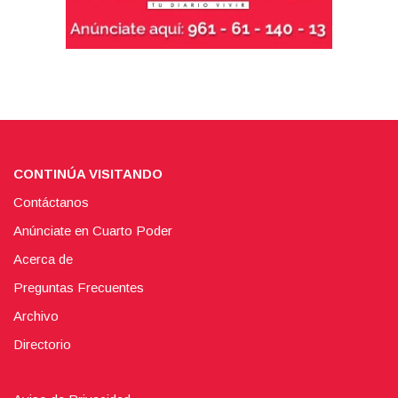
CONTINÚA VISITANDO
Contáctanos
Anúnciate en Cuarto Poder
Acerca de
Preguntas Frecuentes
Archivo
Directorio