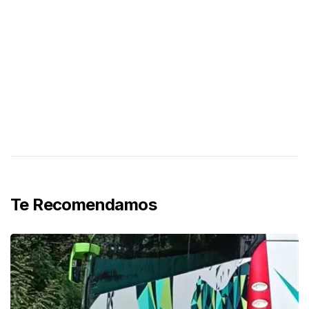
Te Recomendamos