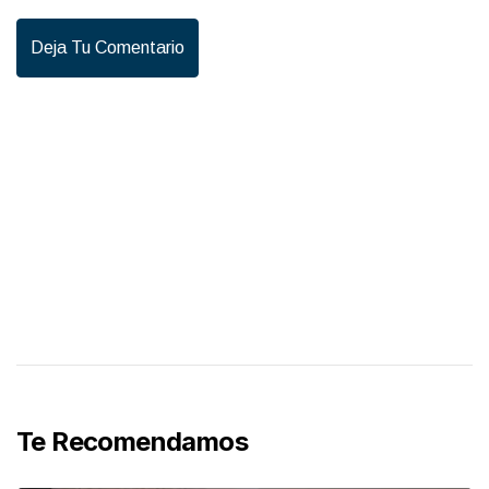
Deja Tu Comentario
Te Recomendamos