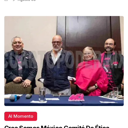
Al Momento