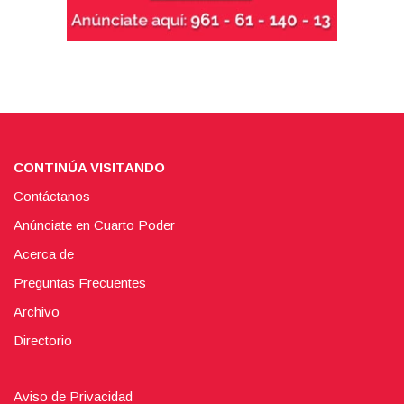
CONTINÚA VISITANDO
Contáctanos
Anúnciate en Cuarto Poder
Acerca de
Preguntas Frecuentes
Archivo
Directorio
Aviso de Privacidad