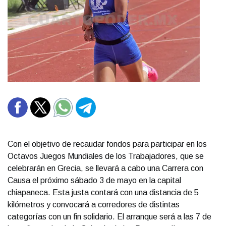
Con el objetivo de recaudar fondos para participar en los
Octavos Juegos Mundiales de los Trabajadores, que se
celebrarán en Grecia, se llevará a cabo una Carrera con
Causa el próximo sábado 3 de mayo en la capital
chiapaneca. Esta justa contará con una distancia de 5
kilómetros y convocará a corredores de distintas
categorías con un fin solidario. El arranque será a las 7 de