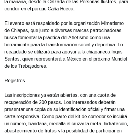
la mañana, desde la Calzada de las Personas Ilustres, para
concluir en el parque Caña Hueca.
El evento está respaldado por la organización Mimetismo
de Chiapas, que junto a diversas marcas patrocinadoras
busca fomentar la práctica del Atletismo como una
herramienta para la transformación social y deportiva. Lo
recaudado se utilizará para apoyar a la chiapaneca Ingris
Santos, quien representará a México en el próximo Mundial
de los Trabajadores.
Registros
Las inscripciones ya están abiertas, con una cuota de
recuperación de 200 pesos. Los interesados deberán
presentar una copia de su identificación oficial y firmar una
carta responsiva. Como parte del kit de corredor se incluirá
un número, bandana, medalla al cruzar la meta, hidratación,
abastecimiento de frutas y la posibilidad de participar en