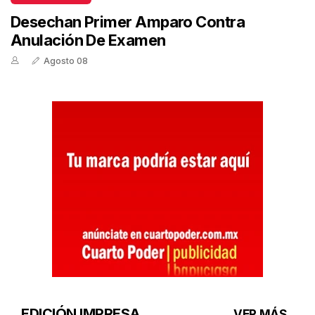
Desechan Primer Amparo Contra
Anulación De Examen
Agosto 08
EDICIÓN IMPRESA
VER MÁS