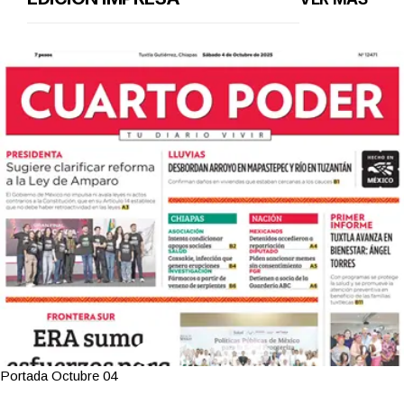
Portada Octubre 04