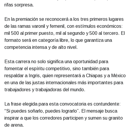
rifas sorpresa.
En la premiación se reconocerá a los tres primeros lugares
de las ramas varonil y femenil, con estímulos económicos:
mil 500 al primer puesto, mil al segundo y 500 al tercero. El
formato será en categoría libre, lo que garantiza una
competencia intensa y de alto nivel.
Esta carrera no solo significa una oportunidad para
fomentar el espíritu competitivo, sino también para
respaldar a Ingris, quien representará a Chiapas y a México
en una de las justas internacionales más importantes para
trabajadores y trabajadoras del mundo.
La frase elegida para esta convocatoria es contundente:
“Si puedes soñarlo, puedes lograrlo”. El mensaje busca
inspirar a que los corredores participen y sumen su granito
de arena.