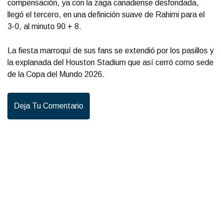
compensación, ya con la zaga canadiense desfondada,
llegó el tercero, en una definición suave de Rahimi para el
3-0, al minuto 90 + 8.
La fiesta marroquí de sus fans se extendió por los pasillos y
la explanada del Houston Stadium que así cerró como sede
de la Copa del Mundo 2026.
Deja Tu Comentario