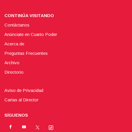
CONTINÚA VISITANDO
Contáctanos
Anúnciate en Cuarto Poder
Acerca de
Preguntas Frecuentes
Archivo
Directorio
Aviso de Privacidad
Cartas al Director
SÍGUENOS