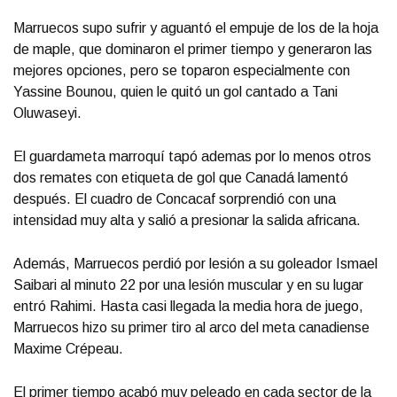
Marruecos supo sufrir y aguantó el empuje de los de la hoja
de maple, que dominaron el primer tiempo y generaron las
mejores opciones, pero se toparon especialmente con
Yassine Bounou, quien le quitó un gol cantado a Tani
Oluwaseyi.
El guardameta marroquí tapó ademas por lo menos otros
dos remates con etiqueta de gol que Canadá lamentó
después. El cuadro de Concacaf sorprendió con una
intensidad muy alta y salió a presionar la salida africana.
Además, Marruecos perdió por lesión a su goleador Ismael
Saibari al minuto 22 por una lesión muscular y en su lugar
entró Rahimi. Hasta casi llegada la media hora de juego,
Marruecos hizo su primer tiro al arco del meta canadiense
Maxime Crépeau.
El primer tiempo acabó muy peleado en cada sector de la