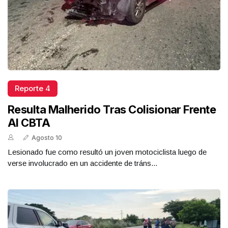
Reporte 4
Resulta Malherido Tras Colisionar Frente
Al CBTA
Agosto 10
Lesionado fue como resultó un joven motociclista luego de
verse involucrado en un accidente de tráns...