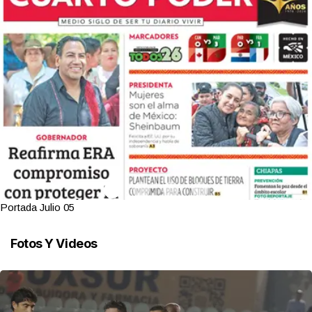
Portada Julio 05
Fotos Y Videos