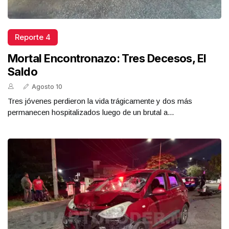
Reporte 4
Mortal Encontronazo: Tres Decesos, El
Saldo
Agosto 10
Tres jóvenes perdieron la vida trágicamente y dos más
permanecen hospitalizados luego de un brutal a...