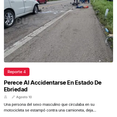
Reporte 4
Perece Al Accidentarse En Estado De
Ebriedad
Agosto 10
Una persona del sexo masculino que circulaba en su
motocicleta se estampó contra una camioneta, deja...