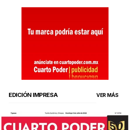
EDICIÓN IMPRESA
VER MÁS