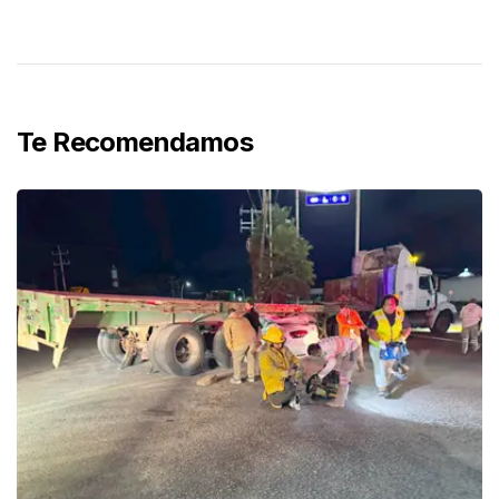
Te Recomendamos