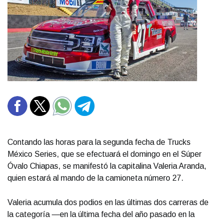
Contando las horas para la segunda fecha de Trucks
México Series, que se efectuará el domingo en el Súper
Óvalo Chiapas, se manifestó la capitalina Valeria Aranda,
quien estará al mando de la camioneta número 27.
Valeria acumula dos podios en las últimas dos carreras de
la categoría —en la última fecha del año pasado en la