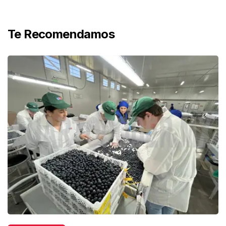
Te Recomendamos