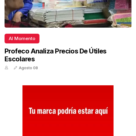
Al Momento
Profeco Analiza Precios De Útiles
Escolares
Agosto 08