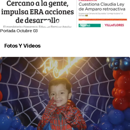
Portada Octubre 03
Fotos Y Videos