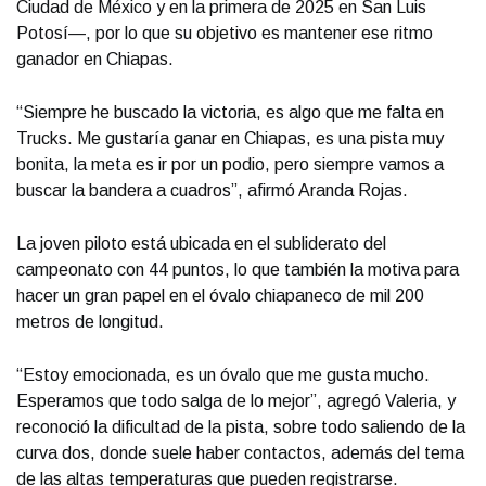
Ciudad de México y en la primera de 2025 en San Luis
Potosí—, por lo que su objetivo es mantener ese ritmo
ganador en Chiapas.
“Siempre he buscado la victoria, es algo que me falta en
Trucks. Me gustaría ganar en Chiapas, es una pista muy
bonita, la meta es ir por un podio, pero siempre vamos a
buscar la bandera a cuadros”, afirmó Aranda Rojas.
La joven piloto está ubicada en el subliderato del
campeonato con 44 puntos, lo que también la motiva para
hacer un gran papel en el óvalo chiapaneco de mil 200
metros de longitud.
“Estoy emocionada, es un óvalo que me gusta mucho.
Esperamos que todo salga de lo mejor”, agregó Valeria, y
reconoció la dificultad de la pista, sobre todo saliendo de la
curva dos, donde suele haber contactos, además del tema
de las altas temperaturas que pueden registrarse.