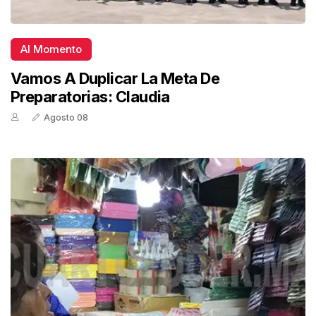
Al Momento
Vamos A Duplicar La Meta De
Preparatorias: Claudia
Agosto 08