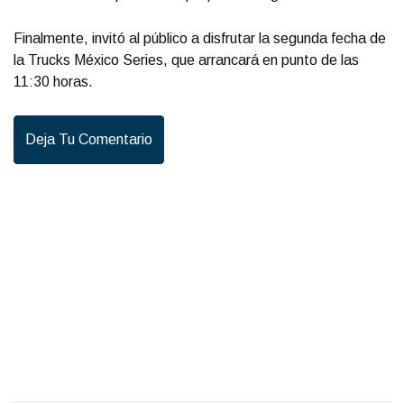
Finalmente, invitó al público a disfrutar la segunda fecha de
la Trucks México Series, que arrancará en punto de las
11:30 horas.
Deja Tu Comentario