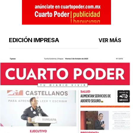
EDICIÓN IMPRESA
VER MÁS