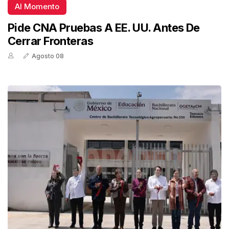
Al Momento
Pide CNA Pruebas A EE. UU. Antes De
Cerrar Fronteras
Agosto 08