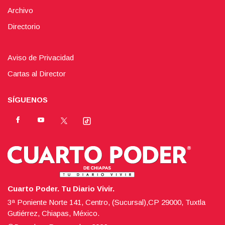
Archivo
Directorio
Aviso de Privacidad
Cartas al Director
SÍGUENOS
Cuarto Poder. Tu Diario Vivir.
3ª Poniente Norte 141, Centro, (Sucursal),CP 29000, Tuxtla
Gutiérrez, Chiapas, México.