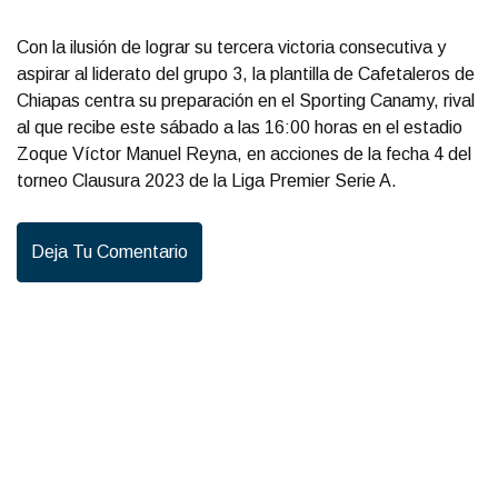
Con la ilusión de lograr su tercera victoria consecutiva y
aspirar al liderato del grupo 3, la plantilla de Cafetaleros de
Chiapas centra su preparación en el Sporting Canamy, rival
al que recibe este sábado a las 16:00 horas en el estadio
Zoque Víctor Manuel Reyna, en acciones de la fecha 4 del
torneo Clausura 2023 de la Liga Premier Serie A.
Deja Tu Comentario