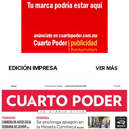
EDICIÓN IMPRESA
VER MÁS