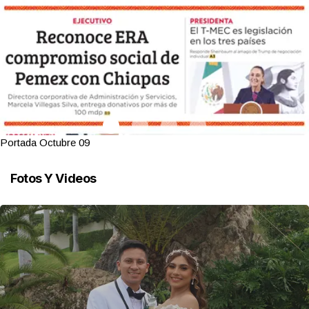
Portada Octubre 09
Fotos Y Videos