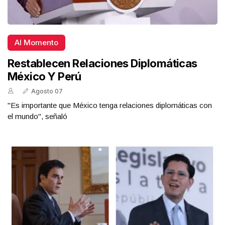
Al Momento
Restablecen Relaciones Diplomáticas
México Y Perú
Agosto 07
"Es importante que México tenga relaciones diplomáticas con
el mundo", señaló