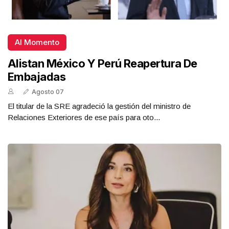
Al Momento
Alistan México Y Perú Reapertura De
Embajadas
Agosto 07
El titular de la SRE agradeció la gestión del ministro de
Relaciones Exteriores de ese país para oto...