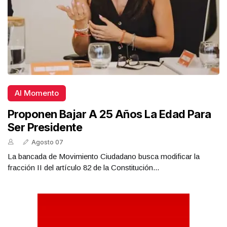
Al Momento
Proponen Bajar A 25 Años La Edad Para
Ser Presidente
Agosto 07
La bancada de Movimiento Ciudadano busca modificar la
fracción II del artículo 82 de la Constitución...