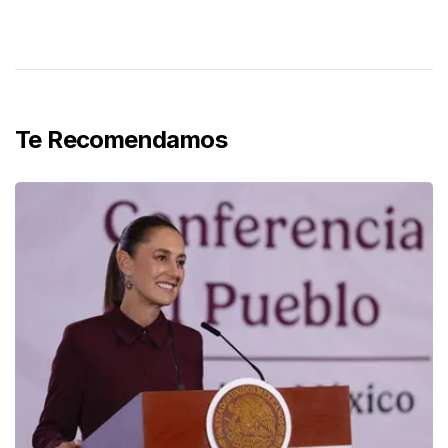
Te Recomendamos