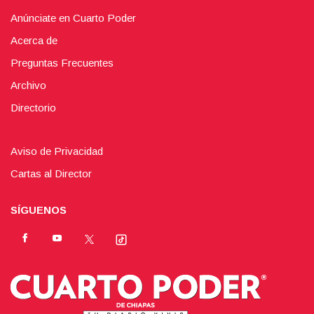
Anúnciate en Cuarto Poder
Acerca de
Preguntas Frecuentes
Archivo
Directorio
Aviso de Privacidad
Cartas al Director
SÍGUENOS