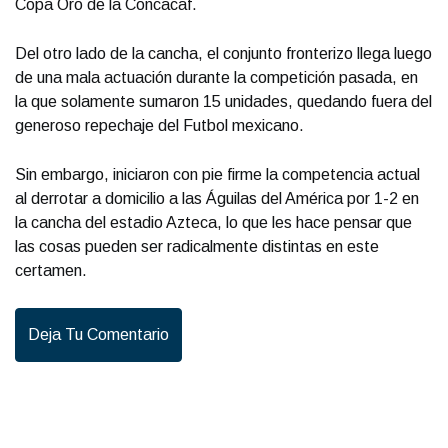
Copa Oro de la Concacaf.
Del otro lado de la cancha, el conjunto fronterizo llega luego
de una mala actuación durante la competición pasada, en
la que solamente sumaron 15 unidades, quedando fuera del
generoso repechaje del Futbol mexicano.
Sin embargo, iniciaron con pie firme la competencia actual
al derrotar a domicilio a las Águilas del América por 1-2 en
la cancha del estadio Azteca, lo que les hace pensar que
las cosas pueden ser radicalmente distintas en este
certamen.
Deja Tu Comentario