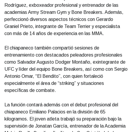
Rodríguez, exboxeador profesional y entrenador de las
academias Army Stream Gym y Bone Breakers. Además,
perfeccionó diversos aspectos técnicos con Gerardo
Graniel Prieto, integrante de Team Terrier y especialista
con más de 14 años de experiencia en las MMA.
El chiapaneco también compartió sesiones de
entrenamiento con destacados peleadores profesionales
como Salvador Augusto Dodger Montaño, exintegrante de
UFC y líder del equipo Bone Breakers, así como con Sergio
Antonio Omar, “El Bendito”, con quien fortaleció
especialmente el área de “striking” y situaciones
específicas de combate.
La función contará además con el debut profesional del
chiapaneco Emiliano Palacios en la división de 65
kilogramos. El joven atleta trabajó su preparación bajo la
supervisión de Jonatan García, entrenador de la Academia