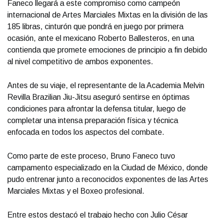
Faneco llegará a este compromiso como campeón
internacional de Artes Marciales Mixtas en la división de las
185 libras, cinturón que pondrá en juego por primera
ocasión, ante el mexicano Roberto Ballesteros, en una
contienda que promete emociones de principio a fin debido
al nivel competitivo de ambos exponentes.
Antes de su viaje, el representante de la Academia Melvin
Revilla Brazilian Jiu-Jitsu aseguró sentirse en óptimas
condiciones para afrontar la defensa titular, luego de
completar una intensa preparación física y técnica
enfocada en todos los aspectos del combate.
Como parte de este proceso, Bruno Faneco tuvo
campamento especializado en la Ciudad de México, donde
pudo entrenar junto a reconocidos exponentes de las Artes
Marciales Mixtas y el Boxeo profesional.
Entre estos destacó el trabajo hecho con Julio César