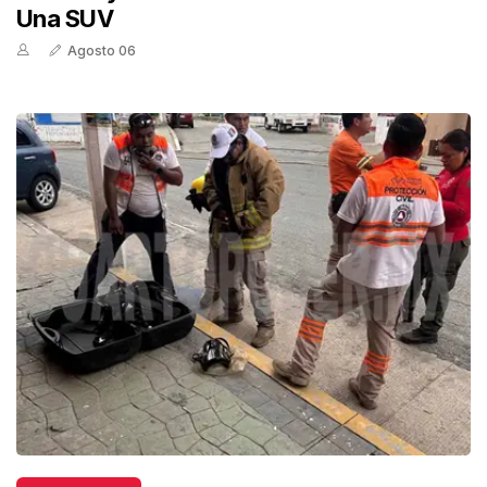
Una SUV
Agosto 06