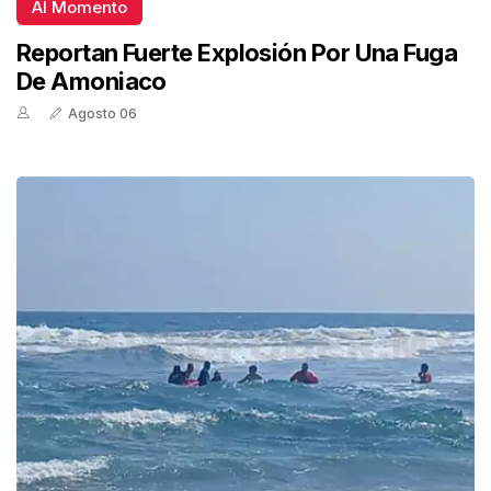
Al Momento
Reportan Fuerte Explosión Por Una Fuga
De Amoniaco
Agosto 06