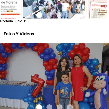
Portada Junio 19
Fotos Y Videos