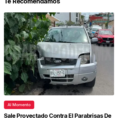
Te Recomendamos
Al Momento
Sale Proyectado Contra El Parabrisas De