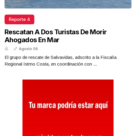
Reporte 4
Rescatan A Dos Turistas De Morir
Ahogados En Mar
Agosto 06
El grupo de rescate de Salvavidas, adscrito a la Fiscalía
Regional Istmo Costa, en coordinación con ...