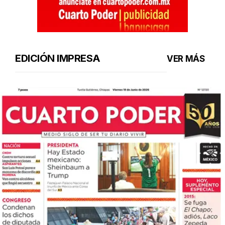
EDICIÓN IMPRESA
VER MÁS