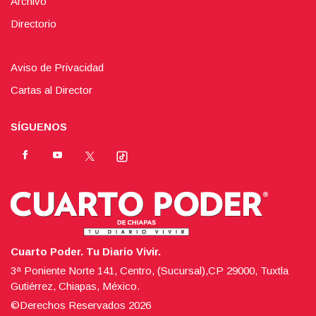
Archivo
Directorio
Aviso de Privacidad
Cartas al Director
SÍGUENOS
Cuarto Poder. Tu Diario Vivir.
3ª Poniente Norte 141, Centro, (Sucursal),CP 29000, Tuxtla
Gutiérrez, Chiapas, México.
©Derechos Reservados
2026