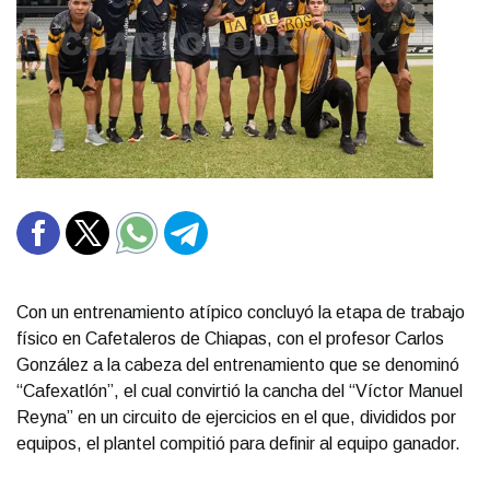
Con un entrenamiento atípico concluyó la etapa de trabajo
físico en Cafetaleros de Chiapas, con el profesor Carlos
González a la cabeza del entrenamiento que se denominó
“Cafexatlón”, el cual convirtió la cancha del “Víctor Manuel
Reyna” en un circuito de ejercicios en el que, divididos por
equipos, el plantel compitió para definir al equipo ganador.