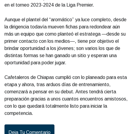
en el torneo 2023-2024 de la Liga Premier.
Aunque el plantel del “aromático” ya luce completo, desde
la dirigencia todavía mueven fichas para redondear aún
más un equipo que como planteó el estratega —desde su
primer contacto con los medios—, tiene por objetivo el
brindar oportunidad a los jóvenes; son varios los que de
distintas formas se han ganado un sitio y esperan una
oportunidad para poder jugar.
Cafetaleros de Chiapas cumplió con lo planeado para esta
etapa y ahora, tras arduos días de entrenamiento,
comenzará a pensar en su debut. Antes tendrá cierta
preparación gracias a unos cuantos encuentros amistosos,
con lo que quedará totalmente listo para iniciar la
competencia.
Deja Tu Comentario