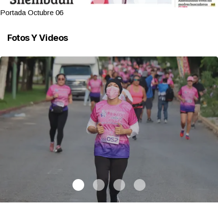
Portada Octubre 06
Fotos Y Videos