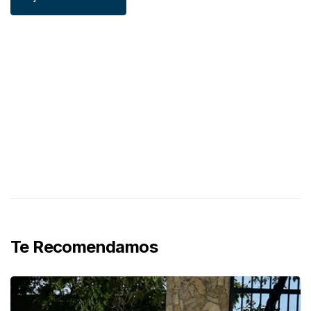
Te Recomendamos