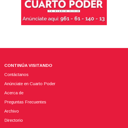
CONTINÚA VISITANDO
Contáctanos
Anúnciate en Cuarto Poder
Acerca de
Preguntas Frecuentes
Archivo
Directorio