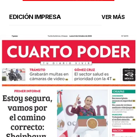
EDICIÓN IMPRESA
VER MÁS