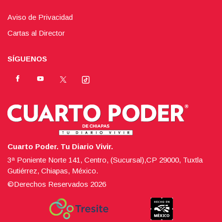
Aviso de Privacidad
Cartas al Director
SÍGUENOS
Cuarto Poder. Tu Diario Vivir.
3ª Poniente Norte 141, Centro, (Sucursal),CP 29000, Tuxtla
Gutiérrez, Chiapas, México.
©Derechos Reservados
2026