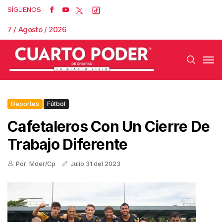
SÍGUENOS
7 / Agosto / 2026
Deportes
Fútbol
Cafetaleros Con Un Cierre De
Trabajo Diferente
Por: Mder/Cp
Julio 31 del 2023