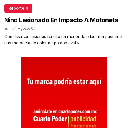
Reporte 4
Niño Lesionado En Impacto A Motoneta
Agosto 07
Con diversas lesiones resultó un menor de edad al impactarse
una motoneta de color negro con azul y ...