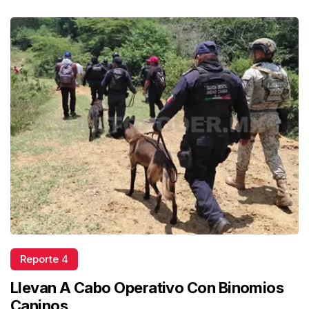
Reporte 4
Llevan A Cabo Operativo Con Binomios
Caninos