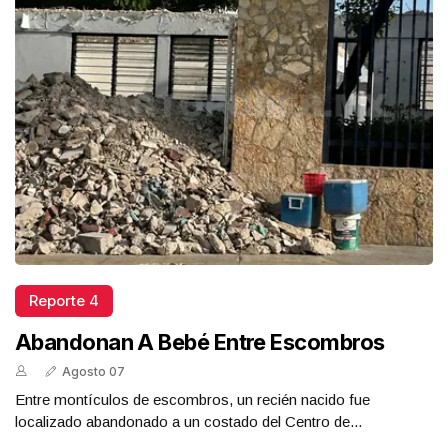
Reporte 4
Abandonan A Bebé Entre Escombros
Agosto 07
Entre montículos de escombros, un recién nacido fue
localizado abandonado a un costado del Centro de...