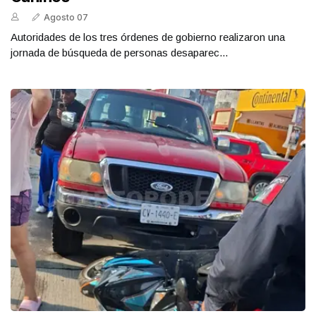
Agosto 07
Autoridades de los tres órdenes de gobierno realizaron una
jornada de búsqueda de personas desaparec...