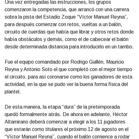
Una vez entregadas las instrucciones, los grupos
comenzaron la competencia, que arrancó con una carrera
sobra la pista del Estadio Zoque “Víctor Manuel Reyna”,
para después comenzar con retos, vueltas a un balón,
circuito de cuerdas que había que librar y otros retos donde
había obstáculos y demás, como el de cabecear el balón
desde determinada distancia para introducirlo en un tambo.
Fue el equipo comandado por Rodrigo Guillén, Mauricio
Reyna y Antonio Soto el que completó con el mejor tiempo
el circuito, para así coronarse como los ganadores de esta
actividad, en la que se pudo ver la buena forma física del
plantel.
De esta manera, la etapa “dura” de la pretemporada
quedó formalmente atrás. De ahora en adelante, Héctor
Altamirano deberá comenzar a elegir a los 11 jugadores
que estarán como titulares el próximo 12 de agosto en el
“Víctor Manuel Reyna”, cuando el balón comience a rodar