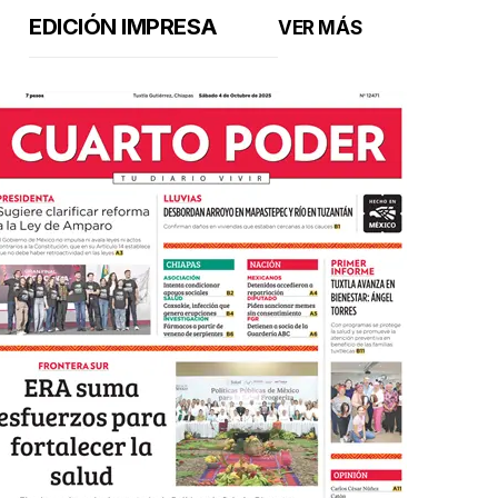
EDICIÓN IMPRESA
VER MÁS