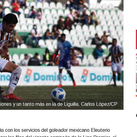
iones y un tanto más en la de Liguilla. Carlos López/CP
s con los servicios del goleador mexicano Eleuterio