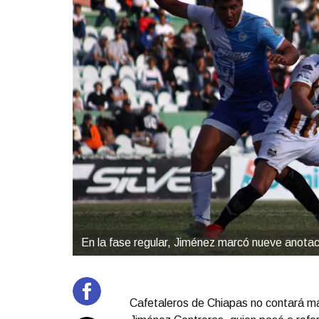
En la fase regular, Jiménez marcó nueve anotac
Cafetaleros de Chiapas no contará má