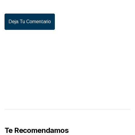
Deja Tu Comentario
Te Recomendamos