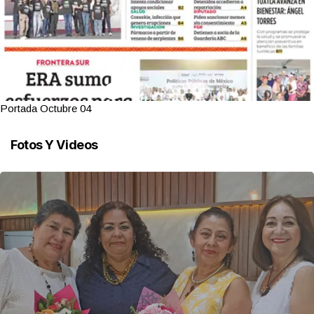
Portada Octubre 04
Fotos Y Videos