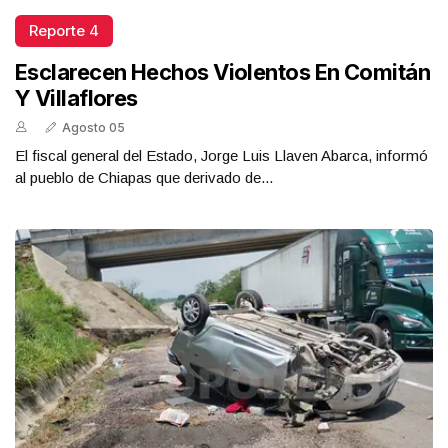
Reporte 4
Esclarecen Hechos Violentos En Comitán
Y Villaflores
Agosto 05
El fiscal general del Estado, Jorge Luis Llaven Abarca, informó
al pueblo de Chiapas que derivado de...