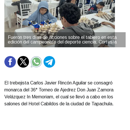
Fueron tres días de acciones sobre el tablero en esta
edición del campeonato del deporte ciencia. Cortesía
El trebejista Carlos Javier Rincón Aguilar se consagró
monarca del 36° Torneo de Ajedrez Don Juan Zamora
Velázquez In Memoriam, el cual se llevó a cabo en los
salones del Hotel Cabildos de la ciudad de Tapachula.