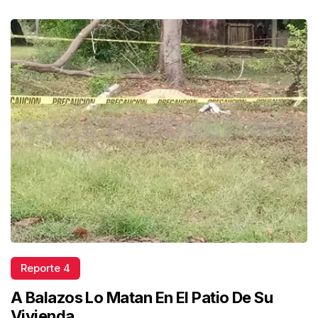
Reporte 4
A Balazos Lo Matan En El Patio De Su
Vivienda