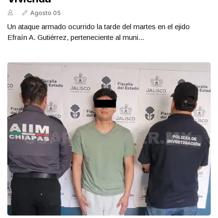
Agosto 05
Un ataque armado ocurrido la tarde del martes en el ejido
Efraín A. Gutiérrez, perteneciente al muni...