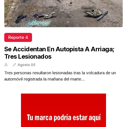
Reporte 4
Se Accidentan En Autopista A Arriaga;
Tres Lesionados
Agosto 05
Tres personas resultaron lesionadas tras la volcadura de un
automóvil registrada la mañana del marte...