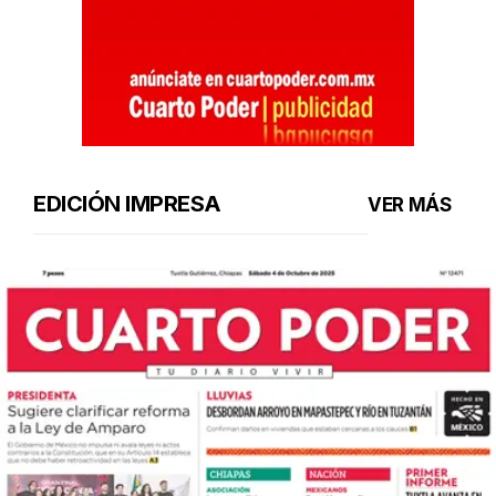
EDICIÓN IMPRESA
VER MÁS