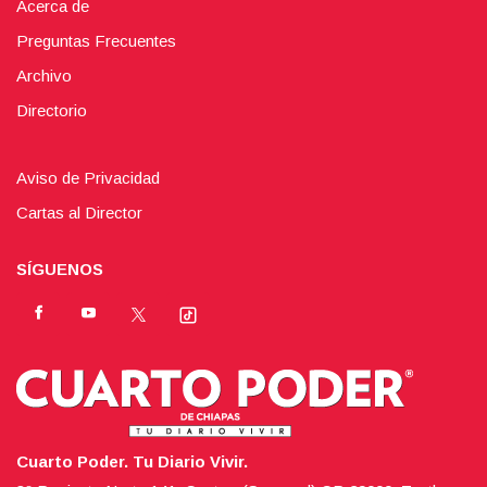
Acerca de
Preguntas Frecuentes
Archivo
Directorio
Aviso de Privacidad
Cartas al Director
SÍGUENOS
Cuarto Poder. Tu Diario Vivir.