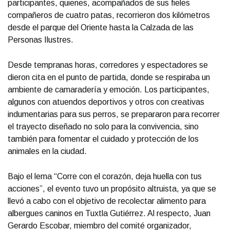
participantes, quienes, acompañados de sus fieles
compañeros de cuatro patas, recorrieron dos kilómetros
desde el parque del Oriente hasta la Calzada de las
Personas Ilustres.
Desde tempranas horas, corredores y espectadores se
dieron cita en el punto de partida, donde se respiraba un
ambiente de camaradería y emoción. Los participantes,
algunos con atuendos deportivos y otros con creativas
indumentarias para sus perros, se prepararon para recorrer
el trayecto diseñado no solo para la convivencia, sino
también para fomentar el cuidado y protección de los
animales en la ciudad.
Bajo el lema “Corre con el corazón, deja huella con tus
acciones”, el evento tuvo un propósito altruista, ya que se
llevó a cabo con el objetivo de recolectar alimento para
albergues caninos en Tuxtla Gutiérrez. Al respecto, Juan
Gerardo Escobar, miembro del comité organizador,