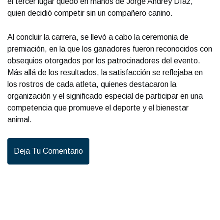
el tercer lugar quedó en manos de Jorge Andrey Díaz,
quien decidió competir sin un compañero canino.
Al concluir la carrera, se llevó a cabo la ceremonia de
premiación, en la que los ganadores fueron reconocidos con
obsequios otorgados por los patrocinadores del evento.
Más allá de los resultados, la satisfacción se reflejaba en
los rostros de cada atleta, quienes destacaron la
organización y el significado especial de participar en una
competencia que promueve el deporte y el bienestar
animal.
Deja Tu Comentario