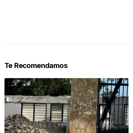
Te Recomendamos