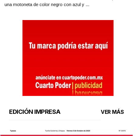
una motoneta de color negro con azul y ...
EDICIÓN IMPRESA
VER MÁS