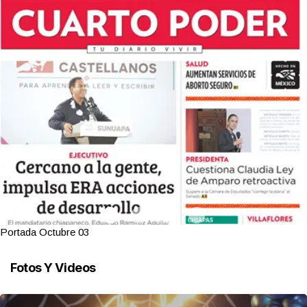
Portada Octubre 03
Fotos Y Videos