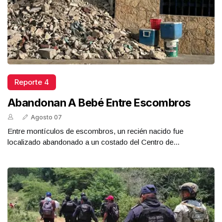
Reporte 4
Abandonan A Bebé Entre Escombros
Agosto 07
Entre montículos de escombros, un recién nacido fue
localizado abandonado a un costado del Centro de...