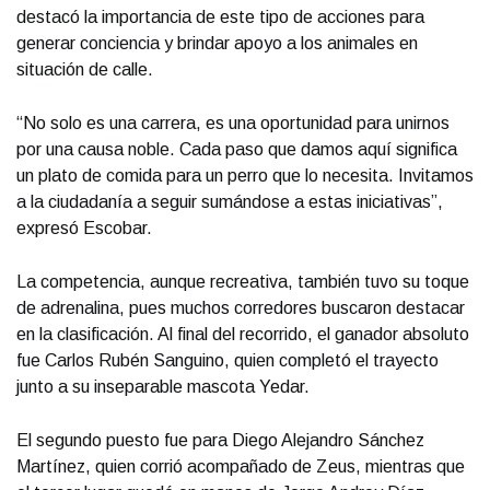
destacó la importancia de este tipo de acciones para
generar conciencia y brindar apoyo a los animales en
situación de calle.
“No solo es una carrera, es una oportunidad para unirnos
por una causa noble. Cada paso que damos aquí significa
un plato de comida para un perro que lo necesita. Invitamos
a la ciudadanía a seguir sumándose a estas iniciativas”,
expresó Escobar.
La competencia, aunque recreativa, también tuvo su toque
de adrenalina, pues muchos corredores buscaron destacar
en la clasificación. Al final del recorrido, el ganador absoluto
fue Carlos Rubén Sanguino, quien completó el trayecto
junto a su inseparable mascota Yedar.
El segundo puesto fue para Diego Alejandro Sánchez
Martínez, quien corrió acompañado de Zeus, mientras que