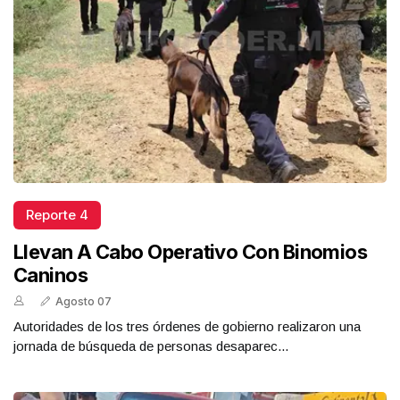
Reporte 4
Llevan A Cabo Operativo Con Binomios
Caninos
Agosto 07
Autoridades de los tres órdenes de gobierno realizaron una
jornada de búsqueda de personas desaparec...