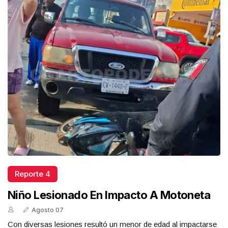
Reporte 4
Niño Lesionado En Impacto A Motoneta
Agosto 07
Con diversas lesiones resultó un menor de edad al impactarse