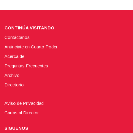
CONTINÚA VISITANDO
Contáctanos
Anúnciate en Cuarto Poder
Acerca de
Preguntas Frecuentes
Archivo
Directorio
Aviso de Privacidad
Cartas al Director
SÍGUENOS