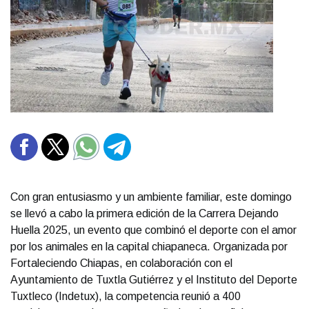
Con gran entusiasmo y un ambiente familiar, este domingo
se llevó a cabo la primera edición de la Carrera Dejando
Huella 2025, un evento que combinó el deporte con el amor
por los animales en la capital chiapaneca. Organizada por
Fortaleciendo Chiapas, en colaboración con el
Ayuntamiento de Tuxtla Gutiérrez y el Instituto del Deporte
Tuxtleco (Indetux), la competencia reunió a 400