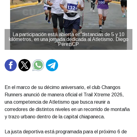
La participación está abierta en distancias de 5 y 10
kilómetros, en una jornada dedicada al Atletismo. Diego
Pérez/CP
En el marco de su décimo aniversario, el club Changos
Runners anunció de manera oficial el Trail Xtreme 2026,
una competencia de Atletismo que busca reunir a
corredores de distintos niveles en un recorrido de montaña
y trazo urbano dentro de la capital chiapaneca.
La justa deportiva está programada para el próximo 6 de