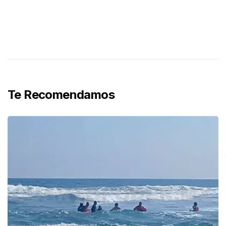
Te Recomendamos