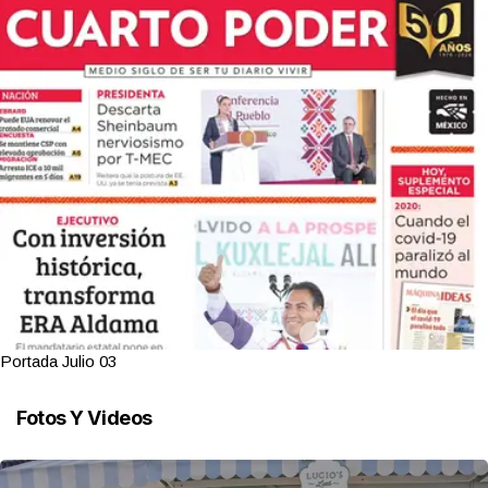
Portada Julio 02
Fotos Y Videos