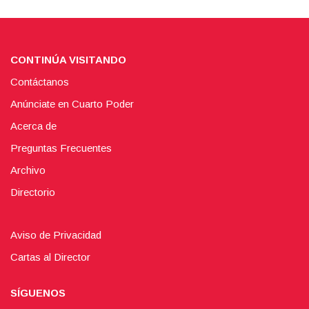
CONTINÚA VISITANDO
Contáctanos
Anúnciate en Cuarto Poder
Acerca de
Preguntas Frecuentes
Archivo
Directorio
Aviso de Privacidad
Cartas al Director
SÍGUENOS