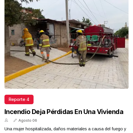
Reporte 4
Incendio Deja Pérdidas En Una Vivienda
Agosto 06
Una mujer hospitalizada, daños materiales a causa del fuego y