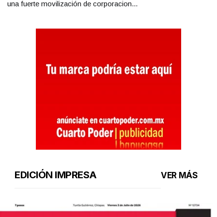
una fuerte movilización de corporacion...
EDICIÓN IMPRESA
VER MÁS