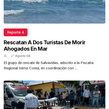
Reporte 4
Rescatan A Dos Turistas De Morir
Ahogados En Mar
Agosto 06
El grupo de rescate de Salvavidas, adscrito a la Fiscalía
Regional Istmo Costa, en coordinación con ...