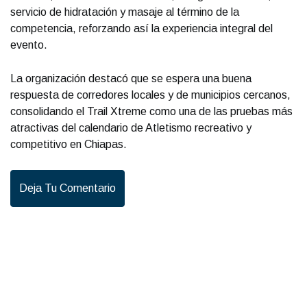
servicio de hidratación y masaje al término de la
competencia, reforzando así la experiencia integral del
evento.
La organización destacó que se espera una buena
respuesta de corredores locales y de municipios cercanos,
consolidando el Trail Xtreme como una de las pruebas más
atractivas del calendario de Atletismo recreativo y
competitivo en Chiapas.
Deja Tu Comentario