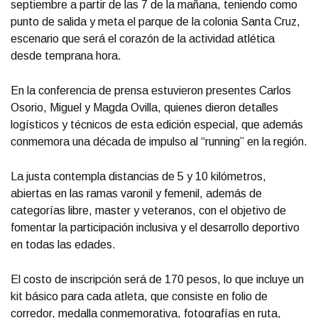
septiembre a partir de las 7 de la mañana, teniendo como
punto de salida y meta el parque de la colonia Santa Cruz,
escenario que será el corazón de la actividad atlética
desde temprana hora.
En la conferencia de prensa estuvieron presentes Carlos
Osorio, Miguel y Magda Ovilla, quienes dieron detalles
logísticos y técnicos de esta edición especial, que además
conmemora una década de impulso al “running” en la región.
La justa contempla distancias de 5 y 10 kilómetros,
abiertas en las ramas varonil y femenil, además de
categorías libre, master y veteranos, con el objetivo de
fomentar la participación inclusiva y el desarrollo deportivo
en todas las edades.
El costo de inscripción será de 170 pesos, lo que incluye un
kit básico para cada atleta, que consiste en folio de
corredor, medalla conmemorativa, fotografías en ruta,