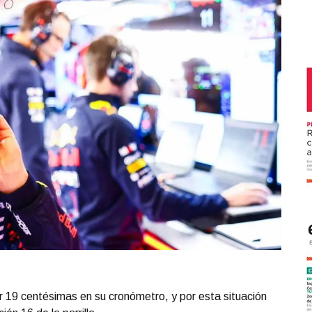
r 19 centésimas en su cronómetro, y por esta situación