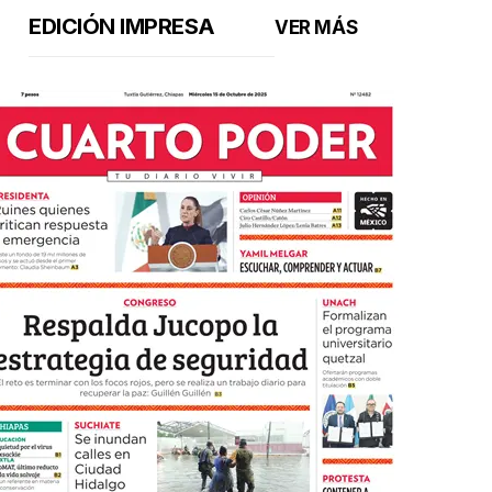
EDICIÓN IMPRESA
VER MÁS