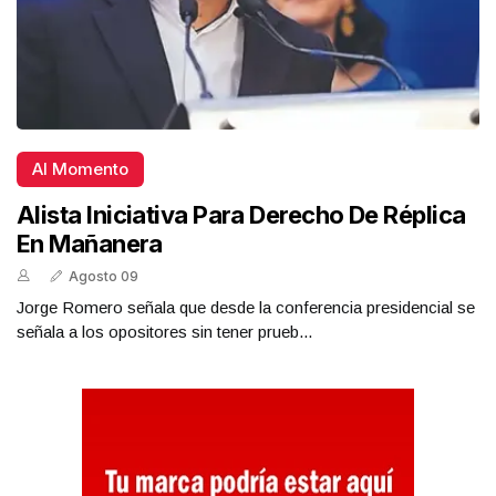
Al Momento
Alista Iniciativa Para Derecho De Réplica
En Mañanera
Agosto 09
Jorge Romero señala que desde la conferencia presidencial se
señala a los opositores sin tener prueb...