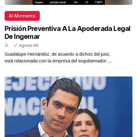
Al Momento
Prisión Preventiva A La Apoderada Legal
De Ingemar
Agosto 09
Guadalupe Hernández, de acuerdo a dichos del juez,
está relacionada con la empresa del exgobernador ...