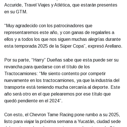
Accuride, Travel Viajes y Atlética, que estarán presentes
en su GTM.
“Muy agradecido con los patrocinadores que
representaremos este año, y con ganas de regalarles a
ellos y a todos los que nos siguen muchas alegrías durante
esta temporada 2025 de la Súper Copa”, expresó Arellano.
Por su parte, “Harry” Dueñas sabe que esta puede ser su
revancha para quedarse con el título de los
Tractocamiones: “Me siento contento por competir
nuevamente en los tractocamiones, ya que la industria del
transporte está teniendo mucha cercanía al deporte. Este
año será otro en el que pelearemos por ese título que
quedó pendiente en el 2024”.
Con esto, el Chevron Tame Racing pone rumbo a su 2025,
listo para viajar la próxima semana a Yucatán, ciudad sede