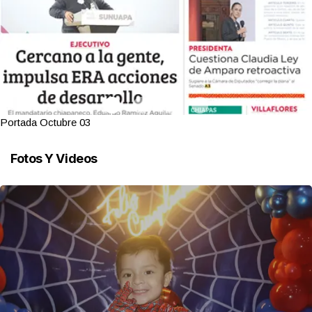
Portada Octubre 03
Fotos Y Videos