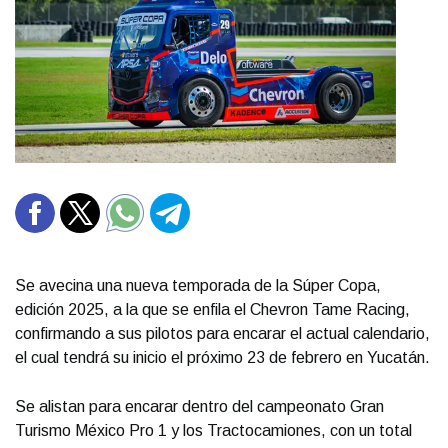
Se avecina una nueva temporada de la Súper Copa,
edición 2025, a la que se enfila el Chevron Tame Racing,
confirmando a sus pilotos para encarar el actual calendario,
el cual tendrá su inicio el próximo 23 de febrero en Yucatán.
Se alistan para encarar dentro del campeonato Gran
Turismo México Pro 1 y los Tractocamiones, con un total