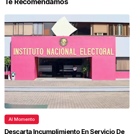
Te Recomendamos
Al Momento
Descarta Incumplimiento En Servicio De