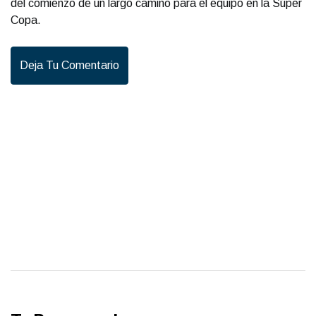
del comienzo de un largo camino para el equipo en la Súper
Copa.
Deja Tu Comentario