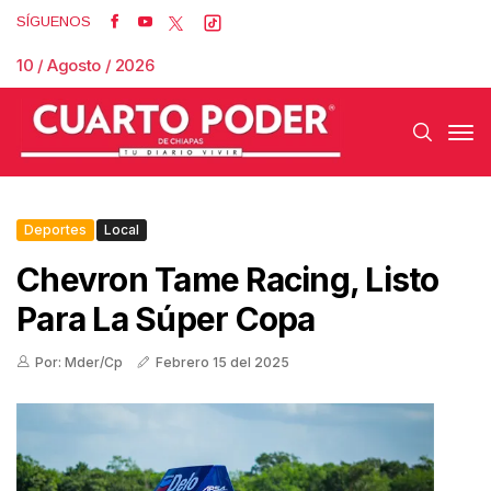
SÍGUENOS
10 / Agosto / 2026
Deportes
Local
Chevron Tame Racing, Listo
Para La Súper Copa
Por: Mder/Cp
Febrero 15 del 2025