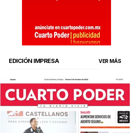
EDICIÓN IMPRESA
VER MÁS