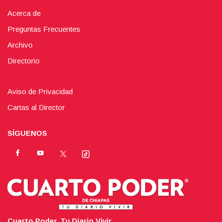
Acerca de
Preguntas Frecuentes
Archivo
Directorio
Aviso de Privacidad
Cartas al Director
SÍGUENOS
Cuarto Poder. Tu Diario Vivir.