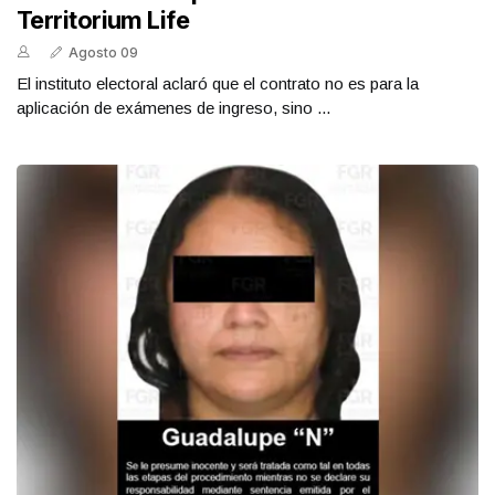
Territorium Life
Agosto 09
El instituto electoral aclaró que el contrato no es para la
aplicación de exámenes de ingreso, sino ...