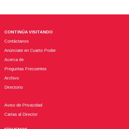
CONTINÚA VISITANDO
Contáctanos
Anúnciate en Cuarto Poder
Acerca de
Preguntas Frecuentes
Archivo
Directorio
Aviso de Privacidad
Cartas al Director