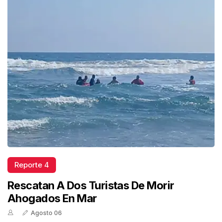
Reporte 4
Rescatan A Dos Turistas De Morir
Ahogados En Mar
Agosto 06