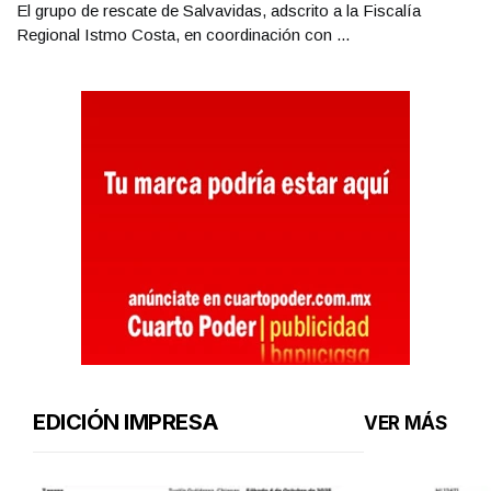
El grupo de rescate de Salvavidas, adscrito a la Fiscalía
Regional Istmo Costa, en coordinación con ...
EDICIÓN IMPRESA
VER MÁS