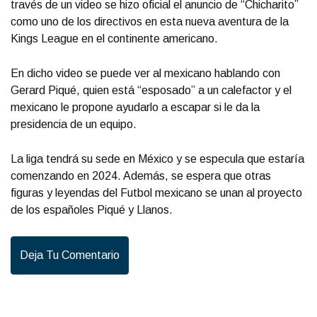
través de un video se hizo oficial el anuncio de “Chicharito”
como uno de los directivos en esta nueva aventura de la
Kings League en el continente americano.
En dicho video se puede ver al mexicano hablando con
Gerard Piqué, quien está “esposado” a un calefactor y el
mexicano le propone ayudarlo a escapar si le da la
presidencia de un equipo.
La liga tendrá su sede en México y se especula que estaría
comenzando en 2024. Además, se espera que otras
figuras y leyendas del Futbol mexicano se unan al proyecto
de los españoles Piqué y Llanos.
Deja Tu Comentario