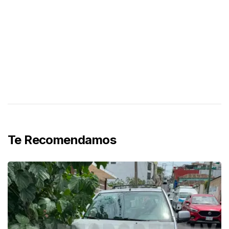
Te Recomendamos