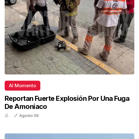
Al Momento
Reportan Fuerte Explosión Por Una Fuga
De Amoniaco
Agosto 06