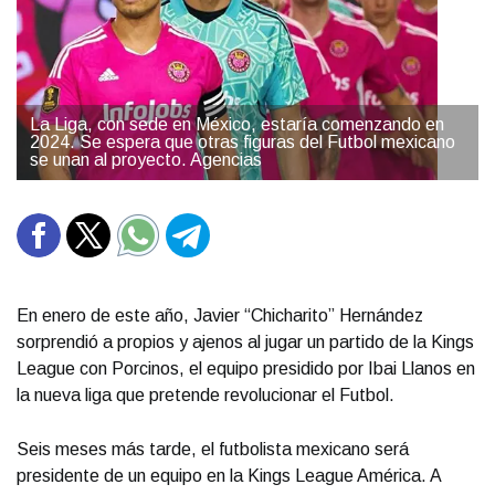
La Liga, con sede en México, estaría comenzando en
2024. Se espera que otras figuras del Futbol mexicano
se unan al proyecto. Agencias
En enero de este año, Javier “Chicharito” Hernández
sorprendió a propios y ajenos al jugar un partido de la Kings
League con Porcinos, el equipo presidido por Ibai Llanos en
la nueva liga que pretende revolucionar el Futbol.
Seis meses más tarde, el futbolista mexicano será
presidente de un equipo en la Kings League América. A