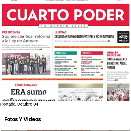
Portada Octubre 04
Fotos Y Videos