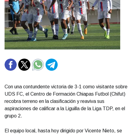
Con una contundente victoria de 3-1 como visitante sobre
UDS FC, el Centro de Formación Chiapas Futbol (Chifut)
recobra terreno en la clasificación y reaviva sus
aspiraciones de calificar a la Liguilla de la Liga TDP, en el
grupo 2.
El equipo local, hasta hoy dirigido por Vicente Nieto, se