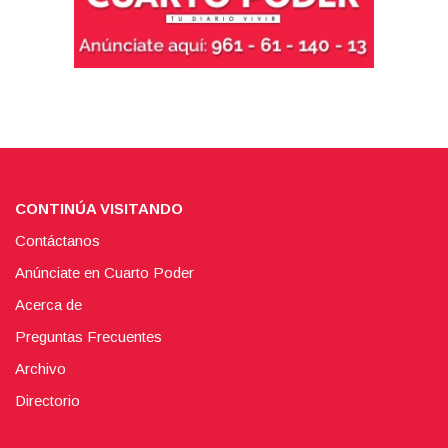
CONTINÚA VISITANDO
Contáctanos
Anúnciate en Cuarto Poder
Acerca de
Preguntas Frecuentes
Archivo
Directorio