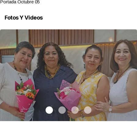
Portada Octubre 05
Fotos Y Videos