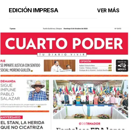
EDICIÓN IMPRESA
VER MÁS