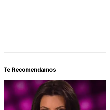
Te Recomendamos