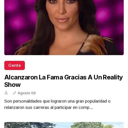
Gente
Alcanzaron La Fama Gracias A Un Reality
Show
Agosto 09
Son personalidades que lograron una gran popularidad o
relanzaron sus carreras al participar en comp...