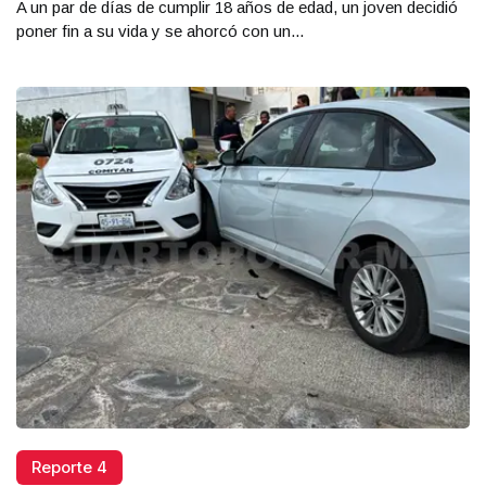
A un par de días de cumplir 18 años de edad, un joven decidió
poner fin a su vida y se ahorcó con un...
Reporte 4