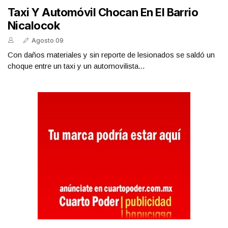
Taxi Y Automóvil Chocan En El Barrio
Nicalocok
Agosto 09
Con daños materiales y sin reporte de lesionados se saldó un
choque entre un taxi y un automovilista...