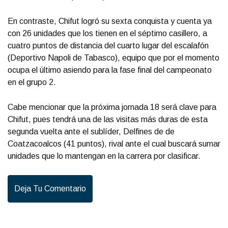
En contraste, Chifut logró su sexta conquista y cuenta ya
con 26 unidades que los tienen en el séptimo casillero, a
cuatro puntos de distancia del cuarto lugar del escalafón
(Deportivo Napoli de Tabasco), equipo que por el momento
ocupa el último asiendo para la fase final del campeonato
en el grupo 2.
Cabe mencionar que la próxima jornada 18 será clave para
Chifut, pues tendrá una de las visitas más duras de esta
segunda vuelta ante el sublíder, Delfines de de
Coatzacoalcos (41 puntos), rival ante el cual buscará sumar
unidades que lo mantengan en la carrera por clasificar.
Deja Tu Comentario