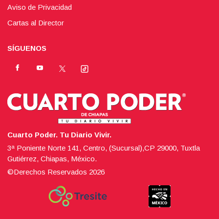
Aviso de Privacidad
Cartas al Director
SÍGUENOS
Cuarto Poder. Tu Diario Vivir.
3ª Poniente Norte 141, Centro, (Sucursal),CP 29000, Tuxtla
Gutiérrez, Chiapas, México.
©Derechos Reservados
2026