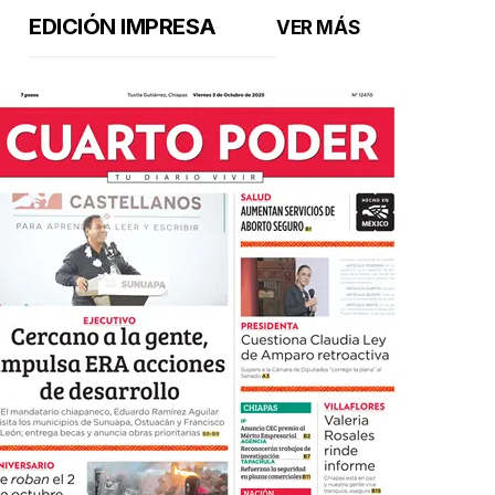
EDICIÓN IMPRESA
VER MÁS