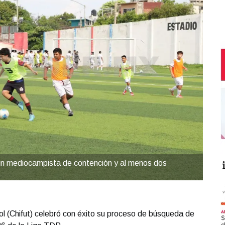
, un mediocampista de contención y al menos dos
l (Chifut) celebró con éxito su proceso de búsqueda de