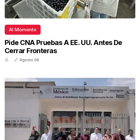
Al Momento
Pide CNA Pruebas A EE. UU. Antes De
Cerrar Fronteras
Agosto 08