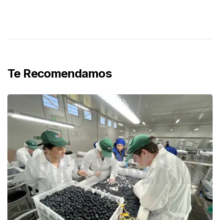
Te Recomendamos