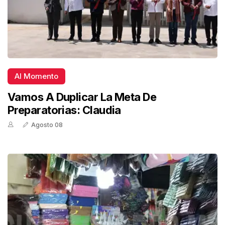
Al Momento
Vamos A Duplicar La Meta De
Preparatorias: Claudia
Agosto 08