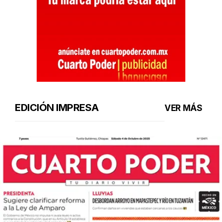
EDICIÓN IMPRESA
VER MÁS