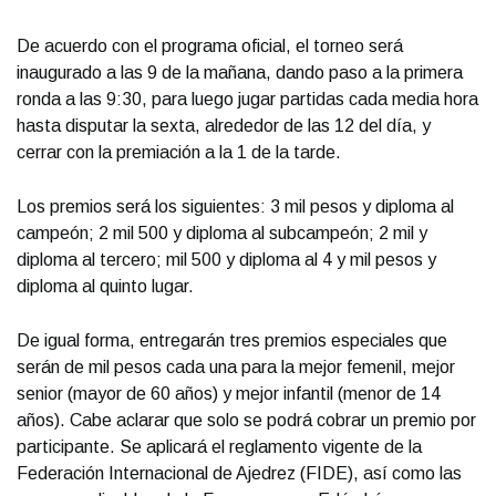
De acuerdo con el programa oficial, el torneo será
inaugurado a las 9 de la mañana, dando paso a la primera
ronda a las 9:30, para luego jugar partidas cada media hora
hasta disputar la sexta, alrededor de las 12 del día, y
cerrar con la premiación a la 1 de la tarde.
Los premios será los siguientes: 3 mil pesos y diploma al
campeón; 2 mil 500 y diploma al subcampeón; 2 mil y
diploma al tercero; mil 500 y diploma al 4 y mil pesos y
diploma al quinto lugar.
De igual forma, entregarán tres premios especiales que
serán de mil pesos cada una para la mejor femenil, mejor
senior (mayor de 60 años) y mejor infantil (menor de 14
años). Cabe aclarar que solo se podrá cobrar un premio por
participante. Se aplicará el reglamento vigente de la
Federación Internacional de Ajedrez (FIDE), así como las