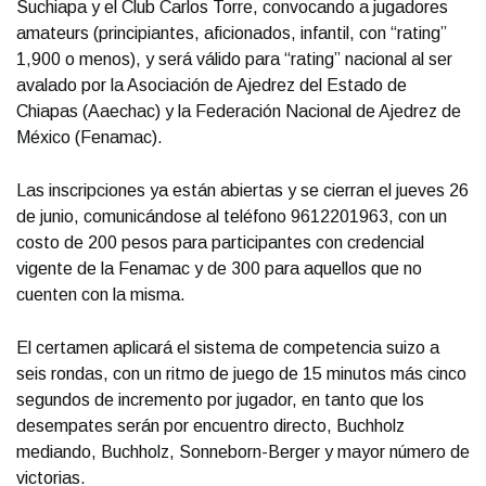
Suchiapa y el Club Carlos Torre, convocando a jugadores
amateurs (principiantes, aficionados, infantil, con “rating”
1,900 o menos), y será válido para “rating” nacional al ser
avalado por la Asociación de Ajedrez del Estado de
Chiapas (Aaechac) y la Federación Nacional de Ajedrez de
México (Fenamac).
Las inscripciones ya están abiertas y se cierran el jueves 26
de junio, comunicándose al teléfono 9612201963, con un
costo de 200 pesos para participantes con credencial
vigente de la Fenamac y de 300 para aquellos que no
cuenten con la misma.
El certamen aplicará el sistema de competencia suizo a
seis rondas, con un ritmo de juego de 15 minutos más cinco
segundos de incremento por jugador, en tanto que los
desempates serán por encuentro directo, Buchholz
mediando, Buchholz, Sonneborn-Berger y mayor número de
victorias.