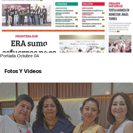
Portada Octubre 04
Fotos Y Videos