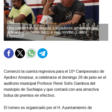
Una competencia dirigida a jugadores amateurs que
aplicará el sistema suizo a seis rondas. Carlos
López/CP
Comenzó la cuenta regresiva para el 10º Campeonato de
Ajedrez Amateur, a celebrarse el domingo 29 de junio en el
auditorio municipal Profesor René Solís Gamboa del
municipio de Suchiapa y que contará con una atractiva
bolsa de premios en efectivo.
El torneo es organizado por el H. Ayuntamiento de