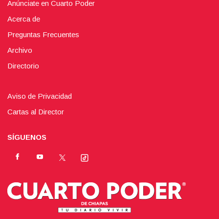
Anúnciate en Cuarto Poder
Acerca de
Preguntas Frecuentes
Archivo
Directorio
Aviso de Privacidad
Cartas al Director
SÍGUENOS