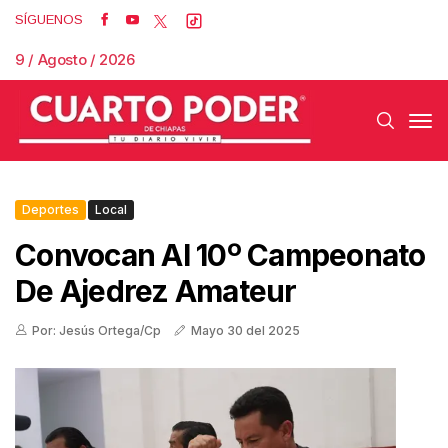
SÍGUENOS
9 / Agosto / 2026
Deportes
Local
Convocan Al 10º Campeonato
De Ajedrez Amateur
Por: Jesús Ortega/Cp
Mayo 30 del 2025