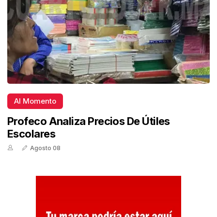
Al Momento
Profeco Analiza Precios De Útiles
Escolares
Agosto 08