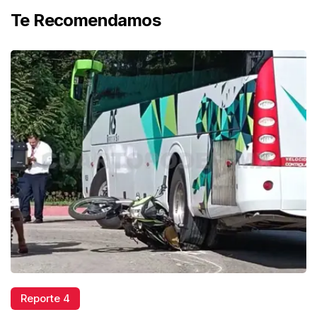
Te Recomendamos
Reporte 4