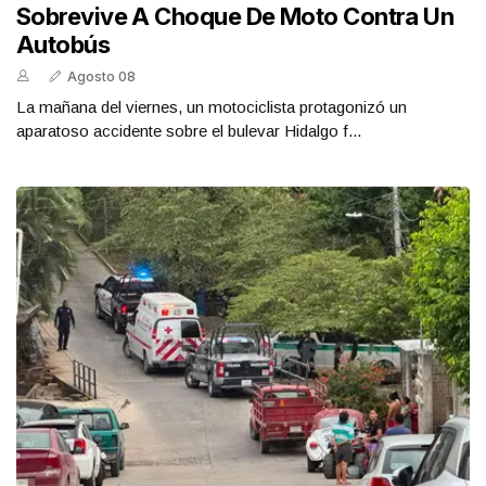
Sobrevive A Choque De Moto Contra Un
Autobús
Agosto 08
La mañana del viernes, un motociclista protagonizó un
aparatoso accidente sobre el bulevar Hidalgo f...