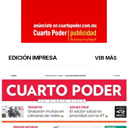
EDICIÓN IMPRESA
VER MÁS