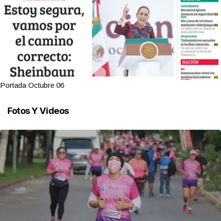
Portada Octubre 06
Fotos Y Videos