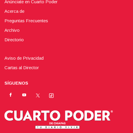
Anúnciate en Cuarto Poder
Acerca de
Preguntas Frecuentes
Archivo
Directorio
Aviso de Privacidad
Cartas al Director
SÍGUENOS