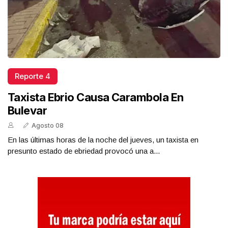
Reporte 4
Taxista Ebrio Causa Carambola En
Bulevar
Agosto 08
En las últimas horas de la noche del jueves, un taxista en
presunto estado de ebriedad provocó una a...