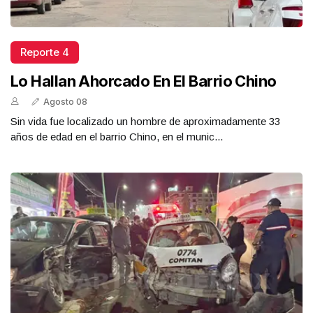
Reporte 4
Lo Hallan Ahorcado En El Barrio Chino
Agosto 08
Sin vida fue localizado un hombre de aproximadamente 33
años de edad en el barrio Chino, en el munic...