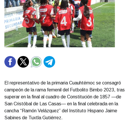
El representativo de la primaria Cuauhtémoc se consagró
campeón de la rama femenil del Futbolito Bimbo 2023, tras
superar en la final al cuadro de Constitución de 1857 —de
San Cristóbal de Las Casas— en la final celebrada en la
cancha “Ramón Velázquez” del Instituto Hispano Jaime
Sabines de Tuxtla Gutiérrez.