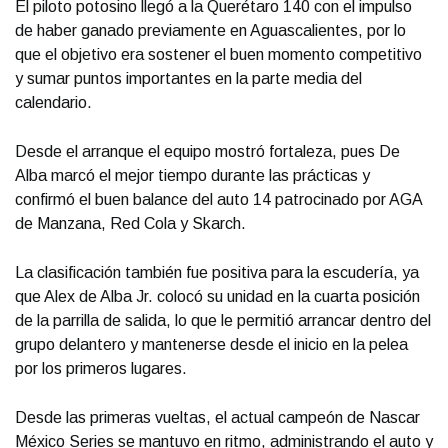
El piloto potosino llegó a la Querétaro 140 con el impulso
de haber ganado previamente en Aguascalientes, por lo
que el objetivo era sostener el buen momento competitivo
y sumar puntos importantes en la parte media del
calendario.
Desde el arranque el equipo mostró fortaleza, pues De
Alba marcó el mejor tiempo durante las prácticas y
confirmó el buen balance del auto 14 patrocinado por AGA
de Manzana, Red Cola y Skarch.
La clasificación también fue positiva para la escudería, ya
que Alex de Alba Jr. colocó su unidad en la cuarta posición
de la parrilla de salida, lo que le permitió arrancar dentro del
grupo delantero y mantenerse desde el inicio en la pelea
por los primeros lugares.
Desde las primeras vueltas, el actual campeón de Nascar
México Series se mantuvo en ritmo, administrando el auto y