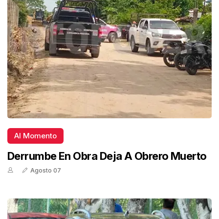
Al Momento
Derrumbe En Obra Deja A Obrero Muerto
Agosto 07