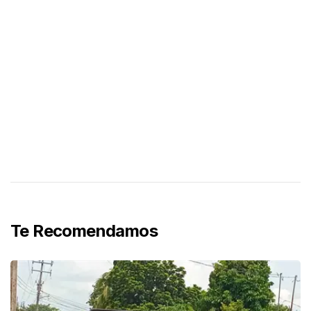
Te Recomendamos