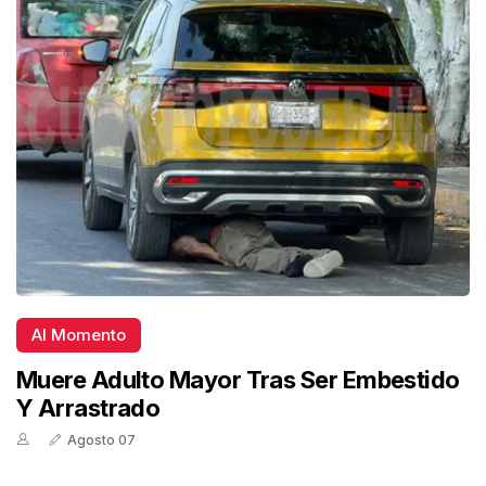
Al Momento
Muere Adulto Mayor Tras Ser Embestido
Y Arrastrado
Agosto 07