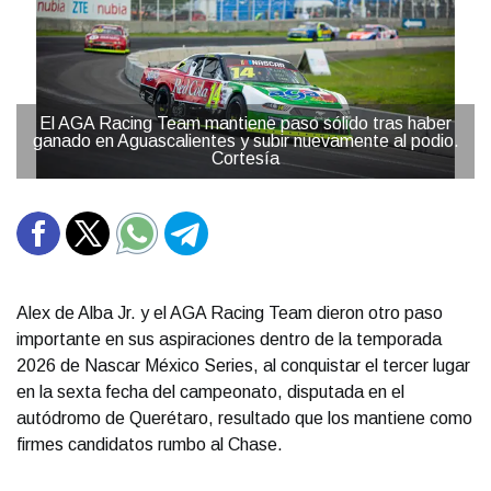
El AGA Racing Team mantiene paso sólido tras haber
ganado en Aguascalientes y subir nuevamente al podio.
Cortesía
Alex de Alba Jr. y el AGA Racing Team dieron otro paso
importante en sus aspiraciones dentro de la temporada
2026 de Nascar México Series, al conquistar el tercer lugar
en la sexta fecha del campeonato, disputada en el
autódromo de Querétaro, resultado que los mantiene como
firmes candidatos rumbo al Chase.