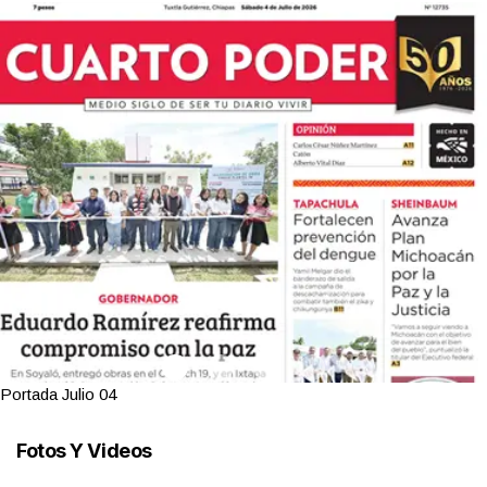
Portada Julio 04
Fotos Y Videos