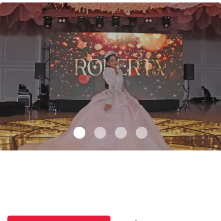
Los sueños se hacen realidad
.
Los sueños se hacen realidad
Julio 04 l