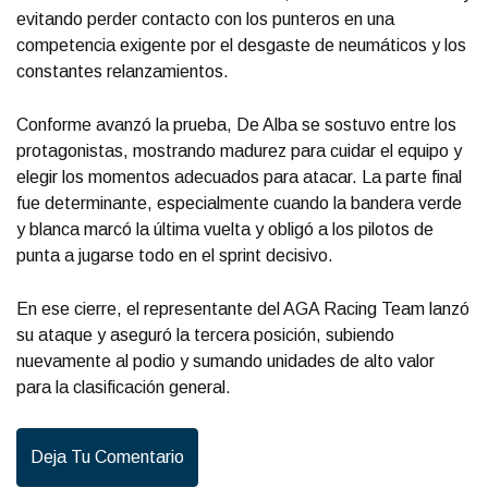
evitando perder contacto con los punteros en una
competencia exigente por el desgaste de neumáticos y los
constantes relanzamientos.
Conforme avanzó la prueba, De Alba se sostuvo entre los
protagonistas, mostrando madurez para cuidar el equipo y
elegir los momentos adecuados para atacar. La parte final
fue determinante, especialmente cuando la bandera verde
y blanca marcó la última vuelta y obligó a los pilotos de
punta a jugarse todo en el sprint decisivo.
En ese cierre, el representante del AGA Racing Team lanzó
su ataque y aseguró la tercera posición, subiendo
nuevamente al podio y sumando unidades de alto valor
para la clasificación general.
Deja Tu Comentario