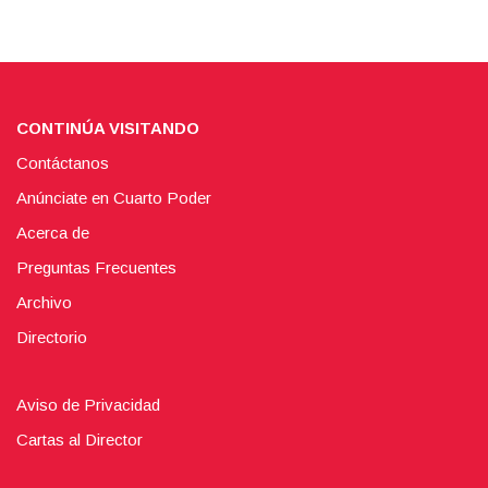
CONTINÚA VISITANDO
Contáctanos
Anúnciate en Cuarto Poder
Acerca de
Preguntas Frecuentes
Archivo
Directorio
Aviso de Privacidad
Cartas al Director