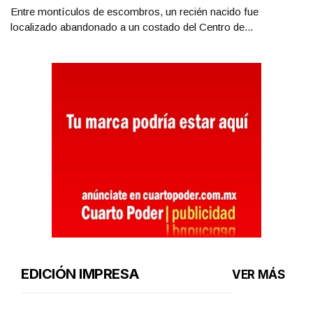
Entre montículos de escombros, un recién nacido fue
localizado abandonado a un costado del Centro de...
EDICIÓN IMPRESA
VER MÁS