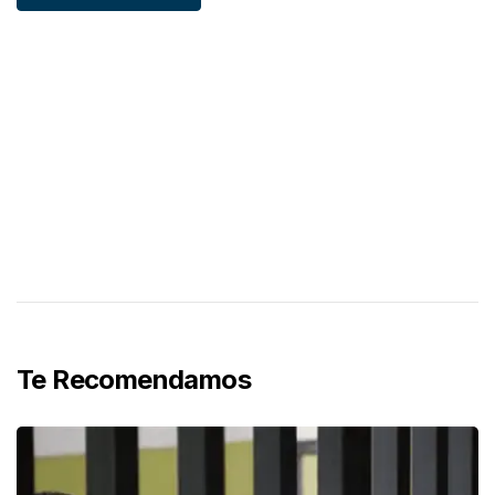
Te Recomendamos