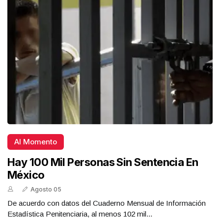
Al Momento
Hay 100 Mil Personas Sin Sentencia En
México
Agosto 05
De acuerdo con datos del Cuaderno Mensual de Información
Estadística Penitenciaria, al menos 102 mil...