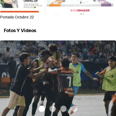
Portada Octubre 22
Fotos Y Videos