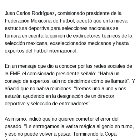
Juan Carlos Rodríguez, comisionado presidente de la
Federación Mexicana de Futbol, aceptó que en la nueva
estructura deportiva para selecciones nacionales se
tomará en cuenta la opinión de exdirectores técnicos de la
selección mexicana, exseleccionados mexicanos y hasta
expertos del Futbol internacional.
En un mensaje que dio a conocer por las redes sociales de
la FMF, el comisionado presidente señaló: “Habrá un
consejo de expertos, aún no decidimos cómo se llamará”. Y
añadió que no habrá reuniones: “Iremos uno a uno y nos
estarán ayudando en la designación de un director
deportivo y selección de entrenadores”.
Asimismo, indicó que no quieren cometer el error del
pasado. “Le entregamos la varita mágica al genio en turno,
y eso no puede volver a pasar. Terminando la Copa