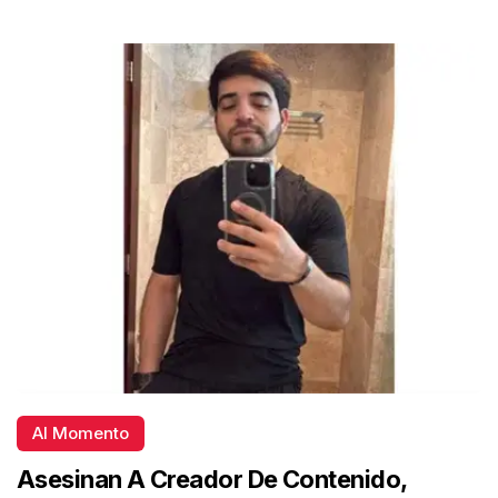
Al Momento
Asesinan A Creador De Contenido,