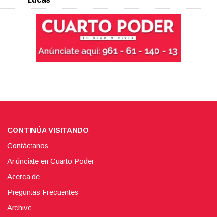
Lucas
CONTINÚA VISITANDO
Contáctanos
Anúnciate en Cuarto Poder
Acerca de
Preguntas Frecuentes
Archivo