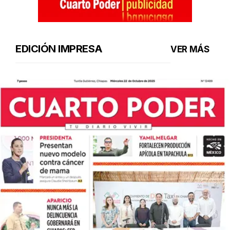
EDICIÓN IMPRESA
VER MÁS