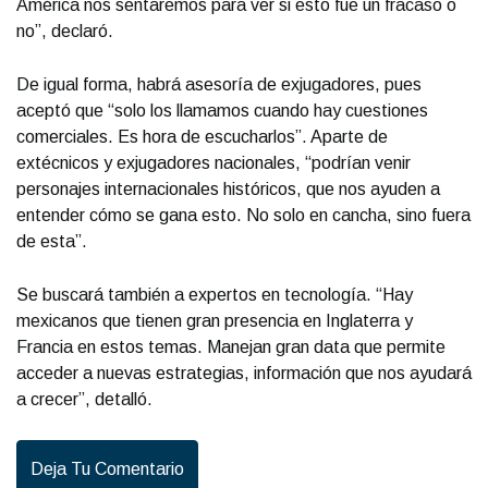
América nos sentaremos para ver si esto fue un fracaso o
no”, declaró.
De igual forma, habrá asesoría de exjugadores, pues
aceptó que “solo los llamamos cuando hay cuestiones
comerciales. Es hora de escucharlos”. Aparte de
extécnicos y exjugadores nacionales, “podrían venir
personajes internacionales históricos, que nos ayuden a
entender cómo se gana esto. No solo en cancha, sino fuera
de esta”.
Se buscará también a expertos en tecnología. “Hay
mexicanos que tienen gran presencia en Inglaterra y
Francia en estos temas. Manejan gran data que permite
acceder a nuevas estrategias, información que nos ayudará
a crecer”, detalló.
Deja Tu Comentario