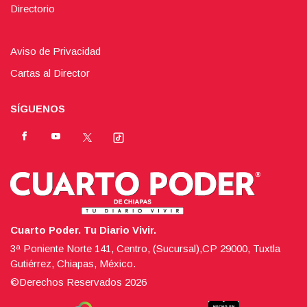
Directorio
Aviso de Privacidad
Cartas al Director
SÍGUENOS
Cuarto Poder. Tu Diario Vivir.
3ª Poniente Norte 141, Centro, (Sucursal),CP 29000, Tuxtla
Gutiérrez, Chiapas, México.
©Derechos Reservados
2026