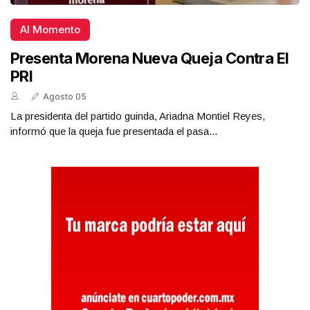
Al Momento
Presenta Morena Nueva Queja Contra El
PRI
Agosto 05
La presidenta del partido guinda, Ariadna Montiel Reyes,
informó que la queja fue presentada el pasa...