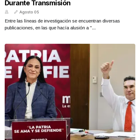
Durante Transmisión
Agosto 05
Entre las líneas de investigación se encuentran diversas
publicaciones, en las que hacía alusión a "...