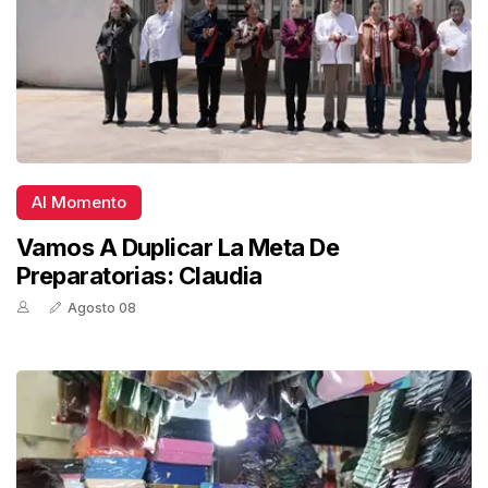
Al Momento
Vamos A Duplicar La Meta De
Preparatorias: Claudia
Agosto 08