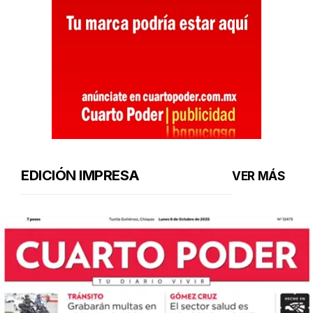
EDICIÓN IMPRESA
VER MÁS