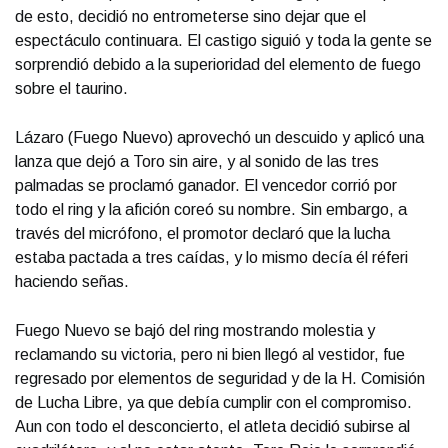
de esto, decidió no entrometerse sino dejar que el
espectáculo continuara. El castigo siguió y toda la gente se
sorprendió debido a la superioridad del elemento de fuego
sobre el taurino.
Lázaro (Fuego Nuevo) aprovechó un descuido y aplicó una
lanza que dejó a Toro sin aire, y al sonido de las tres
palmadas se proclamó ganador. El vencedor corrió por
todo el ring y la afición coreó su nombre. Sin embargo, a
través del micrófono, el promotor declaró que la lucha
estaba pactada a tres caídas, y lo mismo decía él réferi
haciendo señas.
Fuego Nuevo se bajó del ring mostrando molestia y
reclamando su victoria, pero ni bien llegó al vestidor, fue
regresado por elementos de seguridad y de la H. Comisión
de Lucha Libre, ya que debía cumplir con el compromiso.
Aun con todo el desconcierto, el atleta decidió subirse al