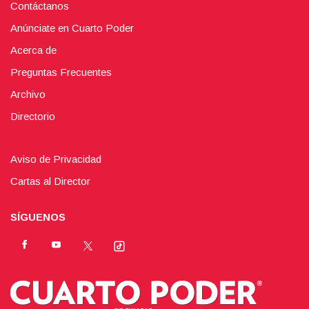
Contáctanos
Anúnciate en Cuarto Poder
Acerca de
Preguntas Frecuentes
Archivo
Directorio
Aviso de Privacidad
Cartas al Director
SÍGUENOS