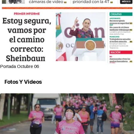
Portada Octubre 06
Fotos Y Videos