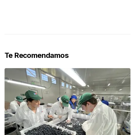
Te Recomendamos