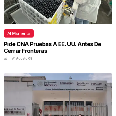
Al Momento
Pide CNA Pruebas A EE. UU. Antes De
Cerrar Fronteras
Agosto 08