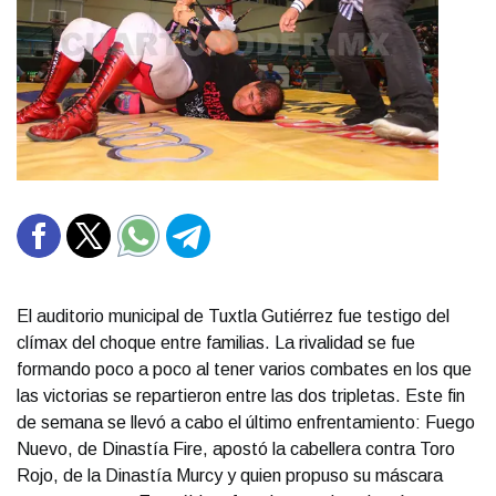
El auditorio municipal de Tuxtla Gutiérrez fue testigo del
clímax del choque entre familias. La rivalidad se fue
formando poco a poco al tener varios combates en los que
las victorias se repartieron entre las dos tripletas. Este fin
de semana se llevó a cabo el último enfrentamiento: Fuego
Nuevo, de Dinastía Fire, apostó la cabellera contra Toro
Rojo, de la Dinastía Murcy y quien propuso su máscara