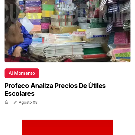
Al Momento
Profeco Analiza Precios De Útiles
Escolares
Agosto 08