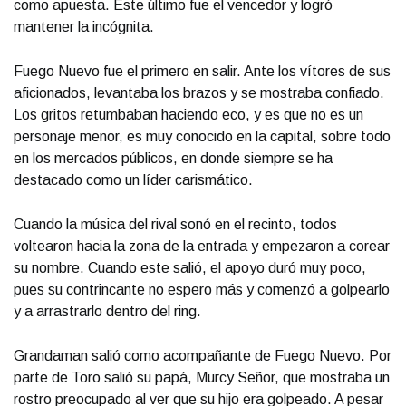
como apuesta. Este último fue el vencedor y logró
mantener la incógnita.
Fuego Nuevo fue el primero en salir. Ante los vítores de sus
aficionados, levantaba los brazos y se mostraba confiado.
Los gritos retumbaban haciendo eco, y es que no es un
personaje menor, es muy conocido en la capital, sobre todo
en los mercados públicos, en donde siempre se ha
destacado como un líder carismático.
Cuando la música del rival sonó en el recinto, todos
voltearon hacia la zona de la entrada y empezaron a corear
su nombre. Cuando este salió, el apoyo duró muy poco,
pues su contrincante no espero más y comenzó a golpearlo
y a arrastrarlo dentro del ring.
Grandaman salió como acompañante de Fuego Nuevo. Por
parte de Toro salió su papá, Murcy Señor, que mostraba un
rostro preocupado al ver que su hijo era golpeado. A pesar