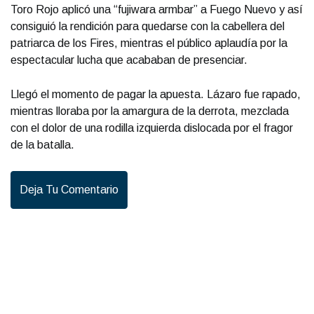
Toro Rojo aplicó una “fujiwara armbar” a Fuego Nuevo y así
consiguió la rendición para quedarse con la cabellera del
patriarca de los Fires, mientras el público aplaudía por la
espectacular lucha que acababan de presenciar.
Llegó el momento de pagar la apuesta. Lázaro fue rapado,
mientras lloraba por la amargura de la derrota, mezclada
con el dolor de una rodilla izquierda dislocada por el fragor
de la batalla.
Deja Tu Comentario