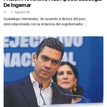
De Ingemar
Agosto 09
Guadalupe Hernández, de acuerdo a dichos del juez,
está relacionada con la empresa del exgobernador ...