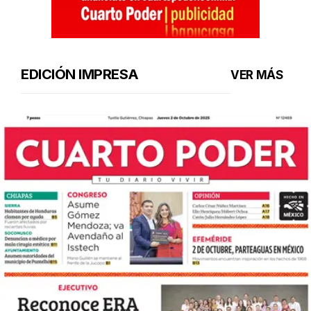
EDICIÓN IMPRESA
VER MÁS