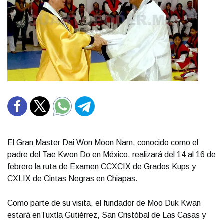
El Gran Master Dai Won Moon Nam, conocido como el
padre del Tae Kwon Do en México, realizará del 14 al 16 de
febrero la ruta de Examen CCXCIX de Grados Kups y
CXLIX de Cintas Negras en Chiapas.
Como parte de su visita, el fundador de Moo Duk Kwan
estará enTuxtla Gutiérrez, San Cristóbal de Las Casas y