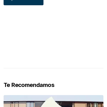
Te Recomendamos