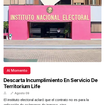
Al Momento
Descarta Incumplimiento En Servicio De
Territorium Life
Agosto 09
El instituto electoral aclaró que el contrato no es para la
aplicación de exámenes de ingreso, sino ...