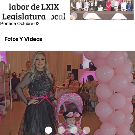
Portada Octubre 02
Fotos Y Videos