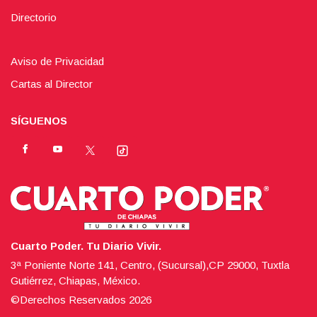
Directorio
Aviso de Privacidad
Cartas al Director
SÍGUENOS
Cuarto Poder. Tu Diario Vivir.
3ª Poniente Norte 141, Centro, (Sucursal),CP 29000, Tuxtla
Gutiérrez, Chiapas, México.
©Derechos Reservados
2026