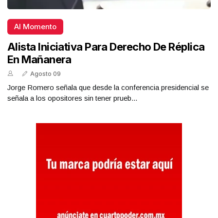
Al Momento
Alista Iniciativa Para Derecho De Réplica
En Mañanera
Agosto 09
Jorge Romero señala que desde la conferencia presidencial se
señala a los opositores sin tener prueb...