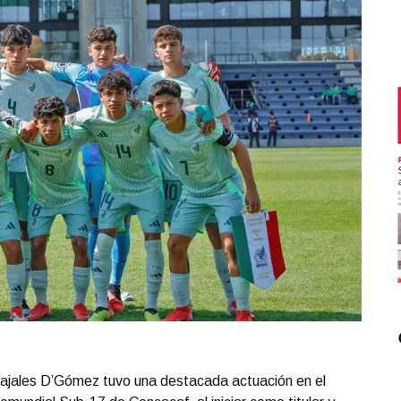
rajales D’Gómez tuvo una destacada actuación en el