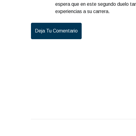
espera que en este segundo duelo ta
experiencias a su carrera.
Deja Tu Comentario