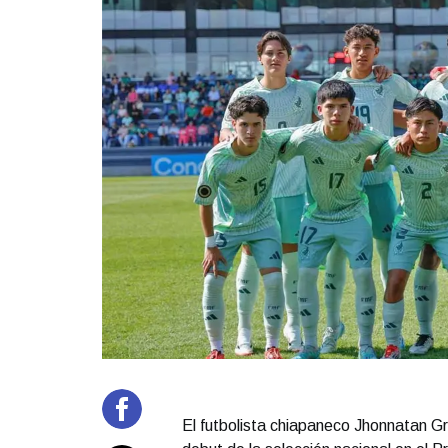
El futbolista chiapaneco Jhonnatan G