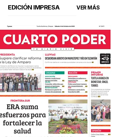
EDICIÓN IMPRESA
VER MÁS