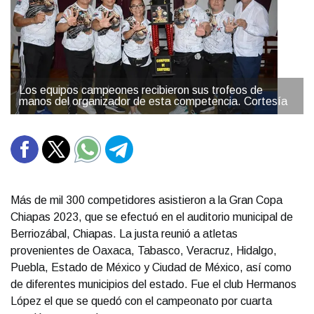
Los equipos campeones recibieron sus trofeos de
manos del organizador de esta competencia. Cortesía
Más de mil 300 competidores asistieron a la Gran Copa
Chiapas 2023, que se efectuó en el auditorio municipal de
Berriozábal, Chiapas. La justa reunió a atletas
provenientes de Oaxaca, Tabasco, Veracruz, Hidalgo,
Puebla, Estado de México y Ciudad de México, así como
de diferentes municipios del estado. Fue el club Hermanos
López el que se quedó con el campeonato por cuarta