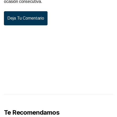
ocasión consecutiva.
Deja Tu Comentario
Te Recomendamos