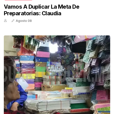
Vamos A Duplicar La Meta De
Preparatorias: Claudia
Agosto 08