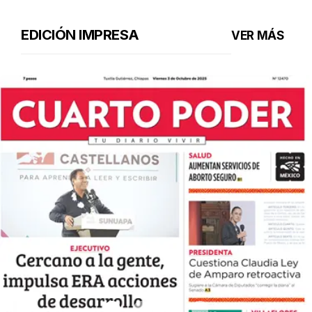
EDICIÓN IMPRESA
VER MÁS