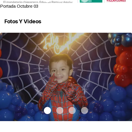
Portada Octubre 03
Fotos Y Videos