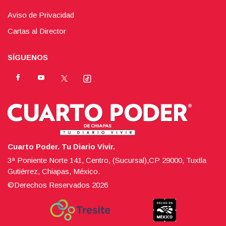
Aviso de Privacidad
Cartas al Director
SÍGUENOS
Cuarto Poder. Tu Diario Vivir.
3ª Poniente Norte 141, Centro, (Sucursal),CP 29000, Tuxtla
Gutiérrez, Chiapas, México.
©Derechos Reservados
2026