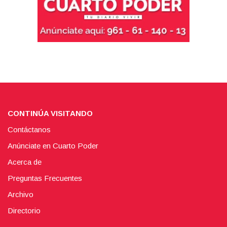
CONTINÚA VISITANDO
Contáctanos
Anúnciate en Cuarto Poder
Acerca de
Preguntas Frecuentes
Archivo
Directorio