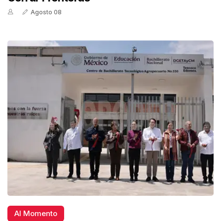
Agosto 08
Al Momento