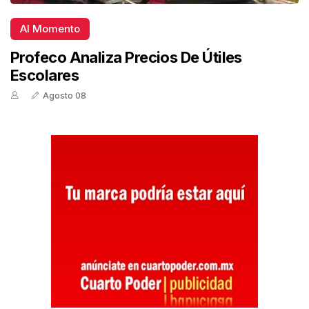
Al Momento
Profeco Analiza Precios De Útiles
Escolares
Agosto 08