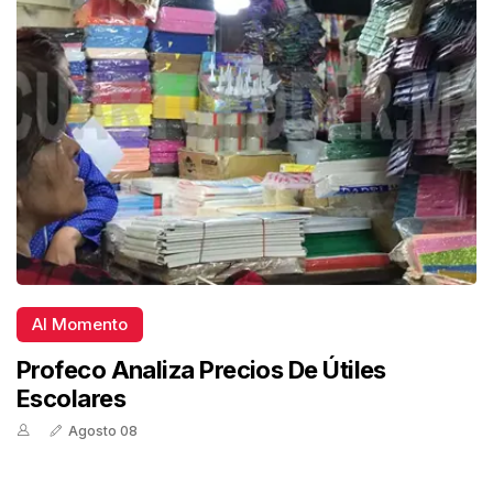
Al Momento
Profeco Analiza Precios De Útiles
Escolares
Agosto 08