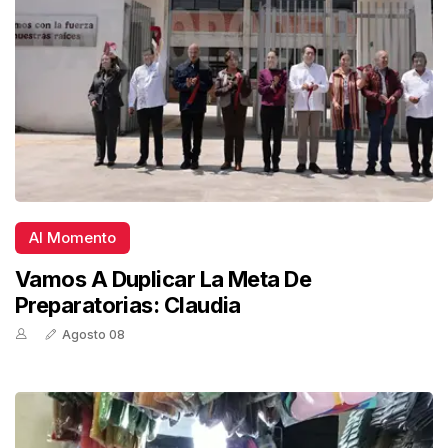
Al Momento
Vamos A Duplicar La Meta De
Preparatorias: Claudia
Agosto 08