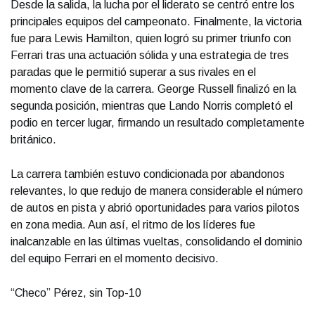
Desde la salida, la lucha por el liderato se centró entre los
principales equipos del campeonato. Finalmente, la victoria
fue para Lewis Hamilton, quien logró su primer triunfo con
Ferrari tras una actuación sólida y una estrategia de tres
paradas que le permitió superar a sus rivales en el
momento clave de la carrera. George Russell finalizó en la
segunda posición, mientras que Lando Norris completó el
podio en tercer lugar, firmando un resultado completamente
británico.
La carrera también estuvo condicionada por abandonos
relevantes, lo que redujo de manera considerable el número
de autos en pista y abrió oportunidades para varios pilotos
en zona media. Aun así, el ritmo de los líderes fue
inalcanzable en las últimas vueltas, consolidando el dominio
del equipo Ferrari en el momento decisivo.
“Checo” Pérez, sin Top-10