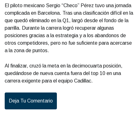
El piloto mexicano Sergio “Checo” Pérez tuvo una jornada
complicada en Barcelona. Tras una clasificación difícil en la
que quedó eliminado en la Q1, largó desde el fondo de la
parrilla. Durante la carrera logró recuperar algunas
posiciones gracias a la estrategia y a los abandonos de
otros competidores, pero no fue suficiente para acercarse
a la zona de puntos.
Al finalizar, cruzó la meta en la decimocuarta posición,
quedándose de nueva cuenta fuera del top 10 en una
carrera exigente para el equipo Cadillac.
Deja Tu Comentario