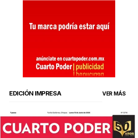
EDICIÓN IMPRESA
VER MÁS