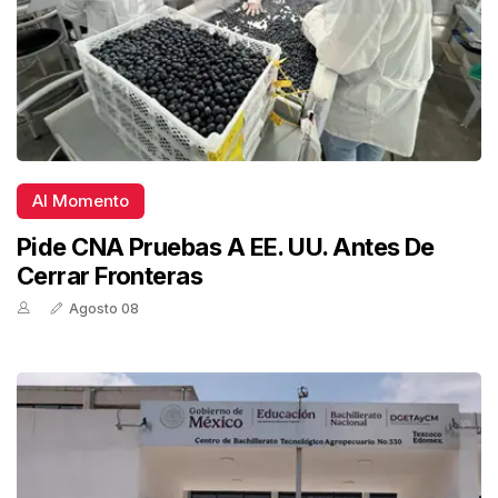
Al Momento
Pide CNA Pruebas A EE. UU. Antes De
Cerrar Fronteras
Agosto 08