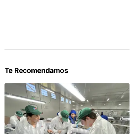
Te Recomendamos