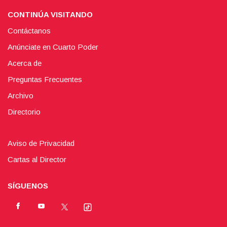
CONTINÚA VISITANDO
Contáctanos
Anúnciate en Cuarto Poder
Acerca de
Preguntas Frecuentes
Archivo
Directorio
Aviso de Privacidad
Cartas al Director
SÍGUENOS