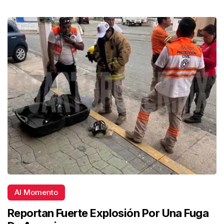
Al Momento
Reportan Fuerte Explosión Por Una Fuga