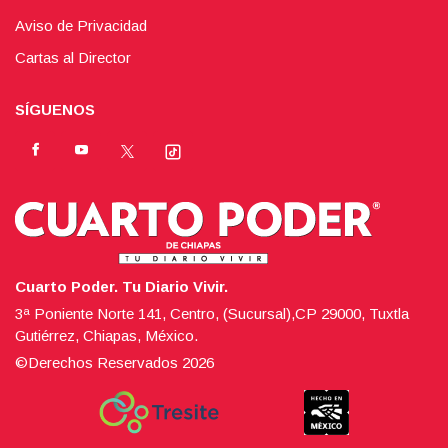
Aviso de Privacidad
Cartas al Director
SÍGUENOS
Cuarto Poder. Tu Diario Vivir.
3ª Poniente Norte 141, Centro, (Sucursal),CP 29000, Tuxtla
Gutiérrez, Chiapas, México.
©Derechos Reservados
2026