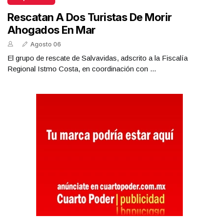
Rescatan A Dos Turistas De Morir
Ahogados En Mar
Agosto 06
El grupo de rescate de Salvavidas, adscrito a la Fiscalía
Regional Istmo Costa, en coordinación con ...