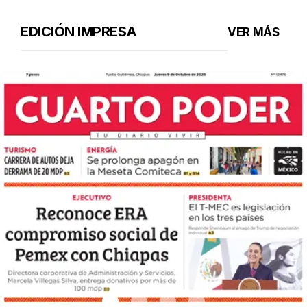
EDICIÓN IMPRESA
VER MÁS