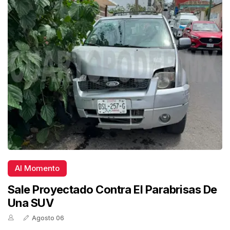
Al Momento
Sale Proyectado Contra El Parabrisas De
Una SUV
Agosto 06