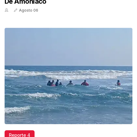
De Amoniaco
Agosto 06
Reporte 4