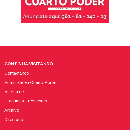
CONTINÚA VISITANDO
Contáctanos
Anúnciate en Cuarto Poder
Acerca de
Preguntas Frecuentes
Archivo
Directorio