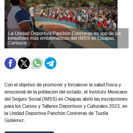
La Unidad Deportiva Panchón Contreras es uno de los
inmuebles más emblemáticos del IMSS en Chiapas.
Cortesía
Con el objetivo de promover y fortalecer la salud física y
emocional de la población del estado, el Instituto Mexicano
del Seguro Social (IMSS) en Chiapas abrió las inscripciones
para los Cursos y Talleres Deportivos y Culturales 2023, en
la Unidad Deportiva Panchón Contreras de Tuxtla
Gutiérrez.