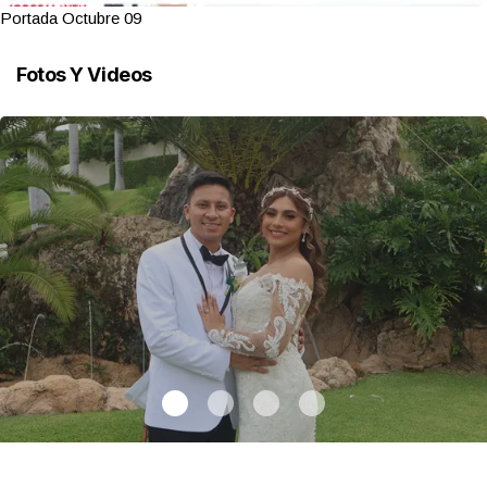
Portada Octubre 09
Fotos Y Videos