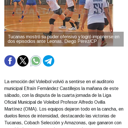
Tucanas mostró su poder ofensivo y logró imponerse en
dos episodios ante Leonas. Diego Pérez/CP
La emoción del Voleibol volvió a sentirse en el auditorio
municipal Efraín Fernández Castillejos la mañana de este
sábado, con la disputa de la cuarta jornada de la Liga
Oficial Municipal de Voleibol Profesor Alfredo Ovilla
Martínez (OMA). Los equipos dejaron todo en la cancha, en
duelos llenos de intensidad, destacando las victorias de
Tucanas, Cobach Selección y Amazonas, que ganaron con