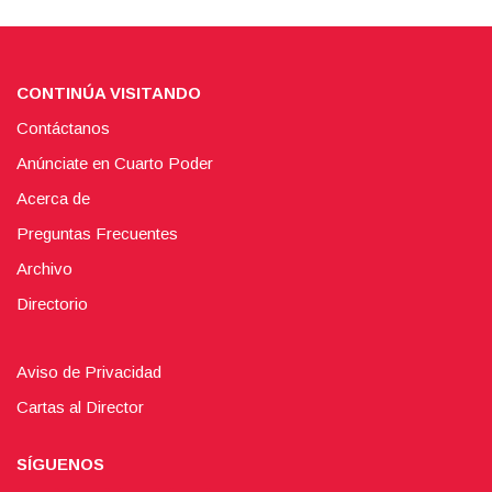
CONTINÚA VISITANDO
Contáctanos
Anúnciate en Cuarto Poder
Acerca de
Preguntas Frecuentes
Archivo
Directorio
Aviso de Privacidad
Cartas al Director
SÍGUENOS