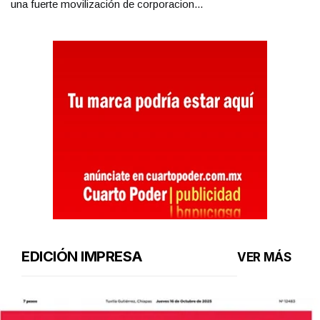
una fuerte movilización de corporacion...
EDICIÓN IMPRESA
VER MÁS