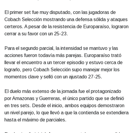
El primer set fue muy disputado, con las jugadoras de
Cobach Selección mostrando una defensa sólida y ataques
certeros. A pesar de la resistencia de Europaraíso, lograron
cerrar a su favor con un 25-23.
Para el segundo parcial, la intensidad se mantuvo y las
acciones fueron todavía más parejas. Europaraíso trató
llevar el encuentro a un tercer episodio y estuvo cerca de
lograrlo, pero Cobach Selección supo manejar mejor los
momentos clave y selló con un ajustado 27-25.
El duelo más extenso de la jornada fue el protagonizado
por Amazonas y Guerreras, el único partido que se definió
en tres sets. Desde el inicio, ambos equipos demostraron
un nivel parejo, lo que llevó a que la contienda se extendiera
hasta el máximo de parciales.