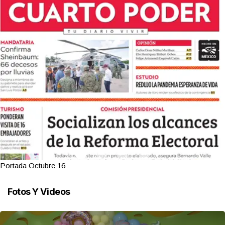
Portada Octubre 16
Fotos Y Videos