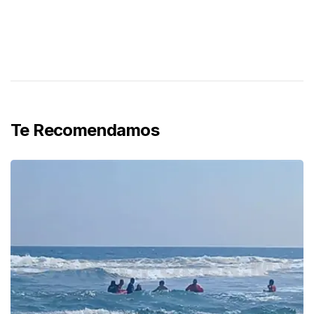
Te Recomendamos