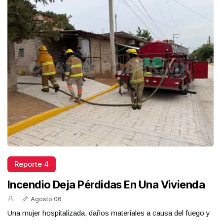
Reporte 4
Incendio Deja Pérdidas En Una Vivienda
Agosto 06
Una mujer hospitalizada, daños materiales a causa del fuego y