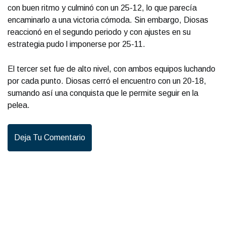
con buen ritmo y culminó con un 25-12, lo que parecía
encaminarlo a una victoria cómoda. Sin embargo, Diosas
reaccionó en el segundo periodo y con ajustes en su
estrategia pudo l imponerse por 25-11.
El tercer set fue de alto nivel, con ambos equipos luchando
por cada punto. Diosas cerró el encuentro con un 20-18,
sumando así una conquista que le permite seguir en la
pelea.
Deja Tu Comentario