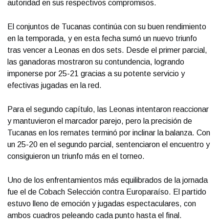
autoridad en sus respectivos compromisos.
El conjuntos de Tucanas continúa con su buen rendimiento
en la temporada, y en esta fecha sumó un nuevo triunfo
tras vencer a Leonas en dos sets. Desde el primer parcial,
las ganadoras mostraron su contundencia, logrando
imponerse por 25-21 gracias a su potente servicio y
efectivas jugadas en la red.
Para el segundo capítulo, las Leonas intentaron reaccionar
y mantuvieron el marcador parejo, pero la precisión de
Tucanas en los remates terminó por inclinar la balanza. Con
un 25-20 en el segundo parcial, sentenciaron el encuentro y
consiguieron un triunfo más en el torneo.
Uno de los enfrentamientos más equilibrados de la jornada
fue el de Cobach Selección contra Europaraíso. El partido
estuvo lleno de emoción y jugadas espectaculares, con
ambos cuadros peleando cada punto hasta el final.