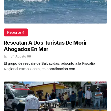
Reporte 4
Rescatan A Dos Turistas De Morir
Ahogados En Mar
Agosto 06
El grupo de rescate de Salvavidas, adscrito a la Fiscalía
Regional Istmo Costa, en coordinación con ...