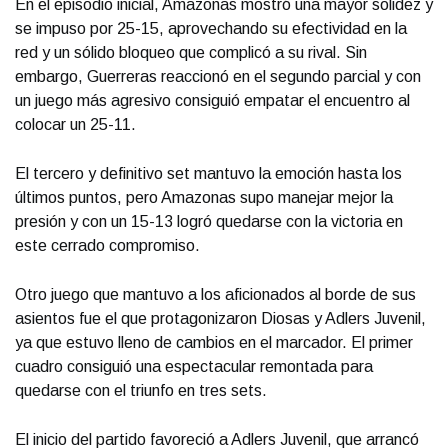
En el episodio inicial, Amazonas mostró una mayor solidez y
se impuso por 25-15, aprovechando su efectividad en la
red y un sólido bloqueo que complicó a su rival. Sin
embargo, Guerreras reaccionó en el segundo parcial y con
un juego más agresivo consiguió empatar el encuentro al
colocar un 25-11.
El tercero y definitivo set mantuvo la emoción hasta los
últimos puntos, pero Amazonas supo manejar mejor la
presión y con un 15-13 logró quedarse con la victoria en
este cerrado compromiso.
Otro juego que mantuvo a los aficionados al borde de sus
asientos fue el que protagonizaron Diosas y Adlers Juvenil,
ya que estuvo lleno de cambios en el marcador. El primer
cuadro consiguió una espectacular remontada para
quedarse con el triunfo en tres sets.
El inicio del partido favoreció a Adlers Juvenil, que arrancó