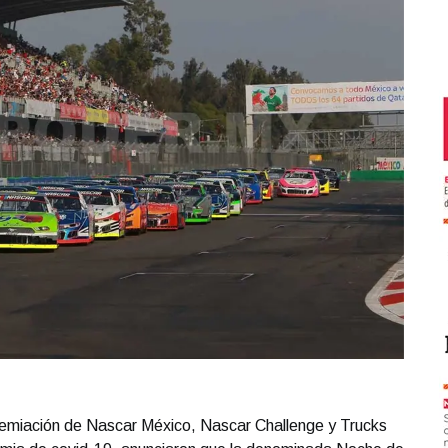
remiación de Nascar México, Nascar Challenge y Trucks