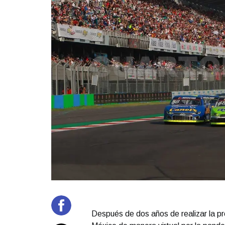
Después de dos años de realizar la p