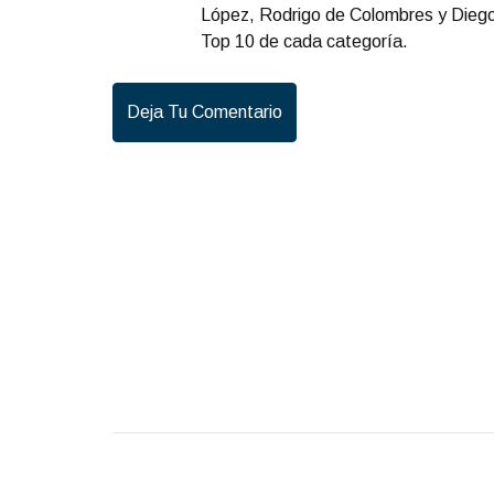
López, Rodrigo de Colombres y Diego
Top 10 de cada categoría.
Deja Tu Comentario