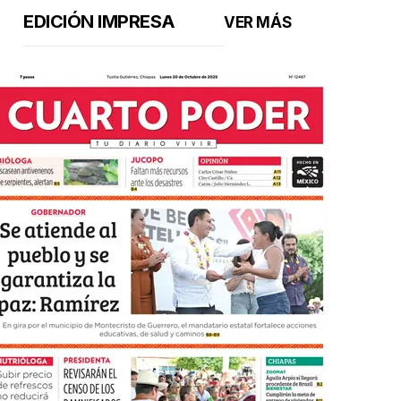
EDICIÓN IMPRESA
VER MÁS