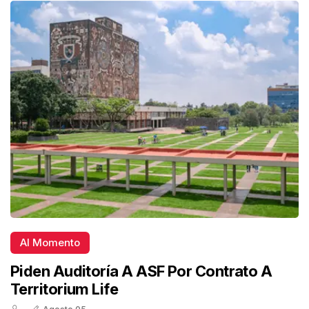
Al Momento
Piden Auditoría A ASF Por Contrato A
Territorium Life