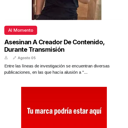
Al Momento
Asesinan A Creador De Contenido,
Durante Transmisión
Agosto 05
Entre las líneas de investigación se encuentran diversas
publicaciones, en las que hacía alusión a "...