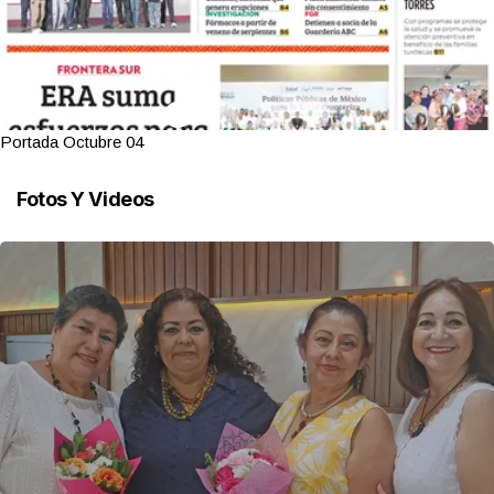
Portada Octubre 04
Fotos Y Videos