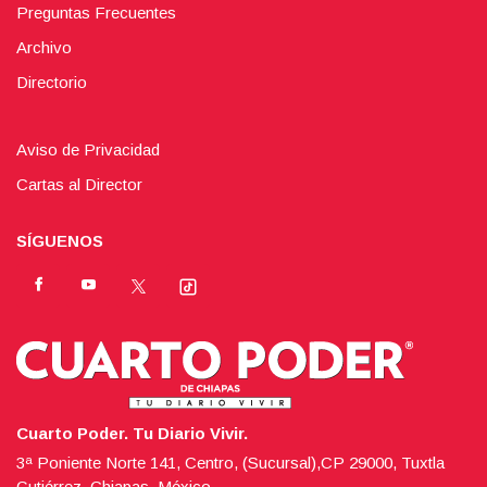
Preguntas Frecuentes
Archivo
Directorio
Aviso de Privacidad
Cartas al Director
SÍGUENOS
Cuarto Poder. Tu Diario Vivir.
3ª Poniente Norte 141, Centro, (Sucursal),CP 29000, Tuxtla
Gutiérrez, Chiapas, México.