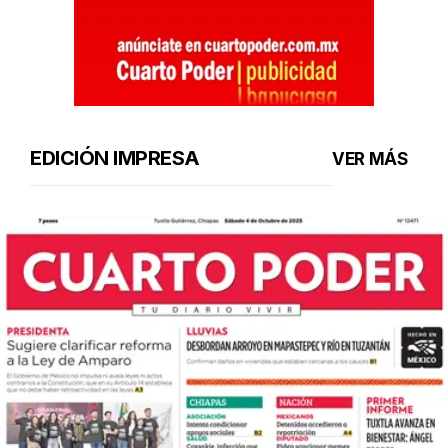
EDICIÓN IMPRESA
VER MÁS