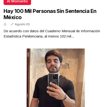
Al Momento
Hay 100 Mil Personas Sin Sentencia En
México
Agosto 05
De acuerdo con datos del Cuaderno Mensual de Información
Estadística Penitenciaria, al menos 102 mil...