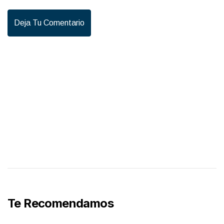
Deja Tu Comentario
Te Recomendamos