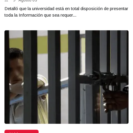
Agosto 05
Detalló que la universidad está en total disposición de presentar
toda la Información que sea requer...