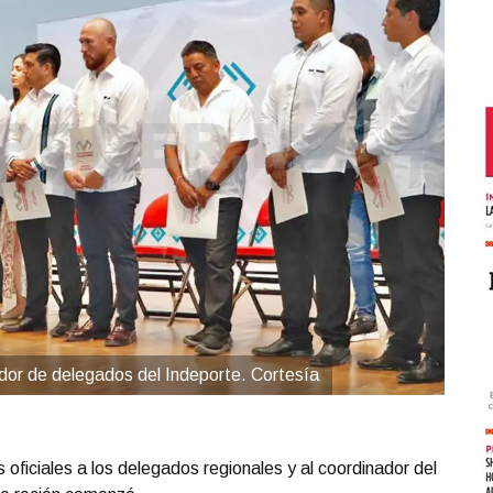
dor de delegados del Indeporte. Cortesía
ficiales a los delegados regionales y al coordinador del