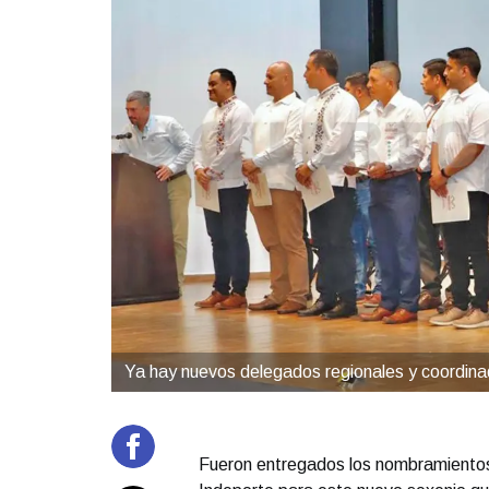
Ya hay nuevos delegados regionales y coordina
Fueron entregados los nombramientos o