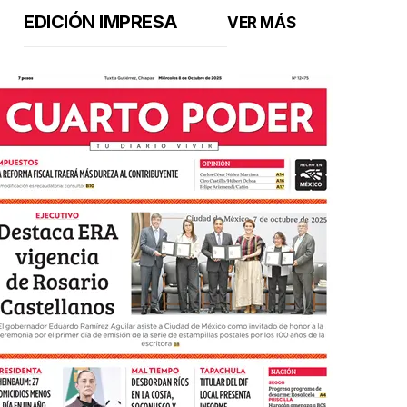
EDICIÓN IMPRESA
VER MÁS