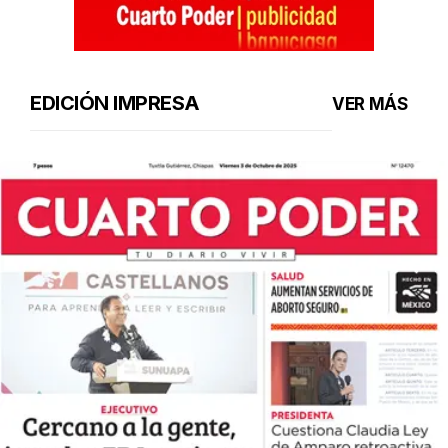
EDICIÓN IMPRESA
VER MÁS