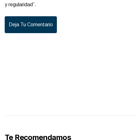
y regularidad”.
Deja Tu Comentario
Te Recomendamos