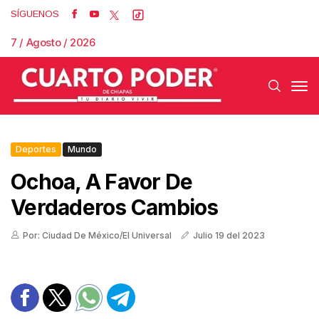
SÍGUENOS
7 / Agosto / 2026
Deportes
Mundo
Ochoa, A Favor De
Verdaderos Cambios
Por: Ciudad De México/El Universal
Julio 19 del 2023