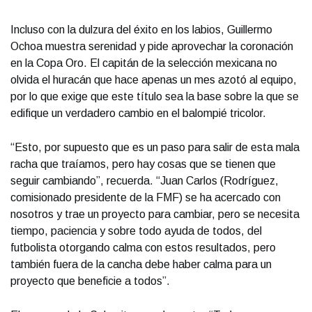
Incluso con la dulzura del éxito en los labios, Guillermo
Ochoa muestra serenidad y pide aprovechar la coronación
en la Copa Oro. El capitán de la selección mexicana no
olvida el huracán que hace apenas un mes azotó al equipo,
por lo que exige que este título sea la base sobre la que se
edifique un verdadero cambio en el balompié tricolor.
“Esto, por supuesto que es un paso para salir de esta mala
racha que traíamos, pero hay cosas que se tienen que
seguir cambiando”, recuerda. “Juan Carlos (Rodríguez,
comisionado presidente de la FMF) se ha acercado con
nosotros y trae un proyecto para cambiar, pero se necesita
tiempo, paciencia y sobre todo ayuda de todos, del
futbolista otorgando calma con estos resultados, pero
también fuera de la cancha debe haber calma para un
proyecto que beneficie a todos”.