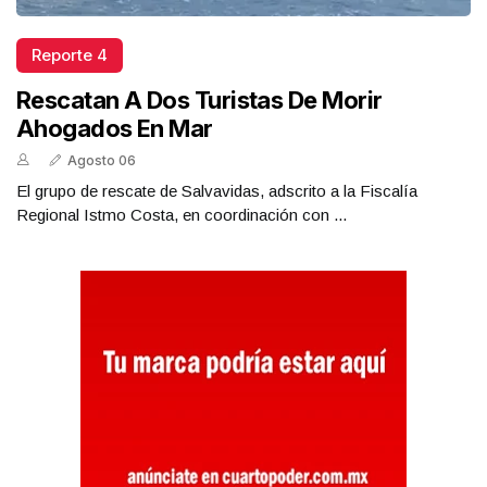
Reporte 4
Rescatan A Dos Turistas De Morir
Ahogados En Mar
Agosto 06
El grupo de rescate de Salvavidas, adscrito a la Fiscalía
Regional Istmo Costa, en coordinación con ...