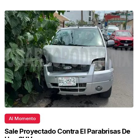
Al Momento
Sale Proyectado Contra El Parabrisas De