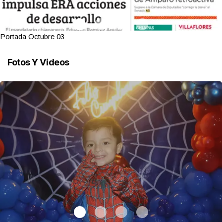
Portada Octubre 03
Fotos Y Videos