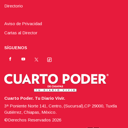
Directorio
Aviso de Privacidad
Cartas al Director
SÍGUENOS
Cuarto Poder. Tu Diario Vivir.
3ª Poniente Norte 141, Centro, (Sucursal),CP 29000, Tuxtla
Gutiérrez, Chiapas, México.
©Derechos Reservados
2026