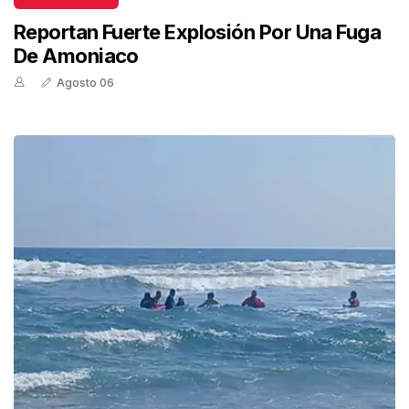
Reportan Fuerte Explosión Por Una Fuga
De Amoniaco
Agosto 06