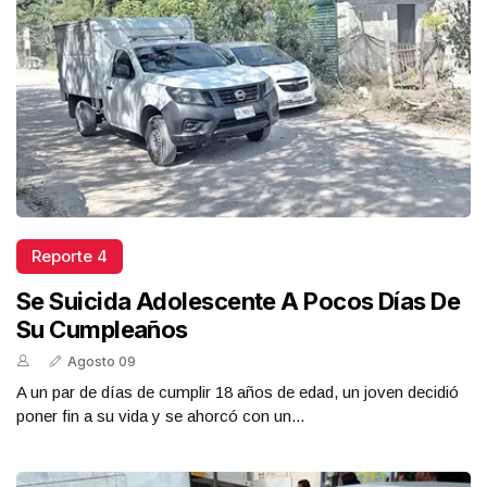
Reporte 4
Se Suicida Adolescente A Pocos Días De
Su Cumpleaños
Agosto 09
A un par de días de cumplir 18 años de edad, un joven decidió
poner fin a su vida y se ahorcó con un...