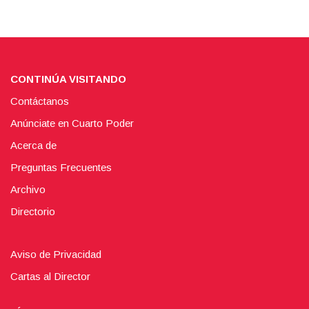
CONTINÚA VISITANDO
Contáctanos
Anúnciate en Cuarto Poder
Acerca de
Preguntas Frecuentes
Archivo
Directorio
Aviso de Privacidad
Cartas al Director