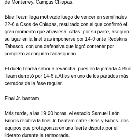
de Monterrey, Campus Chiapas.
Blue Team llega motivado luego de vencer en semifinales
22-6 a Osos de Chiapas, resultado con el que confirmó el
gran momento que atraviesa. Atlas, por su parte, aseguró
su lugar en la final tras imponerse por 14-0 ante Redskins
Tabasco, con una defensiva que logró contener por
completo al conjunto tabasqueño.
El duelo tendrá sabor a revancha, pues en la jornada 4 Blue
Team derrotó por 14-6 a Atlas en uno de los partidos más
cerrados de la fase regular.
Final Jr. bantam
Más tarde, a las 19:00 horas, el estadio Samuel León
Brindis recibirá la final Jr. bantam entre Osos y Búhos, dos
equipos que protagonizaron una fuerte disputa por el
liderato durante la temporada.