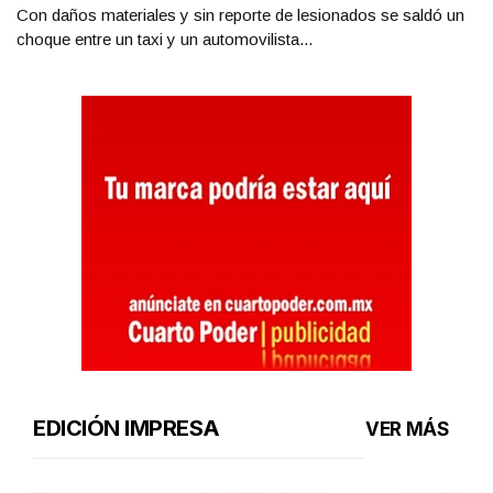
Con daños materiales y sin reporte de lesionados se saldó un
choque entre un taxi y un automovilista...
EDICIÓN IMPRESA
VER MÁS