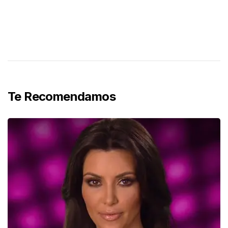
Te Recomendamos