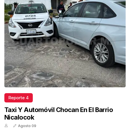
Reporte 4
Taxi Y Automóvil Chocan En El Barrio
Nicalocok
Agosto 09