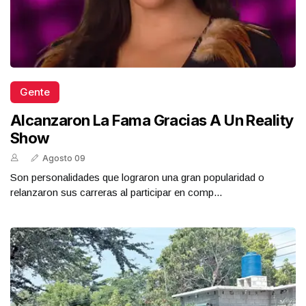
Gente
Alcanzaron La Fama Gracias A Un Reality
Show
Agosto 09
Son personalidades que lograron una gran popularidad o
relanzaron sus carreras al participar en comp...