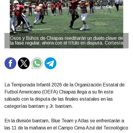
Osos y Búhos de Chiapas reeditarán un duelo clave de
la fase regular, ahora con el título en disputa. Cortesía
La Temporada Infantil 2026 de la Organización Estatal de
Futbol Americano (OEFA) Chiapas llega a su fin este
sábado con la disputa de las finales estatales en las
categorías bantam y Jr. bantam.
En la división bantam, Blue Team y Atlas se enfrentarán a
las 11 de la mañana en el Campo Cima Azul del Tecnológico