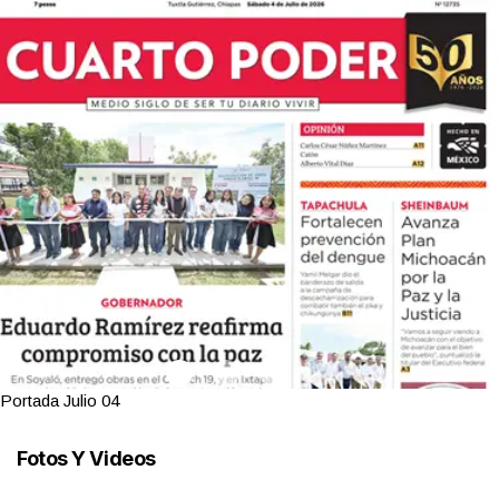
Portada Julio 03
Fotos Y Videos